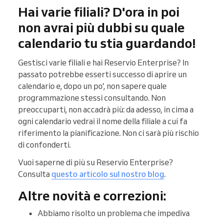
Hai varie filiali? D'ora in poi
non avrai più dubbi su quale
calendario tu stia guardando!
Gestisci varie filiali e hai Reservio Enterprise? In
passato potrebbe esserti successo di aprire un
calendario e, dopo un po', non sapere quale
programmazione stessi consultando. Non
preoccuparti, non accadrà più: da adesso, in cima a
ogni calendario vedrai il nome della filiale a cui fa
riferimento la pianificazione. Non ci sarà più rischio
di confonderti.
Vuoi saperne di più su Reservio Enterprise?
Consulta
questo articolo sul nostro blog
.
Altre novità e correzioni:
Abbiamo risolto un problema che impediva