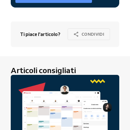
Ti piace l'articolo?
CONDIVIDI
Articoli consigliati