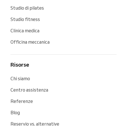
Studio di pilates
Studio fitness
Clinica medica
Officina meccanica
Risorse
Chi siamo
Centro assistenza
Referenze
Blog
Reservio vs. alternative