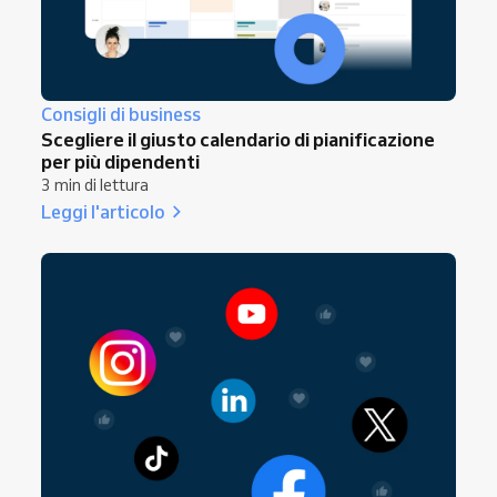
Consigli di business
Scegliere il giusto calendario di pianificazione
per più dipendenti
3 min di lettura
Leggi l'articolo