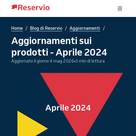
/
/
/
Home
Blog di Reservio
Aggiornamenti
Aggiornamenti sui
prodotti - Aprile 2024
Aggiornato il giorno 4 mag 2026
3 min di lettura