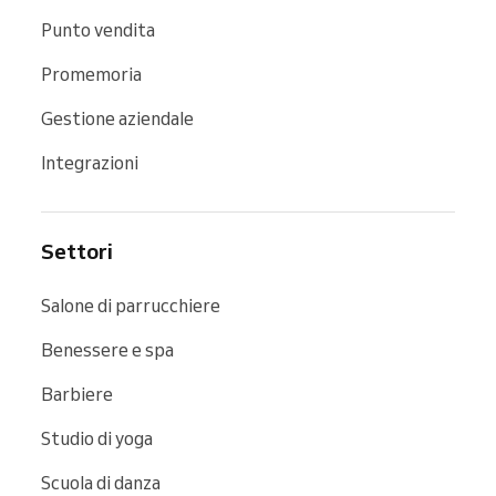
Punto vendita
Promemoria
Gestione aziendale
Integrazioni
Settori
Salone di parrucchiere
Benessere e spa
Barbiere
Studio di yoga
Scuola di danza