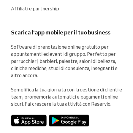
Affiliati e partnership
Scarica l'app mobile per il tuo business
Software di prenotazione online gratuito per 
appuntamenti ed eventi di gruppo. Perfetto per 
parrucchieri, barbieri, palestre, saloni di bellezza, 
cliniche mediche, studi di consulenza, insegnanti e 
altro ancora.

Semplifica la tua giornata con la gestione di clienti e 
team, promemoria automatici e pagamenti online 
sicuri. Fai crescere la tua attività con Reservio.