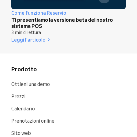
Come funziona Reservio
Ti presentiamo la versione beta del nostro
sistema POS
3 min di lettura
Leggi l'articolo
Prodotto
Ottieni una demo
Prezzi
Calendario
Prenotazioni online
Sito web