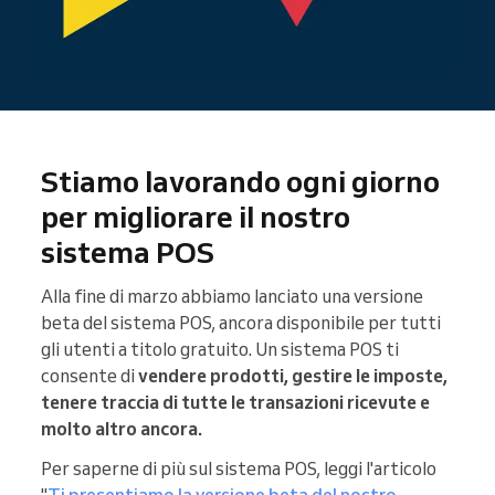
Stiamo lavorando ogni giorno
per migliorare il nostro
sistema POS
Alla fine di marzo abbiamo lanciato una versione
beta del sistema POS, ancora disponibile per tutti
gli utenti a titolo gratuito. Un sistema POS ti
consente di
vendere prodotti, gestire le imposte,
tenere traccia di tutte le transazioni ricevute e
molto altro ancora.
Per saperne di più sul sistema POS, leggi l'articolo