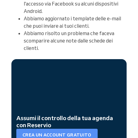
l'accesso via Facebook su alcuni dispositivi
Android.
Abbiamo aggiornato i template delle e-mail
che puoi inviare ai tuoi clienti.
Abbiamo risolto un problema che faceva
scomparire alcune note dalle schede dei
clienti.
Assumi il controllo della tua agenda
con Reservio
CREA UN ACCOUNT GRATUITO