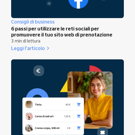
Consigli di business
6 passi per utilizzare le reti sociali per
promuovere il tuo sito web di prenotazione
3 min di lettura
Leggi l'articolo