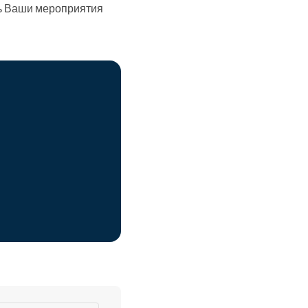
ть Ваши мероприятия