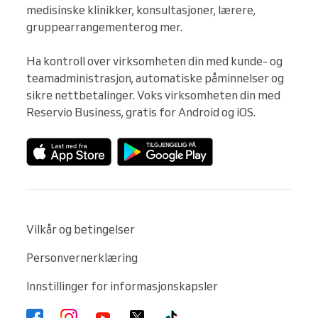
medisinske klinikker, konsultasjoner, lærere, 
gruppearrangementerog mer.

Ha kontroll over virksomheten din med kunde- og 
teamadministrasjon, automatiske påminnelser og 
sikre nettbetalinger. Voks virksomheten din med 
Reservio Business, gratis for Android og iOS.
Vilkår og betingelser
Personvernerklæring
Innstillinger for informasjonskapsler