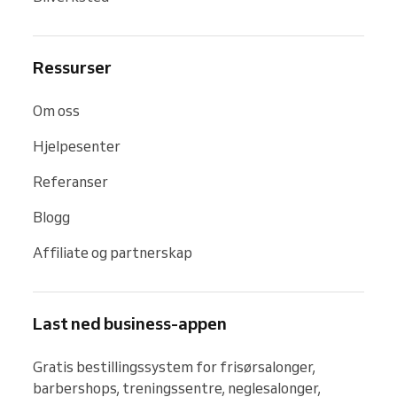
Ressurser
Om oss
Hjelpesenter
Referanser
Blogg
Affiliate og partnerskap
Last ned business-appen
Gratis bestillingssystem for frisørsalonger, 
barbershops, treningssentre, neglesalonger, 