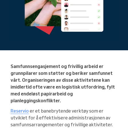
Samfunnsengasjement og frivillig arbeid er
grunnpilarer som støtter og beriker samfunnet
vårt. Organiseringen av disse aktivitetene kan
imidlertid ofte være en logistisk utfordring, fylt
med endeløst papirarbeid og
planleggingskonflikter.
Reservio
er et banebrytende verktøy som er
utviklet for å effektivisere administrasjonen av
samfunnsarrangementer og frivillige aktiviteter.