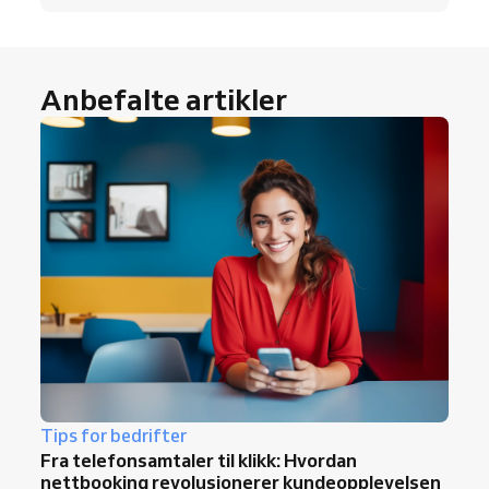
Anbefalte artikler
Tips for bedrifter
Fra telefonsamtaler til klikk: Hvordan
nettbooking revolusjonerer kundeopplevelsen