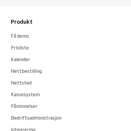
Produkt
Få demo
Prisliste
Kalender
Nettbestilling
Nettsted
Kassesystem
Påminnelser
Bedriftsadministrasjon
Integrering