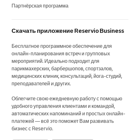
Партнёрская программа
Скачать приложение Reservio Business
Бесплатное программное обеспечение для 
онлайн-планирования встреч и групповых 
мероприятий. Идеально подходит для 
парикмахерских, барбершопов, спортзалов, 
медицинских клиник, консультаций, йога-студий, 
преподавателей и других.

Облегчите свою ежедневную работу с помощью 
удобного управления клиентами и командой, 
автоматических напоминаний и простых онлайн-
платежей — всё это поможет Вам развивать 
бизнес с Reservio.