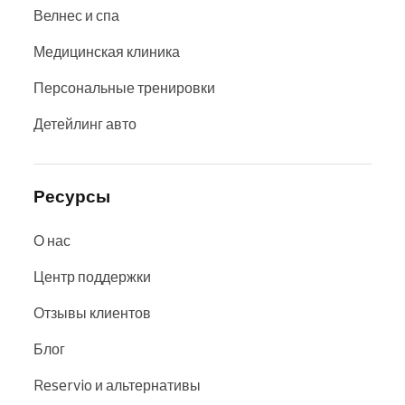
Велнес и спа
Медицинская клиника
Персональные тренировки
Детейлинг авто
Ресурсы
О нас
Центр поддержки
Отзывы клиентов
Блог
Reservio и альтернативы