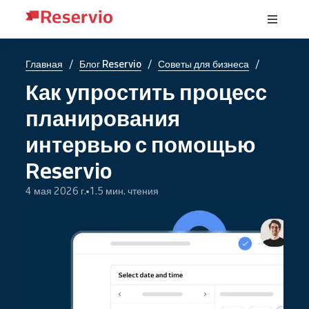
/
/
/
Главная
Блог Reservio
Советы для бизнеса
Как упростить процесс
планирования
интервью с помощью
Reservio
4 мая 2026 г.
1.5 мин. чтения