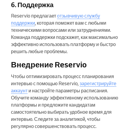
6. Поддержка
Reservio предлагает
отзывчивую службу
поддержки
, которая поможет вам с любыми
техническими вопросами или затруднениями.
Команда поддержки подскажет, как максимально
эффективно использовать платформу и быстро
решить любые проблемы.
Внедрение Reservio
Чтобы оптимизировать процесс планирования
интервью с помощью Reservio,
зарегистрируйте
аккаунт
и настройте параметры расписания.
Обучите команду эффективному использованию
платформы и предложите кандидатам
самостоятельно выбирать удобное время для
интервью. Следите за аналитикой, чтобы
регулярно совершенствовать процесс.