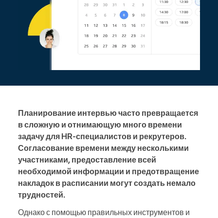
Планирование интервью часто превращается
в сложную и отнимающую много времени
задачу для HR-специалистов и рекрутеров.
Согласование времени между несколькими
участниками, предоставление всей
необходимой информации и предотвращение
накладок в расписании могут создать немало
трудностей.
Однако с помощью правильных инструментов и