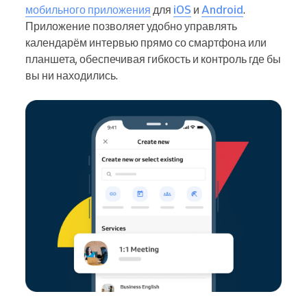
мобильного приложения
для
iOS
и
Android
.
Приложение позволяет удобно управлять
календарём интервью прямо со смартфона или
планшета, обеспечивая гибкость и контроль где бы
вы ни находились.