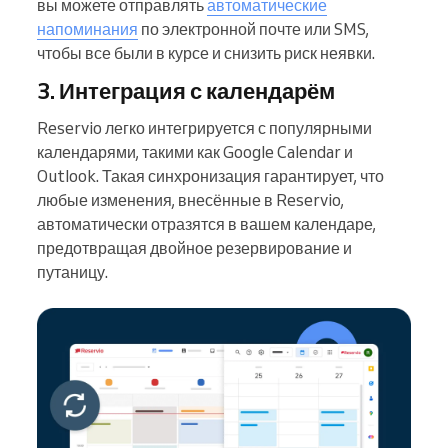
вы можете отправлять
автоматические
напоминания
по электронной почте или SMS,
чтобы все были в курсе и снизить риск неявки.
3. Интеграция с календарём
Reservio легко интегрируется с популярными
календарями, такими как Google Calendar и
Outlook. Такая синхронизация гарантирует, что
любые изменения, внесённые в Reservio,
автоматически отразятся в вашем календаре,
предотвращая двойное резервирование и
путаницу.