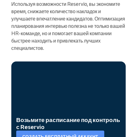
Используя возможности Reservio, вы экономите
время, снижаете количество накладок и
улучшаете впечатление кандидатов. Оптимизация
планирования интервью полезна не только вашей
HR-команде, но и помогает вашей компании
быстрее находить и привлекать лучших
специалистов.
Возьмите расписание под контроль
с Reservio
СОЗДАТЬ БЕСПЛАТНЫЙ АККАУНТ