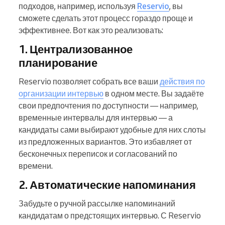
подходов, например, используя
Reservio
, вы
сможете сделать этот процесс гораздо проще и
эффективнее. Вот как это реализовать:
1. Централизованное
планирование
Reservio позволяет собрать все ваши
действия по
организации интервью
в одном месте. Вы задаёте
свои предпочтения по доступности — например,
временные интервалы для интервью — а
кандидаты сами выбирают удобные для них слоты
из предложенных вариантов. Это избавляет от
бесконечных переписок и согласований по
времени.
2. Автоматические напоминания
Забудьте о ручной рассылке напоминаний
кандидатам о предстоящих интервью. С Reservio