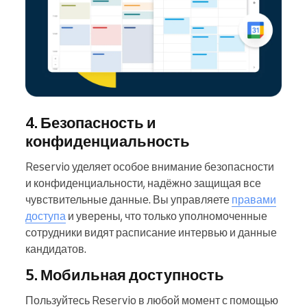
4. Безопасность и
конфиденциальность
Reservio уделяет особое внимание безопасности
и конфиденциальности, надёжно защищая все
чувствительные данные. Вы управляете
правами
доступа
и уверены, что только уполномоченные
сотрудники видят расписание интервью и данные
кандидатов.
5. Мобильная доступность
Пользуйтесь Reservio в любой момент с помощью