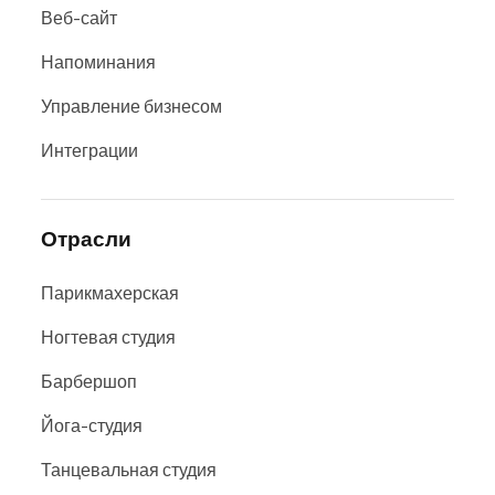
Веб-сайт
Напоминания
Управление бизнесом
Интеграции
Отрасли
Парикмахерская
Ногтевая студия
Барбершоп
Йога-студия
Танцевальная студия