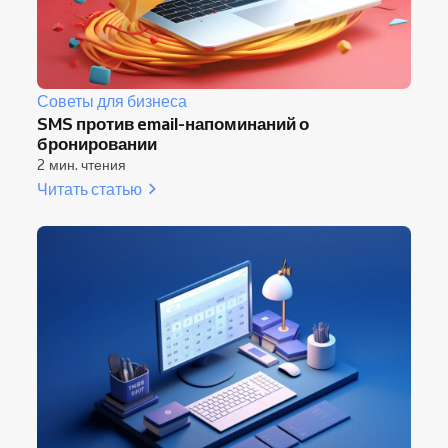
Советы для бизнеса
SMS против email-напоминаний о
бронировании
2 мин. чтения
Читать статью