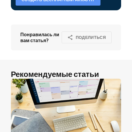
Понравилась ли
ПОДЕЛИТЬСЯ
вам статья?
Рекомендуемые статьи