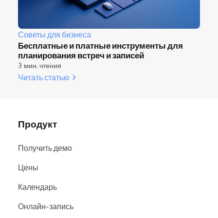
Советы для бизнеса
Бесплатные и платные инструменты для
планирования встреч и записей
3 мин. чтения
Читать статью
Продукт
Получить демо
Цены
Календарь
Онлайн-запись