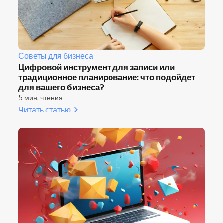
Советы для бизнеса
Цифровой инструмент для записи или
традиционное планирование: что подойдет
для вашего бизнеса?
5 мин. чтения
Читать статью