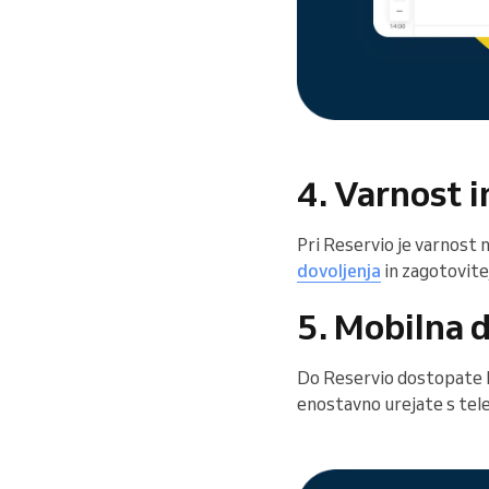
4. Varnost 
Pri Reservio je varnost 
dovoljenja
in zagotovite
5. Mobilna 
Do Reservio dostopate 
enostavno urejate s tele