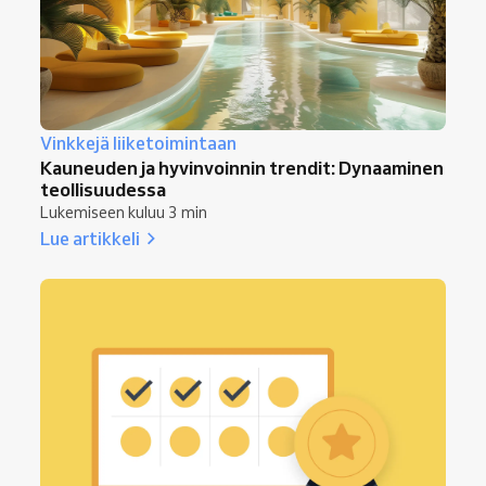
Vinkkejä liiketoimintaan
Kauneuden ja hyvinvoinnin trendit: Dynaaminen
teollisuudessa
Lukemiseen kuluu 3 min
Lue artikkeli