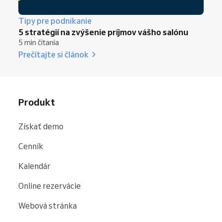
Tipy pre podnikanie
5 stratégií na zvýšenie príjmov vášho salónu
5 min čítania
Prečítajte si článok
Produkt
Získať demo
Cenník
Kalendár
Online rezervácie
Webová stránka