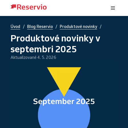
/
/
/
Úvod
Blog Reservio
Produktové novinky
Produktové novinky v
septembri 2025
Aktualizované 4. 5. 2026