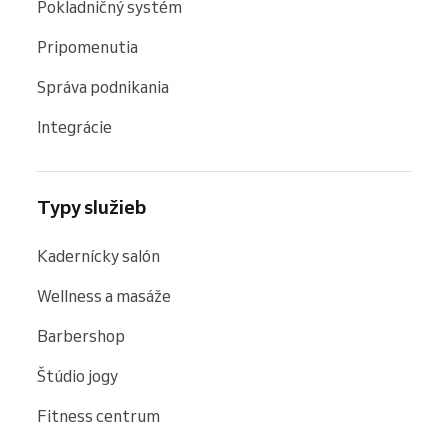
Pokladničný systém
Pripomenutia
Správa podnikania
Integrácie
Typy služieb
Kadernícky salón
Wellness a masáže
Barbershop
Štúdio jogy
Fitness centrum