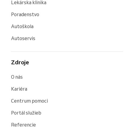
Lekárska klinika
Poradenstvo
Autoškola
Autoservis
Zdroje
O nás
Kariéra
Centrum pomoci
Portál služieb
Referencie