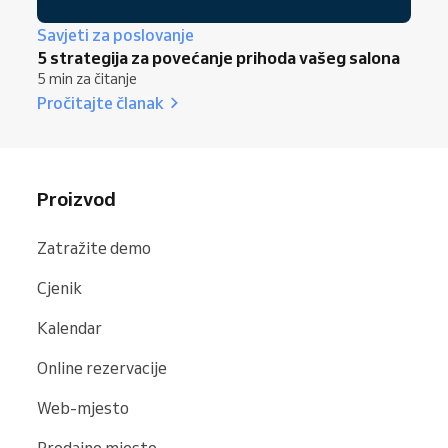
Savjeti za poslovanje
5 strategija za povećanje prihoda vašeg salona
5 min za čitanje
Pročitajte članak
Proizvod
Zatražite demo
Cjenik
Kalendar
Online rezervacije
Web-mjesto