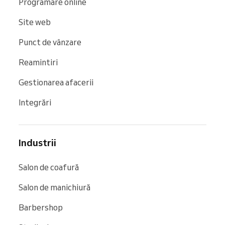
Programare online
Site web
Punct de vânzare
Reamintiri
Gestionarea afacerii
Integrări
Industrii
Salon de coafură
Salon de manichiură
Barbershop