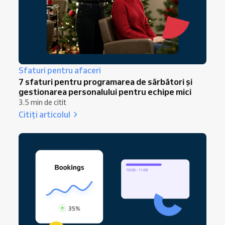
Sfaturi pentru afaceri
7 sfaturi pentru programarea de sărbători și
gestionarea personalului pentru echipe mici
3.5 min de citit
Citiți articolul