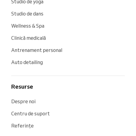
Studio de yoga
Studio de dans
Wellness & Spa
Clinică medicală
Antrenament personal
Auto detailing
Resurse
Despre noi
Centru de suport
Referințe