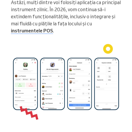
Astăzi, mulți dintre voi folosiți aplicația ca principal
instrument zilnic. În 2026, vom continua să-i
extindem funcționalitățile, inclusiv o integrare și
mai fluidă cu plățile la fața locului și cu
instrumentele POS
.