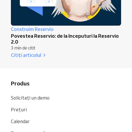
Construim Reservio
Povestea Reservio: de la începuturi la Reservio
2.0
3 min de citit
Citiți articolul
Produs
Solicitați un demo
Prețuri
Calendar