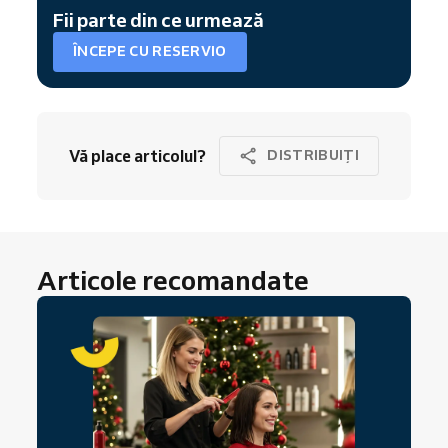
Fii parte din ce urmează
ÎNCEPE CU RESERVIO
Vă place articolul?
DISTRIBUIȚI
Articole recomandate