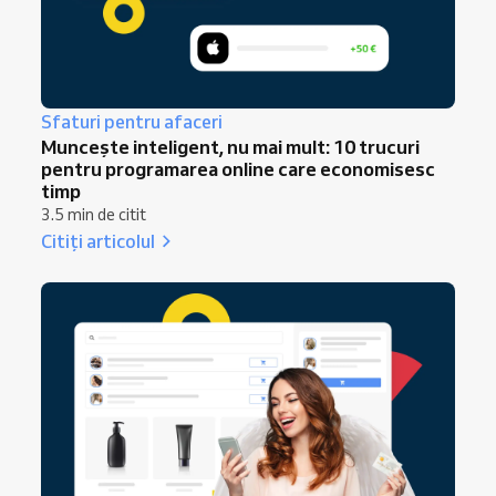
Sfaturi pentru afaceri
Muncește inteligent, nu mai mult: 10 trucuri
pentru programarea online care economisesc
timp
3.5 min de citit
Citiți articolul