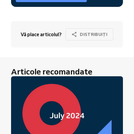
Vă place articolul?
DISTRIBUIȚI
Articole recomandate