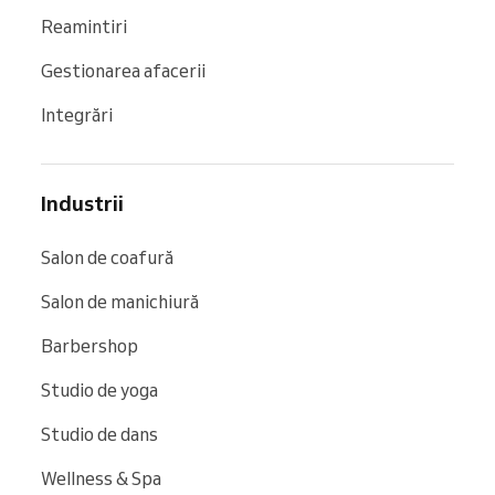
Reamintiri
Gestionarea afacerii
Integrări
Industrii
Salon de coafură
Salon de manichiură
Barbershop
Studio de yoga
Studio de dans
Wellness & Spa