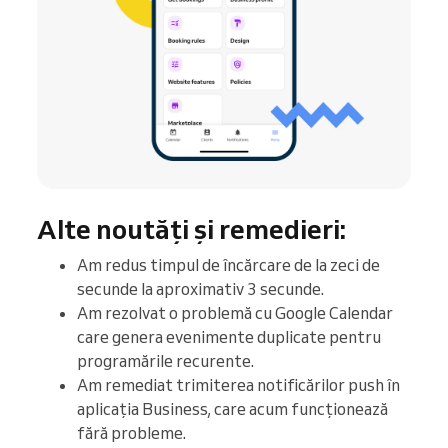
Alte noutăți și remedieri:
Am redus timpul de încărcare de la zeci de
secunde la aproximativ 3 secunde.
Am rezolvat o problemă cu Google Calendar
care genera evenimente duplicate pentru
programările recurente.
Am remediat trimiterea notificărilor push în
aplicația Business, care acum funcționează
fără probleme.