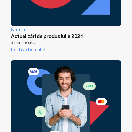
Noutăți
Actualizări de produs iulie 2024
3 min de citit
Citiți articolul