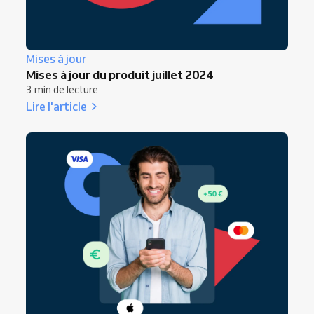
Mises à jour
Mises à jour du produit juillet 2024
3 min de lecture
Lire l'article