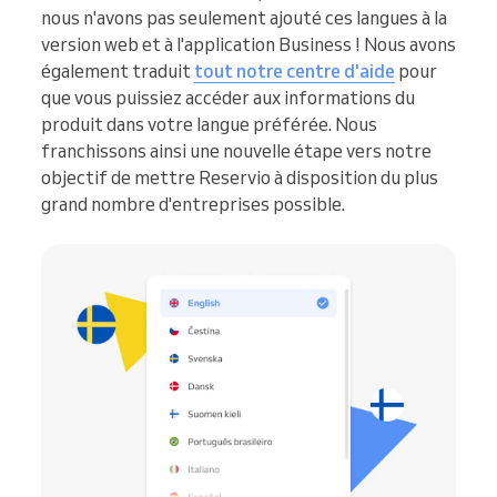
nous n'avons pas seulement ajouté ces langues à la
version web et à l'application Business ! Nous avons
également traduit
tout notre centre d'aide
pour
que vous puissiez accéder aux informations du
produit dans votre langue préférée. Nous
franchissons ainsi une nouvelle étape vers notre
objectif de mettre Reservio à disposition du plus
grand nombre d'entreprises possible.