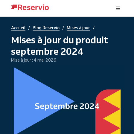
/
/
/
Accueil
Blog Reservio
Mises à jour
Mises à jour du produit
septembre 2024
Mise à jour : 4 mai 2026