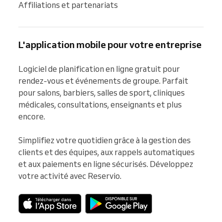
Affiliations et partenariats
L'application mobile pour votre entreprise
Logiciel de planification en ligne gratuit pour 
rendez-vous et événements de groupe. Parfait 
pour salons, barbiers, salles de sport, cliniques 
médicales, consultations, enseignants et plus 
encore.

Simplifiez votre quotidien grâce à la gestion des 
clients et des équipes, aux rappels automatiques 
et aux paiements en ligne sécurisés. Développez 
votre activité avec Reservio.