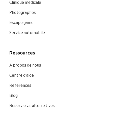
Clinique médicale
Photographes
Escape game
Service automobile
Ressources
À propos de nous
Centre d'aide
Références
Blog
Reservio vs. alternatives