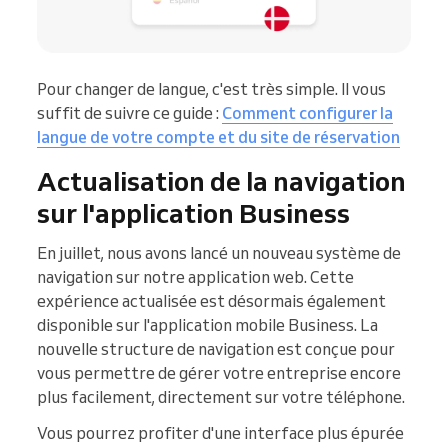
Pour changer de langue, c'est très simple. Il vous
suffit de suivre ce guide :
Comment configurer la
langue de votre compte et du site de réservation
Actualisation de la navigation
sur l'application Business
En juillet, nous avons lancé un nouveau système de
navigation sur notre application web. Cette
expérience actualisée est désormais également
disponible sur l'application mobile Business. La
nouvelle structure de navigation est conçue pour
vous permettre de gérer votre entreprise encore
plus facilement, directement sur votre téléphone.
Vous pourrez profiter d'une interface plus épurée