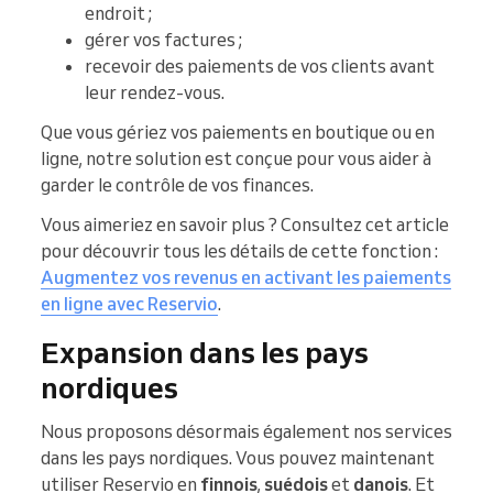
endroit ;
gérer vos factures ;
recevoir des paiements de vos clients avant
leur rendez-vous.
Que vous gériez vos paiements en boutique ou en
ligne, notre solution est conçue pour vous aider à
garder le contrôle de vos finances.
Vous aimeriez en savoir plus ? Consultez cet article
pour découvrir tous les détails de cette fonction :
Augmentez vos revenus en activant les paiements
en ligne avec Reservio
.
Expansion dans les pays
nordiques
Nous proposons désormais également nos services
dans les pays nordiques. Vous pouvez maintenant
utiliser Reservio en
finnois
,
suédois
et
danois
. Et