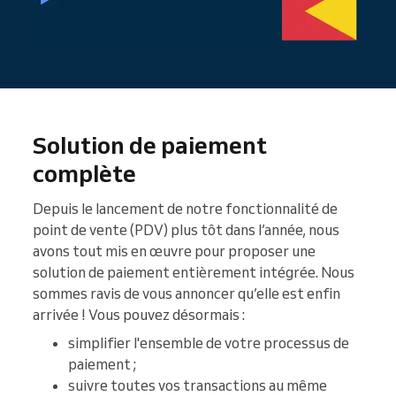
Solution de paiement
complète
Depuis le lancement de notre fonctionnalité de
point de vente (PDV) plus tôt dans l’année, nous
avons tout mis en œuvre pour proposer une
solution de paiement entièrement intégrée. Nous
sommes ravis de vous annoncer qu’elle est enfin
arrivée ! Vous pouvez désormais :
simplifier l'ensemble de votre processus de
paiement ;
suivre toutes vos transactions au même