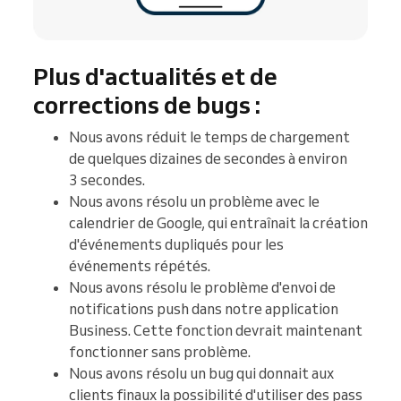
Plus d'actualités et de
corrections de bugs :
Nous avons réduit le temps de chargement
de quelques dizaines de secondes à environ
3 secondes.
Nous avons résolu un problème avec le
calendrier de Google, qui entraînait la création
d'événements dupliqués pour les
événements répétés.
Nous avons résolu le problème d'envoi de
notifications push dans notre application
Business. Cette fonction devrait maintenant
fonctionner sans problème.
Nous avons résolu un bug qui donnait aux
clients finaux la possibilité d'utiliser des pass