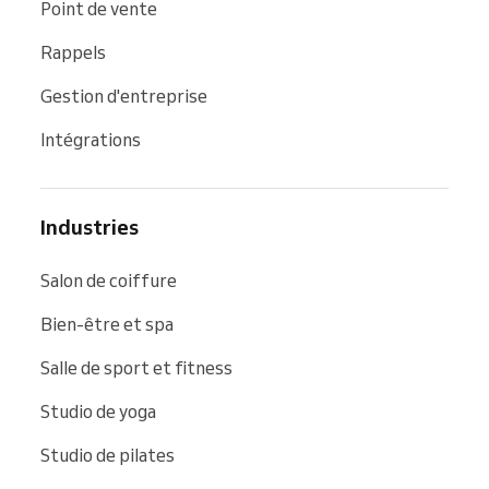
Point de vente
Rappels
Gestion d'entreprise
Intégrations
Industries
Salon de coiffure
Bien-être et spa
Salle de sport et fitness
Studio de yoga
Studio de pilates