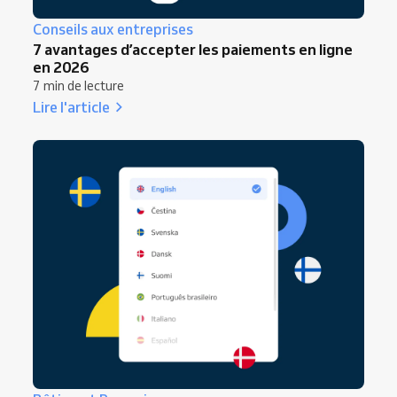
Conseils aux entreprises
7 avantages d’accepter les paiements en ligne
en 2026
7 min de lecture
Lire l'article