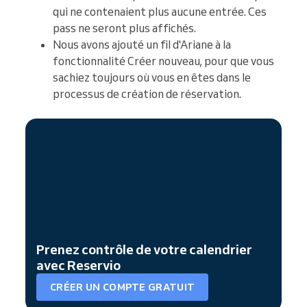
qui ne contenaient plus aucune entrée. Ces
pass ne seront plus affichés.
Nous avons ajouté un fil d'Ariane à la
fonctionnalité Créer nouveau, pour que vous
sachiez toujours où vous en êtes dans le
processus de création de réservation.
Prenez contrôle de votre calendrier
avec Reservio
CRÉER UN COMPTE GRATUIT