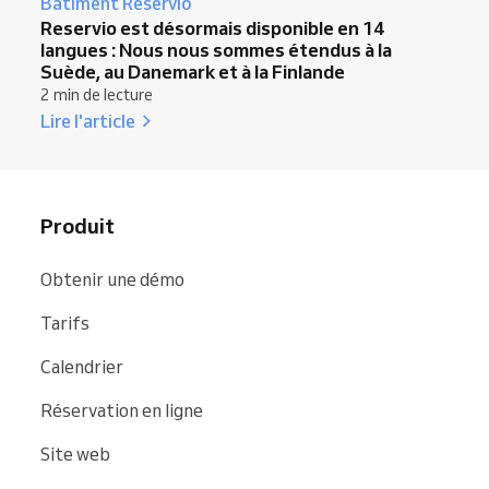
Bâtiment Reservio
Reservio est désormais disponible en 14
langues : Nous nous sommes étendus à la
Suède, au Danemark et à la Finlande
2 min de lecture
Lire l'article
Produit
Obtenir une démo
Tarifs
Calendrier
Réservation en ligne
Site web