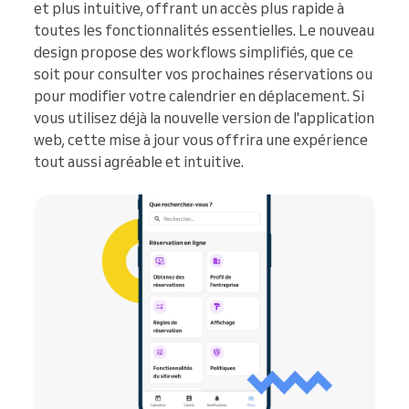
et plus intuitive, offrant un accès plus rapide à
toutes les fonctionnalités essentielles. Le nouveau
design propose des workflows simplifiés, que ce
soit pour consulter vos prochaines réservations ou
pour modifier votre calendrier en déplacement. Si
vous utilisez déjà la nouvelle version de l'application
web, cette mise à jour vous offrira une expérience
tout aussi agréable et intuitive.