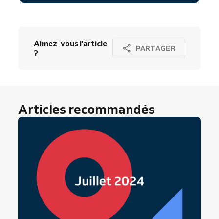
Aimez-vous l’article
PARTAGER
?
Articles recommandés