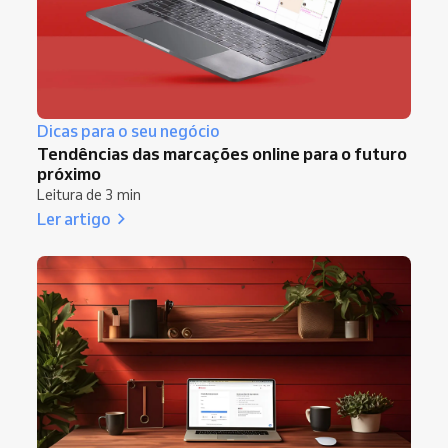
Dicas para o seu negócio
Tendências das marcações online para o futuro
próximo
Leitura de 3 min
Ler artigo