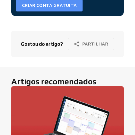
CRIAR CONTA GRATUITA
Gostou do artigo?
PARTILHAR
Artigos recomendados