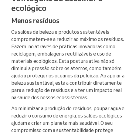
ecológico
Menos resíduos
Os salões de beleza e produtos sustentáveis
comprometem-se a reduzir ao máximo os resíduos.
Fazem-no através de práticas inovadoras como
reciclagem, embalagens reutilizáveis e uso de
materiais ecológicos. Esta postura ativa não só
diminui a pressão sobre os aterros, como também
ajuda a proteger os oceanos da poluição. Ao apoiar a
beleza sustentável, está a contribuir diretamente
para a redução de resíduos e a ter um impacto real
na saúde dos nossos ecossistemas.
Ao minimizar a produção de resíduos, poupar água e
reduzir o consumo de energia, os salões ecológicos
ajudam a criar um planeta mais saudável. O seu
compromisso com a sustentabilidade protege