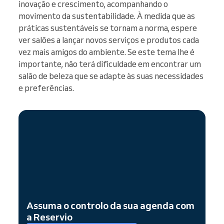
inovação e crescimento, acompanhando o
movimento da sustentabilidade. À medida que as
práticas sustentáveis se tornam a norma, espere
ver salões a lançar novos serviços e produtos cada
vez mais amigos do ambiente. Se este tema lhe é
importante, não terá dificuldade em encontrar um
salão de beleza que se adapte às suas necessidades
e preferências.
Assuma o controlo da sua agenda com
a Reservio