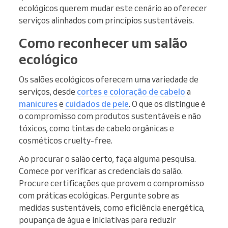
ecológicos querem mudar este cenário ao oferecer
serviços alinhados com princípios sustentáveis.
Como reconhecer um salão
ecológico
Os salões ecológicos oferecem uma variedade de
serviços, desde
cortes e coloração de cabelo
a
manicures
e
cuidados de pele
. O que os distingue é
o compromisso com produtos sustentáveis e não
tóxicos, como tintas de cabelo orgânicas e
cosméticos cruelty-free.
Ao procurar o salão certo, faça alguma pesquisa.
Comece por verificar as credenciais do salão.
Procure certificações que provem o compromisso
com práticas ecológicas. Pergunte sobre as
medidas sustentáveis, como eficiência energética,
poupança de água e iniciativas para reduzir