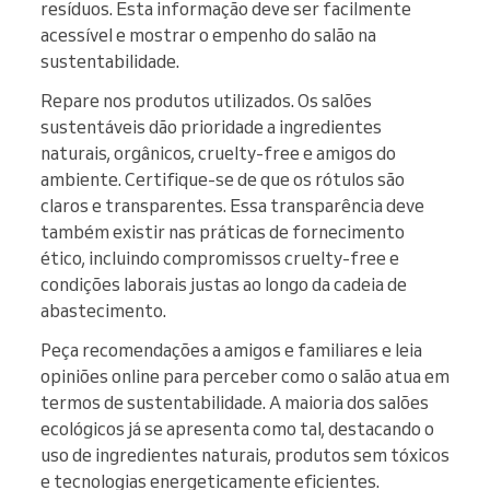
resíduos. Esta informação deve ser facilmente
acessível e mostrar o empenho do salão na
sustentabilidade.
Repare nos produtos utilizados. Os salões
sustentáveis dão prioridade a ingredientes
naturais, orgânicos, cruelty-free e amigos do
ambiente. Certifique-se de que os rótulos são
claros e transparentes. Essa transparência deve
também existir nas práticas de fornecimento
ético, incluindo compromissos cruelty-free e
condições laborais justas ao longo da cadeia de
abastecimento.
Peça recomendações a amigos e familiares e leia
opiniões online para perceber como o salão atua em
termos de sustentabilidade. A maioria dos salões
ecológicos já se apresenta como tal, destacando o
uso de ingredientes naturais, produtos sem tóxicos
e tecnologias energeticamente eficientes.