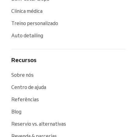
Clínica médica
Treino personalizado
Auto detailing
Recursos
Sobre nós
Centro de ajuda
Referências
Blog
Reservio vs. alternativas
Revenda & parcerias