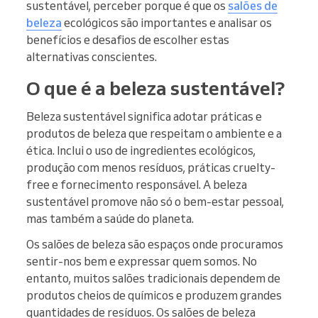
sustentável, perceber porque é que os
salões de
beleza
ecológicos são importantes e analisar os
benefícios e desafios de escolher estas
alternativas conscientes.
O que é a beleza sustentável?
Beleza sustentável significa adotar práticas e
produtos de beleza que respeitam o ambiente e a
ética. Inclui o uso de ingredientes ecológicos,
produção com menos resíduos, práticas cruelty-
free e fornecimento responsável. A beleza
sustentável promove não só o bem-estar pessoal,
mas também a saúde do planeta.
Os salões de beleza são espaços onde procuramos
sentir-nos bem e expressar quem somos. No
entanto, muitos salões tradicionais dependem de
produtos cheios de químicos e produzem grandes
quantidades de resíduos. Os salões de beleza