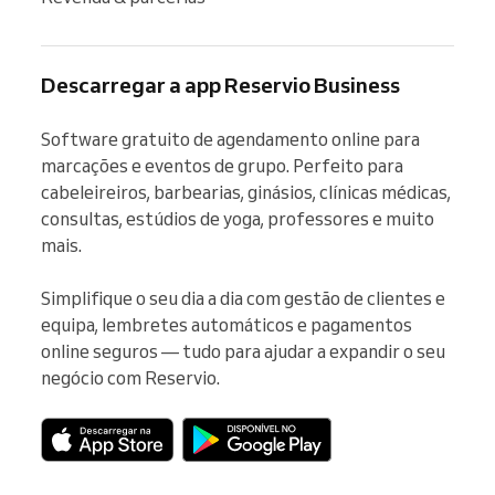
Descarregar a app Reservio Business
Software gratuito de agendamento online para 
marcações e eventos de grupo. Perfeito para 
cabeleireiros, barbearias, ginásios, clínicas médicas, 
consultas, estúdios de yoga, professores e muito 
mais.

Simplifique o seu dia a dia com gestão de clientes e 
equipa, lembretes automáticos e pagamentos 
online seguros — tudo para ajudar a expandir o seu 
negócio com Reservio.