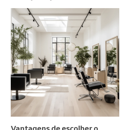
Vantagens de escolher o