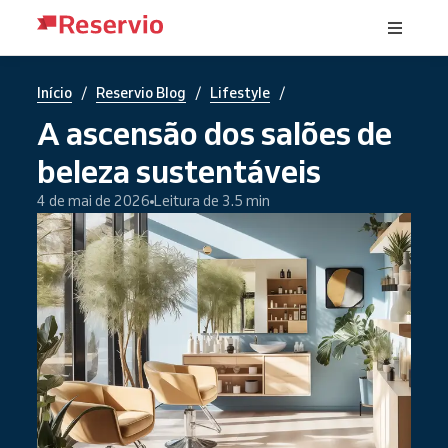
/
/
/
Início
Reservio Blog
Lifestyle
A ascensão dos salões de
beleza sustentáveis
4 de mai de 2026
Leitura de 3.5 min