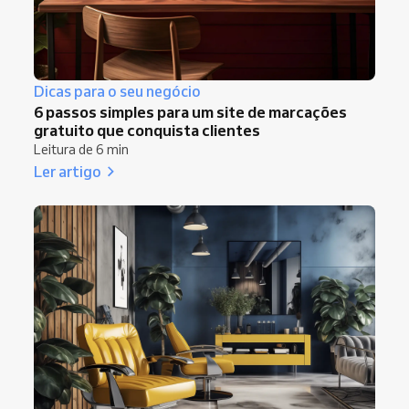
Dicas para o seu negócio
6 passos simples para um site de marcações
gratuito que conquista clientes
Leitura de 6 min
Ler artigo