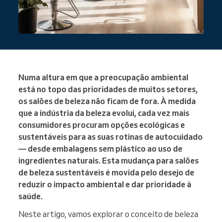
Numa altura em que a preocupação ambiental
está no topo das prioridades de muitos setores,
os salões de beleza não ficam de fora. À medida
que a indústria da beleza evolui, cada vez mais
consumidores procuram opções ecológicas e
sustentáveis para as suas rotinas de autocuidado
— desde embalagens sem plástico ao uso de
ingredientes naturais. Esta mudança para salões
de beleza sustentáveis é movida pelo desejo de
reduzir o impacto ambiental e dar prioridade à
saúde.
Neste artigo, vamos explorar o conceito de beleza