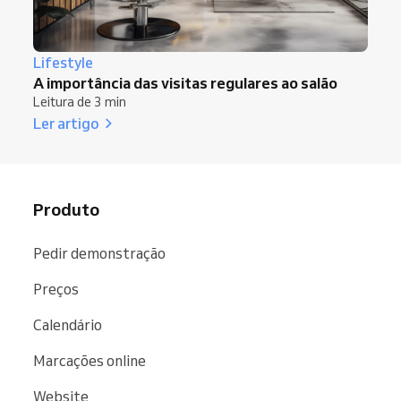
Lifestyle
A importância das visitas regulares ao salão
Leitura de 3 min
Ler artigo
Produto
Pedir demonstração
Preços
Calendário
Marcações online
Website