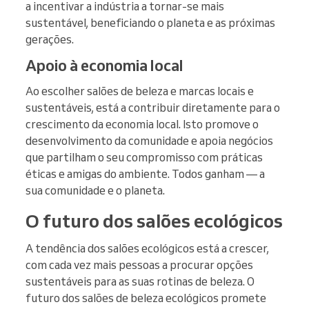
a incentivar a indústria a tornar-se mais
sustentável, beneficiando o planeta e as próximas
gerações.
Apoio à economia local
Ao escolher salões de beleza e marcas locais e
sustentáveis, está a contribuir diretamente para o
crescimento da economia local. Isto promove o
desenvolvimento da comunidade e apoia negócios
que partilham o seu compromisso com práticas
éticas e amigas do ambiente. Todos ganham — a
sua comunidade e o planeta.
O futuro dos salões ecológicos
A tendência dos salões ecológicos está a crescer,
com cada vez mais pessoas a procurar opções
sustentáveis para as suas rotinas de beleza. O
futuro dos salões de beleza ecológicos promete