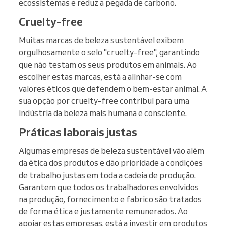
ecossistemas e reduz a pegada de carbono.
Cruelty-free
Muitas marcas de beleza sustentável exibem
orgulhosamente o selo "cruelty-free", garantindo
que não testam os seus produtos em animais. Ao
escolher estas marcas, está a alinhar-se com
valores éticos que defendem o bem-estar animal. A
sua opção por cruelty-free contribui para uma
indústria da beleza mais humana e consciente.
Práticas laborais justas
Algumas empresas de beleza sustentável vão além
da ética dos produtos e dão prioridade a condições
de trabalho justas em toda a cadeia de produção.
Garantem que todos os trabalhadores envolvidos
na produção, fornecimento e fabrico são tratados
de forma ética e justamente remunerados. Ao
apoiar estas empresas, está a investir em produtos