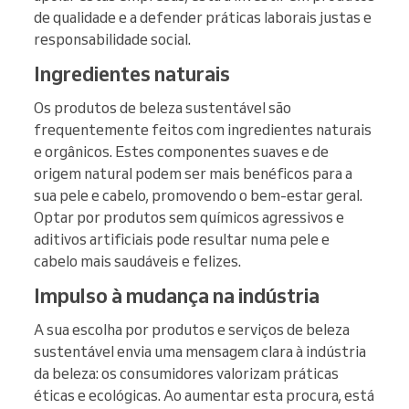
de qualidade e a defender práticas laborais justas e
responsabilidade social.
Ingredientes naturais
Os produtos de beleza sustentável são
frequentemente feitos com ingredientes naturais
e orgânicos. Estes componentes suaves e de
origem natural podem ser mais benéficos para a
sua pele e cabelo, promovendo o bem-estar geral.
Optar por produtos sem químicos agressivos e
aditivos artificiais pode resultar numa pele e
cabelo mais saudáveis e felizes.
Impulso à mudança na indústria
A sua escolha por produtos e serviços de beleza
sustentável envia uma mensagem clara à indústria
da beleza: os consumidores valorizam práticas
éticas e ecológicas. Ao aumentar esta procura, está