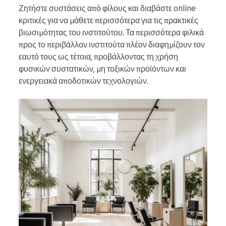
Ζητήστε συστάσεις από φίλους και διαβάστε online
κριτικές για να μάθετε περισσότερα για τις πρακτικές
βιωσιμότητας του ινστιτούτου. Τα περισσότερα φιλικά
προς το περιβάλλον ινστιτούτα πλέον διαφημίζουν τον
εαυτό τους ως τέτοια, προβάλλοντας τη χρήση
φυσικών συστατικών, μη τοξικών προϊόντων και
ενεργειακά αποδοτικών τεχνολογιών.