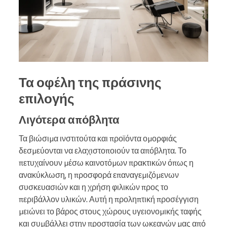
Τα οφέλη της πράσινης
επιλογής
Λιγότερα απόβλητα
Τα βιώσιμα ινστιτούτα και προϊόντα ομορφιάς
δεσμεύονται να ελαχιστοποιούν τα απόβλητα. Το
πετυχαίνουν μέσω καινοτόμων πρακτικών όπως η
ανακύκλωση, η προσφορά επαναγεμιζόμενων
συσκευασιών και η χρήση φιλικών προς το
περιβάλλον υλικών. Αυτή η προληπτική προσέγγιση
μειώνει το βάρος στους χώρους υγειονομικής ταφής
και συμβάλλει στην προστασία των ωκεανών μας από