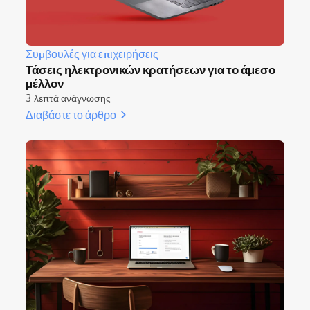
Συμβουλές για επιχειρήσεις
Τάσεις ηλεκτρονικών κρατήσεων για το άμεσο
μέλλον
3 λεπτά ανάγνωσης
Διαβάστε το άρθρο