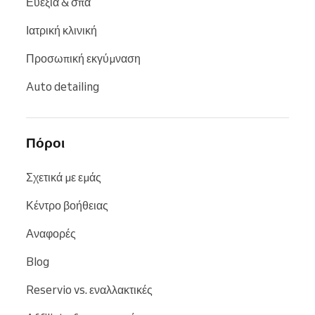
Ευεξία & σπα
Ιατρική κλινική
Προσωπική εκγύμναση
Auto detailing
Πόροι
Σχετικά με εμάς
Κέντρο βοήθειας
Αναφορές
Blog
Reservio vs. εναλλακτικές