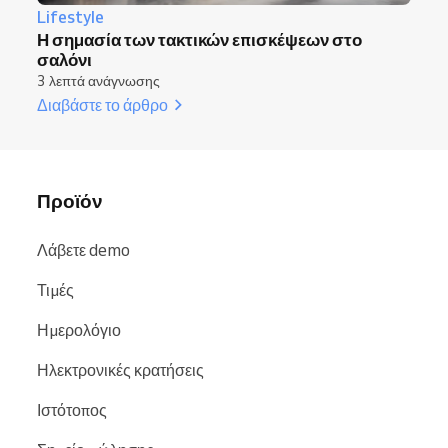
Lifestyle
Η σημασία των τακτικών επισκέψεων στο
σαλόνι
3 λεπτά ανάγνωσης
Διαβάστε το άρθρο
Προϊόν
Λάβετε demo
Τιμές
Ημερολόγιο
Ηλεκτρονικές κρατήσεις
Ιστότοπος