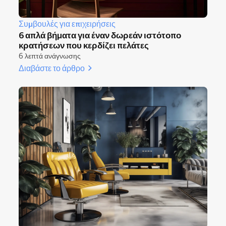
Συμβουλές για επιχειρήσεις
6 απλά βήματα για έναν δωρεάν ιστότοπο
κρατήσεων που κερδίζει πελάτες
6 λεπτά ανάγνωσης
Διαβάστε το άρθρο