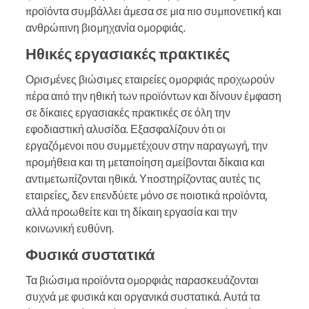
προϊόντα συμβάλλει άμεσα σε μια πιο συμπονετική και
ανθρώπινη βιομηχανία ομορφιάς.
Ηθικές εργασιακές πρακτικές
Ορισμένες βιώσιμες εταιρείες ομορφιάς προχωρούν
πέρα από την ηθική των προϊόντων και δίνουν έμφαση
σε δίκαιες εργασιακές πρακτικές σε όλη την
εφοδιαστική αλυσίδα. Εξασφαλίζουν ότι οι
εργαζόμενοι που συμμετέχουν στην παραγωγή, την
προμήθεια και τη μεταποίηση αμείβονται δίκαια και
αντιμετωπίζονται ηθικά. Υποστηρίζοντας αυτές τις
εταιρείες, δεν επενδύετε μόνο σε ποιοτικά προϊόντα,
αλλά προωθείτε και τη δίκαιη εργασία και την
κοινωνική ευθύνη.
Φυσικά συστατικά
Τα βιώσιμα προϊόντα ομορφιάς παρασκευάζονται
συχνά με φυσικά και οργανικά συστατικά. Αυτά τα