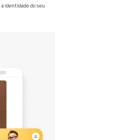
a identidade do seu