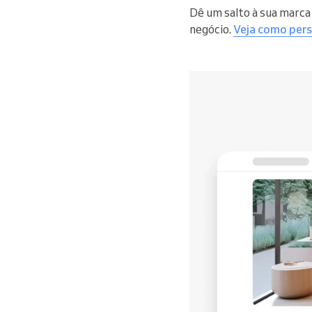
Dê um salto à sua marc
negócio.
Veja como pers