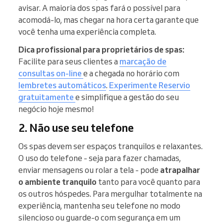
avisar. A maioria dos spas fará o possível para
acomodá-lo, mas chegar na hora certa garante que
você tenha uma experiência completa.
Dica profissional para proprietários de spas:
Facilite para seus clientes a
marcação de
consultas on-line
e a chegada no horário com
lembretes automáticos
.
Experimente Reservio
gratuitamente
e simplifique a gestão do seu
negócio hoje mesmo!
2. Não use seu telefone
Os spas devem ser espaços tranquilos e relaxantes.
O uso do telefone - seja para fazer chamadas,
enviar mensagens ou rolar a tela - pode
atrapalhar
o ambiente tranquilo
tanto para você quanto para
os outros hóspedes. Para mergulhar totalmente na
experiência, mantenha seu telefone no modo
silencioso ou guarde-o com segurança em um