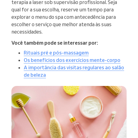
terapia a laser sob supervisão profissional. Seja
qual for a sua escolha, reserve um tempo para
explorar o menu do spa com antecedência para
escolher o serviço que melhor atenda às suas
necessidades.
Você também pode se interessar por:
Rituais pré e pós-massagem
Os benefícios dos exercícios mente-corpo
A importância das visitas regulares ao salão
de beleza