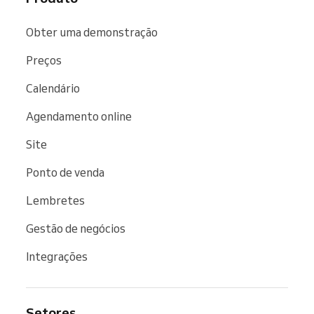
Obter uma demonstração
Preços
Calendário
Agendamento online
Site
Ponto de venda
Lembretes
Gestão de negócios
Integrações
Setores