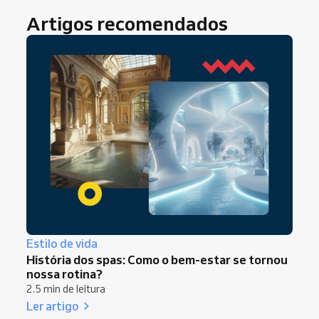
Artigos recomendados
Estilo de vida
História dos spas: Como o bem-estar se tornou
nossa rotina?
2.5 min de leitura
Ler artigo