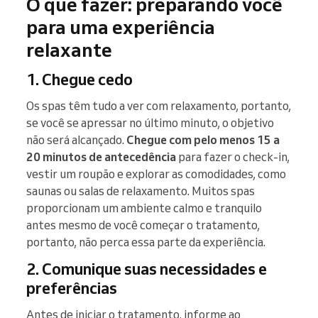
O que fazer: preparando você
para uma experiência
relaxante
1. Chegue cedo
Os spas têm tudo a ver com relaxamento, portanto,
se você se apressar no último minuto, o objetivo
não será alcançado.
Chegue com pelo menos 15 a
20 minutos de antecedência
para fazer o check-in,
vestir um roupão e explorar as comodidades, como
saunas ou salas de relaxamento. Muitos spas
proporcionam um ambiente calmo e tranquilo
antes mesmo de você começar o tratamento,
portanto, não perca essa parte da experiência.
2. Comunique suas necessidades e
preferências
Antes de iniciar o tratamento, informe ao