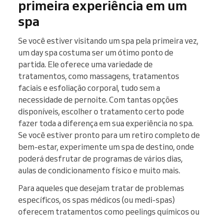
primeira experiência em um
spa
Se você estiver visitando um spa pela primeira vez,
um day spa costuma ser um ótimo ponto de
partida. Ele oferece uma variedade de
tratamentos, como massagens, tratamentos
faciais e esfoliação corporal, tudo sem a
necessidade de pernoite. Com tantas opções
disponíveis, escolher o tratamento certo pode
fazer toda a diferença em sua experiência no spa.
Se você estiver pronto para um retiro completo de
bem-estar, experimente um spa de destino, onde
poderá desfrutar de programas de vários dias,
aulas de condicionamento físico e muito mais.
Para aqueles que desejam tratar de problemas
específicos, os spas médicos (ou medi-spas)
oferecem tratamentos como peelings químicos ou