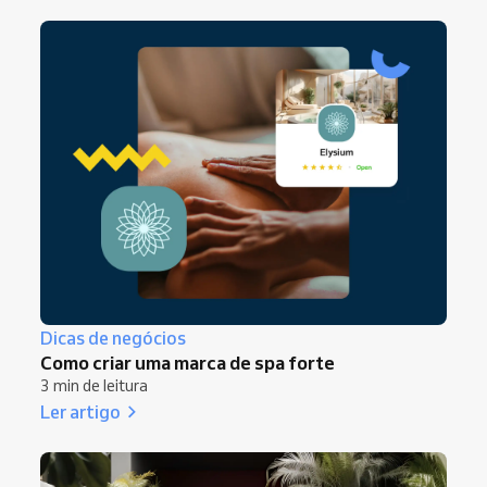
Dicas de negócios
Como criar uma marca de spa forte
3 min de leitura
Ler artigo