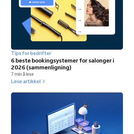
Tips for bedrifter
6 beste bookingsystemer for salonger i
2026 (sammenligning)
7 min å lese
Lese artikkel