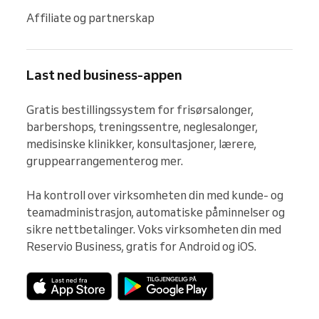
Affiliate og partnerskap
Last ned business-appen
Gratis bestillingssystem for frisørsalonger, 
barbershops, treningssentre, neglesalonger, 
medisinske klinikker, konsultasjoner, lærere, 
gruppearrangementerog mer.

Ha kontroll over virksomheten din med kunde- og 
teamadministrasjon, automatiske påminnelser og 
sikre nettbetalinger. Voks virksomheten din med 
Reservio Business, gratis for Android og iOS.