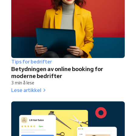
Tips for bedrifter
Betydningen av online booking for
moderne bedrifter
3 min å lese
Lese artikkel