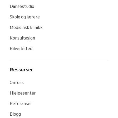
Dansestudio
Skole og lærere
Medisinsk klinikk
Konsultasjon
Bilverksted
Ressurser
Om oss
Hjelpesenter
Referanser
Blogg