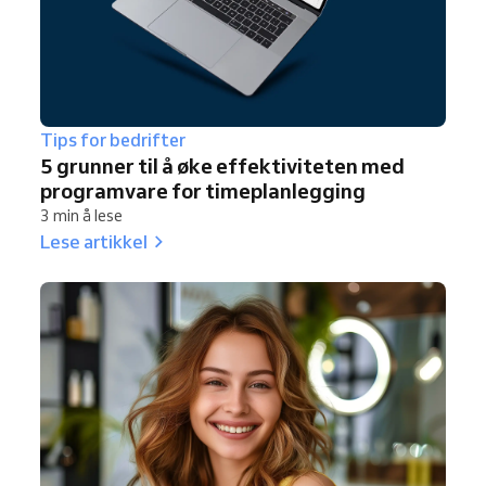
Tips for bedrifter
5 grunner til å øke effektiviteten med
programvare for timeplanlegging
3 min å lese
Lese artikkel