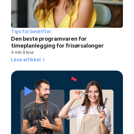
Tips for bedrifter
Den beste programvaren for
timeplanlegging for frisørsalonger
4 min å lese
Lese artikkel