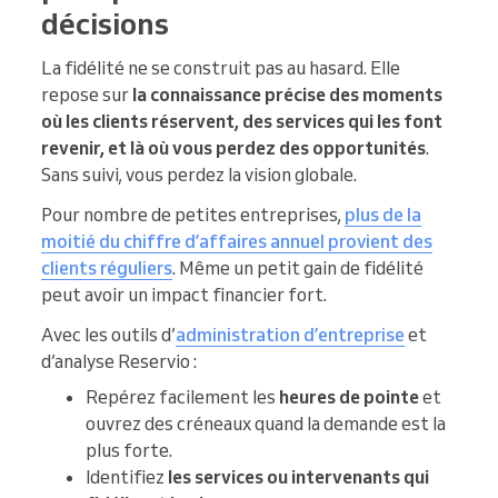
décisions
La fidélité ne se construit pas au hasard. Elle
repose sur
la connaissance précise des moments
où les clients réservent, des services qui les font
revenir, et là où vous perdez des opportunités
.
Sans suivi, vous perdez la vision globale.
Pour nombre de petites entreprises,
plus de la
moitié du chiffre d’affaires annuel provient des
clients réguliers
. Même un petit gain de fidélité
peut avoir un impact financier fort.
Avec les outils d’
administration d’entreprise
et
d’analyse Reservio :
Repérez facilement les
heures de pointe
et
ouvrez des créneaux quand la demande est la
plus forte.
Identifiez
les services ou intervenants qui