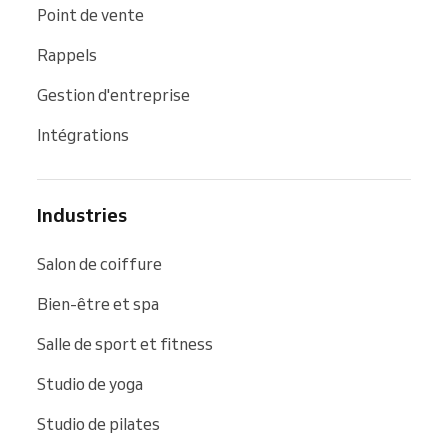
Point de vente
Rappels
Gestion d'entreprise
Intégrations
Industries
Salon de coiffure
Bien-être et spa
Salle de sport et fitness
Studio de yoga
Studio de pilates