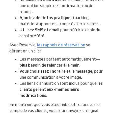
une option simple de confirmation ou de
report.
Ajoutez des infos pratiques
(parking,
matériel à apporter…) pour éviter le stress.
Utilisez SMS et email
pour offrir le choix du
canal préféré.
Avec Reservio,
les rappels de réservation
se
gèrent en un clic :
Les messages partent automatiquement—
plus besoin de relancer à la main
.
Vous choisissez l’horaire et le message
, pour
une communication à votre image.
Les liens d’annulation sont inclus pour que
les
clients gèrent eux-mêmes leurs
modifications
.
En montrant que vous êtes fiable et respectez le
temps de vos clients, vous leur envoyez un signal