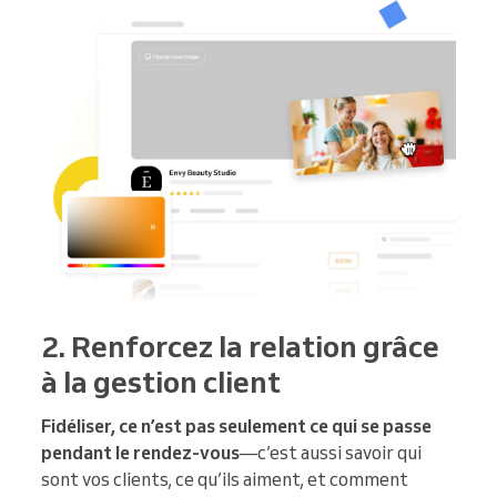
2. Renforcez la relation grâce
à la gestion client
Fidéliser, ce n’est pas seulement ce qui se passe
pendant le rendez-vous
—c’est aussi savoir qui
sont vos clients, ce qu’ils aiment, et comment