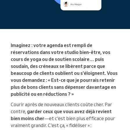
Imaginez : votre agenda est rempli de
réservations dans votre studio bien-être, vos
cours de yoga ou de soutien scolaire… puis
soudain, des créneaux se libèrent parce que
beaucoup de clients oublient ou s'éloignent. Vous
vous demandez : « Est-ce que je pourrais retenir
plus de bons clients sans dépenser davantage en
publicité ou en réductions ? »
Courir après de nouveaux clients coûte cher. Par
contre,
garder ceux que vous avez déjà revient
bien moins cher
—et c’est bien plus efficace pour
vraiment grandir. C’est ça, « fidéliser » :