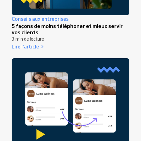
Conseils aux entreprises
5 façons de moins téléphoner et mieux servir
vos clients
3 min de lecture
Lire l'article