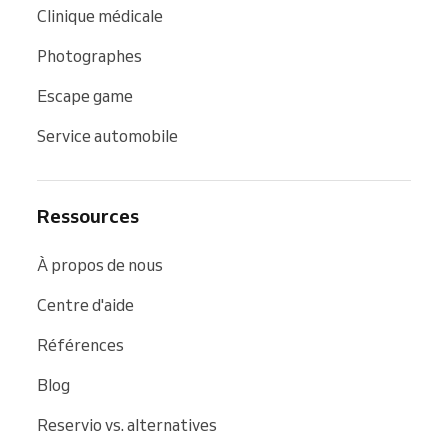
Clinique médicale
Photographes
Escape game
Service automobile
Ressources
À propos de nous
Centre d'aide
Références
Blog
Reservio vs. alternatives