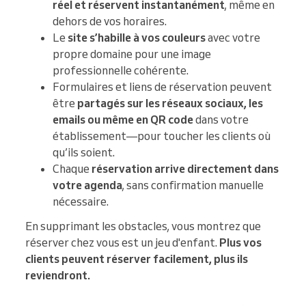
réel et réservent instantanément
, même en
dehors de vos horaires.
Le
site s’habille à vos couleurs
avec votre
propre domaine pour une image
professionnelle cohérente.
Formulaires et liens de réservation peuvent
être
partagés sur les réseaux sociaux, les
emails ou même en QR code
dans votre
établissement—pour toucher les clients où
qu’ils soient.
Chaque
réservation arrive directement dans
votre agenda
, sans confirmation manuelle
nécessaire.
En supprimant les obstacles, vous montrez que
réserver chez vous est un jeu d'enfant.
Plus vos
clients peuvent réserver facilement, plus ils
reviendront.