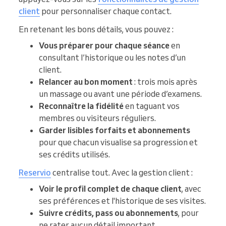
client
pour personnaliser chaque contact.
En retenant les bons détails, vous pouvez :
Vous préparer pour chaque séance
en
consultant l’historique ou les notes d’un
client.
Relancer au bon moment
: trois mois après
un massage ou avant une période d’examens.
Reconnaître la fidélité
en taguant vos
membres ou visiteurs réguliers.
Garder lisibles forfaits et abonnements
pour que chacun visualise sa progression et
ses crédits utilisés.
Reservio
centralise tout. Avec la gestion client :
Voir le profil complet de chaque client
, avec
ses préférences et l'historique de ses visites.
Suivre crédits, pass ou abonnements
, pour
ne rater aucun détail important.