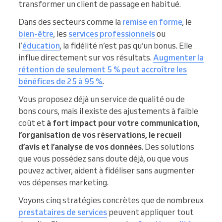
transformer un client de passage en habitué.
Dans des secteurs comme la
remise en forme
, le
bien-être
, les
services professionnels
ou
l’
éducation
, la fidélité n’est pas qu’un bonus. Elle
influe directement sur vos résultats.
Augmenter la
rétention de seulement 5 % peut accroître les
bénéfices de 25 à 95 %
.
Vous proposez déjà un service de qualité ou de
bons cours, mais il existe des ajustements à faible
coût et
à fort impact pour votre communication,
l’organisation de vos réservations, le recueil
d’avis et l’analyse de vos données
. Des solutions
que vous possédez sans doute déjà, ou que vous
pouvez activer, aident à fidéliser sans augmenter
vos dépenses marketing.
Voyons cinq stratégies concrètes que de nombreux
prestataires de services
peuvent appliquer tout