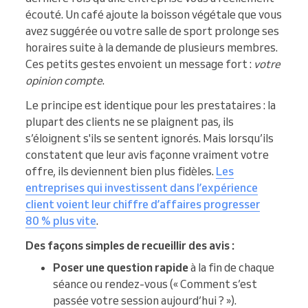
écouté. Un café ajoute la boisson végétale que vous
avez suggérée ou votre salle de sport prolonge ses
horaires suite à la demande de plusieurs membres.
Ces petits gestes envoient un message fort :
votre
opinion compte
.
Le principe est identique pour les prestataires : la
plupart des clients ne se plaignent pas, ils
s’éloignent s'ils se sentent ignorés. Mais lorsqu’ils
constatent que leur avis façonne vraiment votre
offre, ils deviennent bien plus fidèles.
Les
entreprises qui investissent dans l’expérience
client voient leur chiffre d’affaires progresser
80 % plus vite
.
Des façons simples de recueillir des avis :
Poser une question rapide
à la fin de chaque
séance ou rendez-vous (« Comment s’est
passée votre session aujourd’hui ? »).