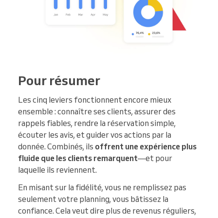
Pour résumer
Les cinq leviers fonctionnent encore mieux
ensemble : connaître ses clients, assurer des
rappels fiables, rendre la réservation simple,
écouter les avis, et guider vos actions par la
donnée. Combinés, ils
offrent une expérience plus
fluide que les clients remarquent
—et pour
laquelle ils reviennent.
En misant sur la fidélité, vous ne remplissez pas
seulement votre planning, vous bâtissez la
confiance. Cela veut dire plus de revenus réguliers,