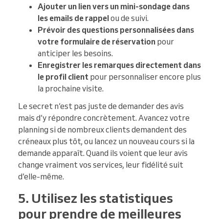
Ajouter un lien vers un mini-sondage dans
les emails de rappel
ou de suivi.
Prévoir des questions personnalisées dans
votre formulaire de réservation
pour
anticiper les besoins.
Enregistrer les remarques directement dans
le profil client
pour personnaliser encore plus
la prochaine visite.
Le secret n’est pas juste de demander des avis
mais d’y répondre concrètement. Avancez votre
planning si de nombreux clients demandent des
créneaux plus tôt, ou lancez un nouveau cours si la
demande apparaît. Quand ils voient que leur avis
change vraiment vos services, leur fidélité suit
d’elle-même.
5. Utilisez les statistiques
pour prendre de meilleures