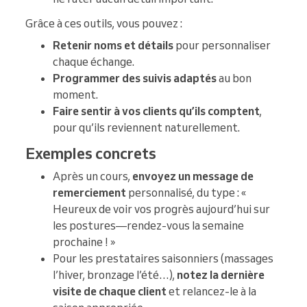
Grâce à ces outils, vous pouvez :
Retenir noms et détails
pour personnaliser
chaque échange.
Programmer des suivis adaptés
au bon
moment.
Faire sentir à vos clients qu’ils comptent
,
pour qu’ils reviennent naturellement.
Exemples concrets
Après un cours,
envoyez un message de
remerciement
personnalisé, du type : «
Heureux de voir vos progrès aujourd’hui sur
les postures—rendez-vous la semaine
prochaine ! »
Pour les prestataires saisonniers (massages
l’hiver, bronzage l’été…),
notez la dernière
visite de chaque client
et relancez-le à la