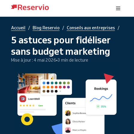
/
/
/
Accueil
Blog Reservio
Conseils aux entreprises
5 astuces pour fidéliser
sans budget marketing
Mise à jour : 4 mai 2026
3 min de lecture