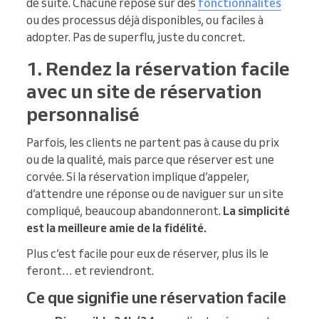
de suite. Chacune repose sur des
fonctionnalités
ou des processus déjà disponibles, ou faciles à
adopter. Pas de superflu, juste du concret.
1. Rendez la réservation facile
avec un site de réservation
personnalisé
Parfois, les clients ne partent pas à cause du prix
ou de la qualité, mais parce que réserver est une
corvée. Si la réservation implique d’appeler,
d’attendre une réponse ou de naviguer sur un site
compliqué, beaucoup abandonneront.
La simplicité
est la meilleure amie de la fidélité.
Plus c’est facile pour eux de réserver, plus ils le
feront… et reviendront.
Ce que signifie une réservation facile