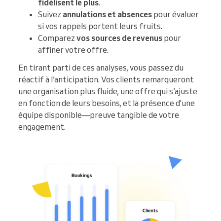
fidélisent le plus
.
Suivez
annulations et absences
pour évaluer
si vos rappels portent leurs fruits.
Comparez
vos sources de revenus
pour
affiner votre offre.
En tirant parti de ces analyses, vous passez du
réactif à l’anticipation. Vos clients remarqueront
une organisation plus fluide, une offre qui s’ajuste
en fonction de leurs besoins, et la présence d'une
équipe disponible—preuve tangible de votre
engagement.