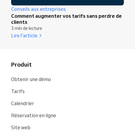
Conseils aux entreprises
Comment augmenter vos tarifs sans perdre de
clients
3 min de lecture
Lire l'article
Produit
Obtenir une démo
Tarifs
Calendrier
Réservation en ligne
Site web