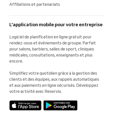
Affiliations et partenariats
L'application mobile pour votre entreprise
Logiciel de planification en ligne gratuit pour 
rendez-vous et événements de groupe. Parfait 
pour salons, barbiers, salles de sport, cliniques 
médicales, consultations, enseignants et plus 
encore.

Simplifiez votre quotidien grâce à la gestion des 
clients et des équipes, aux rappels automatiques 
et aux paiements en ligne sécurisés. Développez 
votre activité avec Reservio.