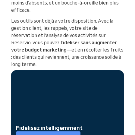
moins d’absents, et un bouche-à-oreille bien plus
efficace.
Les outils sont déjà à votre disposition. Avec la
gestion client, les rappels, votre site de
réservation et l’analyse de vos activités sur
Reservio, vous pouvez
fidéliser sans augmenter
votre budget marketing
—et en récolter les fruits
: des clients qui reviennent, une croissance solide à
long terme.
Fidélisez intelligemment