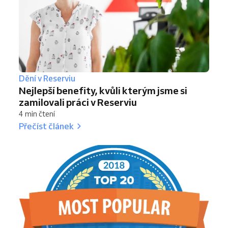
Dění v Reserviu
Nejlepší benefity, kvůli kterým jsme si
zamilovali práci v Reserviu
4 min čtení
Přečíst článek