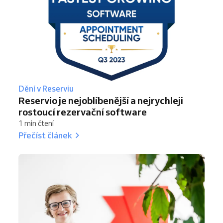
Dění v Reserviu
Reservio je nejoblíbenější a nejrychleji
rostoucí rezervační software
1 min čtení
Přečíst článek