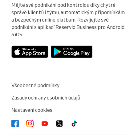
Mějte své podnikání pod kontrolou díky chytré 
správě klientů i týmu, automatickým připomínkám 
a bezpečným online platbám. Rozvíjejte své 
podnikání s aplikací Reservio Business pro Android 
a iOS.
Všeobecné podmínky
Zásady ochrany osobních údajů
Nastavení cookies