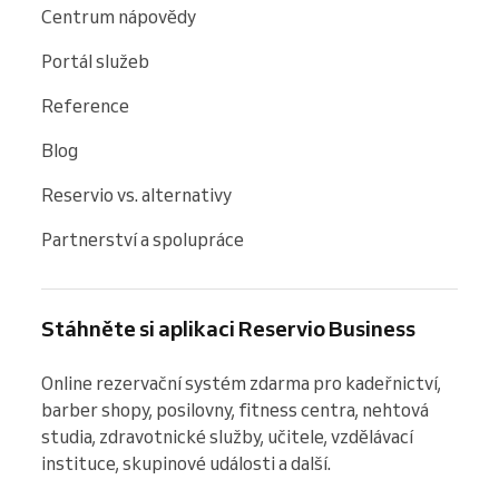
Centrum nápovědy
Portál služeb
Reference
Blog
Reservio vs. alternativy
Partnerství a spolupráce
Stáhněte si aplikaci Reservio Business
Online rezervační systém zdarma pro kadeřnictví, 
barber shopy, posilovny, fitness centra, nehtová 
studia, zdravotnické služby, učitele, vzdělávací 
instituce, skupinové události a další.
