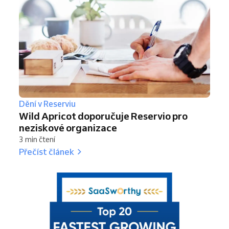
Dění v Reserviu
Wild Apricot doporučuje Reservio pro
neziskové organizace
3 min čtení
Přečíst článek