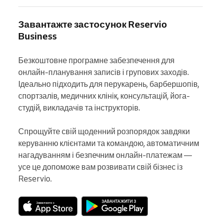
Завантажте застосунок Reservio
Business
Безкоштовне програмне забезпечення для 
онлайн-планування записів і групових заходів. 
Ідеально підходить для перукарень, барбершопів, 
спортзалів, медичних клінік, консультацій, йога-
студій, викладачів та інструкторів.

Спрощуйте свій щоденний розпорядок завдяки 
керуванню клієнтами та командою, автоматичним 
нагадуванням і безпечним онлайн-платежам — 
усе це допоможе вам розвивати свій бізнес із 
Reservio.