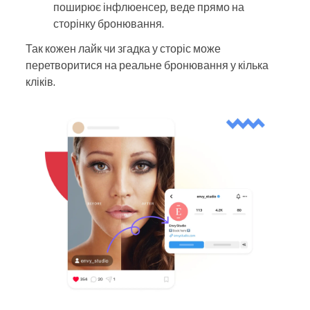
поширює інфлюенсер, веде прямо на
сторінку бронювання.
Так кожен лайк чи згадка у сторіс може
перетворитися на реальне бронювання у кілька
кліків.