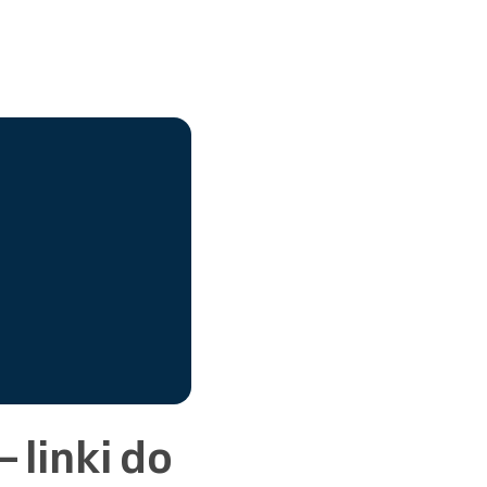
 linki do