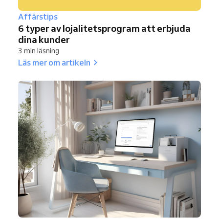
Affärstips
6 typer av lojalitetsprogram att erbjuda
dina kunder
3 min läsning
Läs mer om artikeln