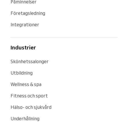
Påminnelser
Företagsledning
Integrationer
Industrier
Skönhetssalonger
Utbildning
Wellness & spa
Fitness och sport
Hälso- och sjukvård
Underhållning