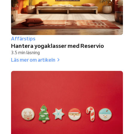
Affärstips
Hantera yogaklasser med Reservio
3.5 min läsning
Läs mer om artikeln