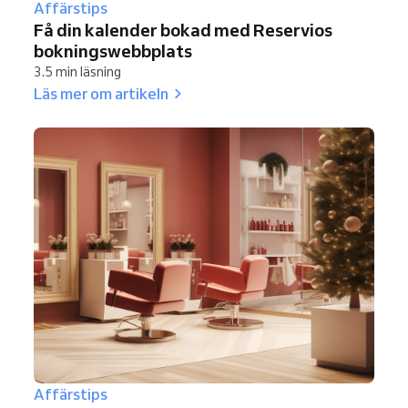
Affärstips
Få din kalender bokad med Reservios
bokningswebbplats
3.5 min läsning
Läs mer om artikeln
Affärstips