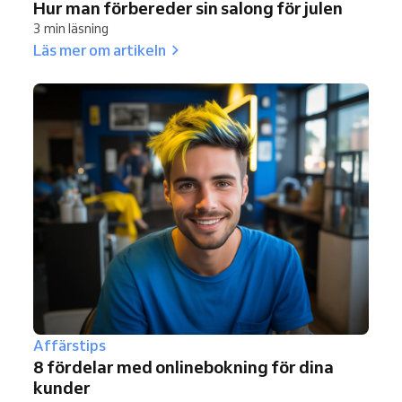
Hur man förbereder sin salong för julen
3 min läsning
Läs mer om artikeln
Affärstips
8 fördelar med onlinebokning för dina
kunder