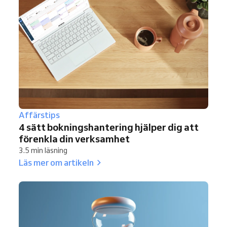
Affärstips
4 sätt bokningshantering hjälper dig att
förenkla din verksamhet
3.5 min läsning
Läs mer om artikeln