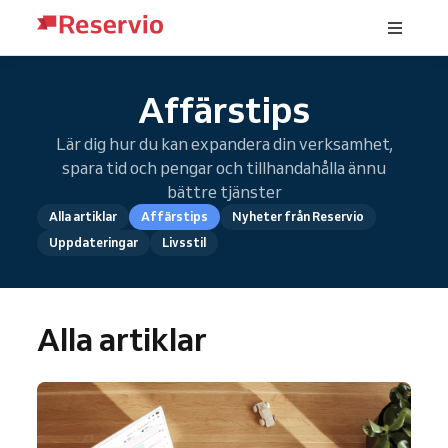
Affärstips
Lär dig hur du kan expandera din verksamhet,
spara tid och pengar och tillhandahålla ännu
bättre tjänster
Alla artiklar
Affärstips
Nyheter från Reservio
Uppdateringar
Livsstil
Alla artiklar