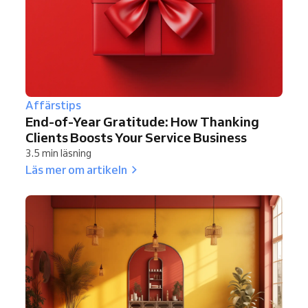
Affärstips
End-of-Year Gratitude: How Thanking
Clients Boosts Your Service Business
3.5 min läsning
Läs mer om artikeln