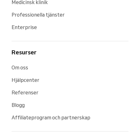
Medicinsk klinik
Professionella tjänster
Enterprise
Resurser
Om oss
Hjälpcenter
Referenser
Blogg
Affiliateprogram och partnerskap