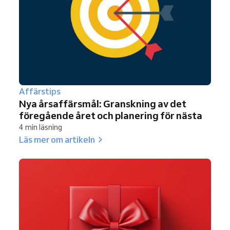
Affärstips
Nya årsaffärsmål: Granskning av det
föregående året och planering för nästa
4 min läsning
Läs mer om artikeln