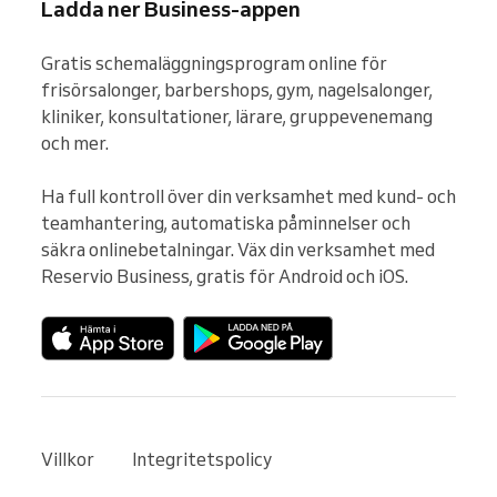
Ladda ner Business-appen
Gratis schemaläggningsprogram online för 
frisörsalonger, barbershops, gym, nagelsalonger, 
kliniker, konsultationer, lärare, gruppevenemang 
och mer.

Ha full kontroll över din verksamhet med kund- och 
teamhantering, automatiska påminnelser och 
säkra onlinebetalningar. Väx din verksamhet med 
Reservio Business, gratis för Android och iOS.
Villkor
Integritetspolicy