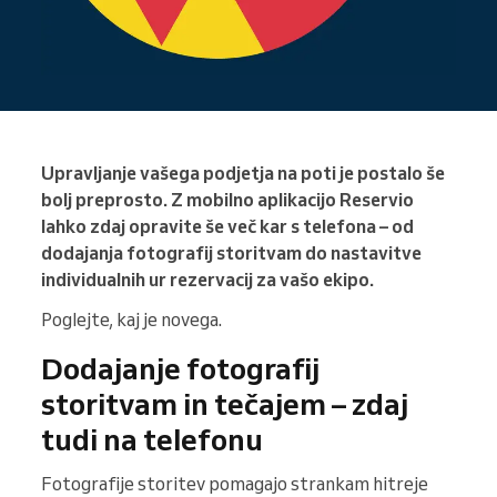
Upravljanje vašega podjetja na poti je postalo še
bolj preprosto. Z mobilno aplikacijo Reservio
lahko zdaj opravite še več kar s telefona – od
dodajanja fotografij storitvam do nastavitve
individualnih ur rezervacij za vašo ekipo.
Poglejte, kaj je novega.
Dodajanje fotografij
storitvam in tečajem – zdaj
tudi na telefonu
Fotografije storitev pomagajo strankam hitreje