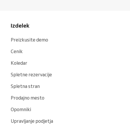
Izdelek
Preizkusite demo
Cenik
Koledar
Spletne rezervacije
Spletna stran
Prodajno mesto
Opomniki
Upravljanje podjetja