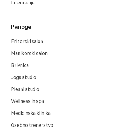
Integracije
Panoge
Frizerski salon
Manikerski salon
Brivnica
Joga studio
Plesni studio
Wellness in spa
Medicinska klinika
Osebno trenerstvo