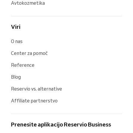
Avtokozmetika
Viri
O nas
Center za pomoč
Reference
Blog
Reservio vs. alternative
Affiliate partnerstvo
Prenesite aplikacijo Reservio Business