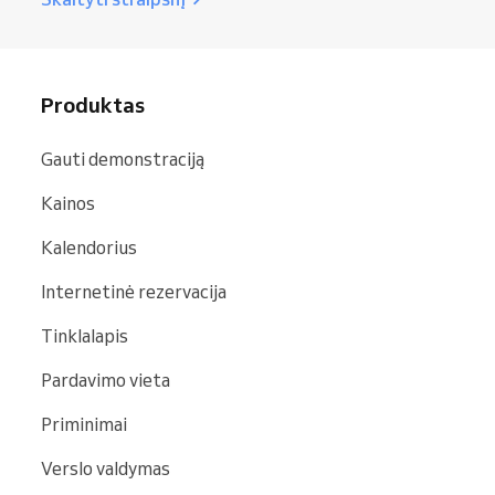
Produktas
Gauti demonstraciją
Kainos
Kalendorius
Internetinė rezervacija
Tinklalapis
Pardavimo vieta
Priminimai
Verslo valdymas