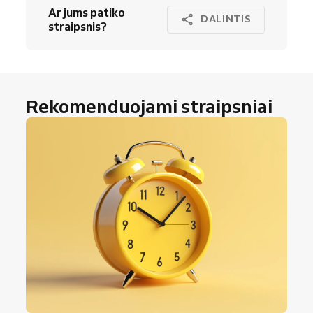
Ar jums patiko
DALINTIS
straipsnis?
Rekomenduojami straipsniai