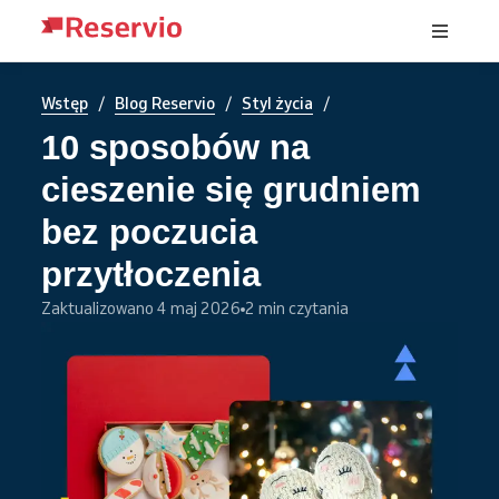
/
/
/
Wstęp
Blog Reservio
Styl życia
10 sposobów na
cieszenie się grudniem
bez poczucia
przytłoczenia
Zaktualizowano 4 maj 2026
2 min czytania