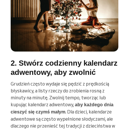
2. Stwórz codzienny kalendarz
adwentowy, aby zwolnić
Grudzień często wydaje się pędzić z prędkością
błyskawicy, a listy rzeczy do zrobienia rosną z
minuty na minutę. Zwolnij tempo, tworząc lub
kupując kalendarz adwentowy,
aby każdego dnia
. Dla dzieci, kalendarze
cieszyć się czymś małym
adwentowe są często wypełnione słodyczami, ale
dlaczego nie przenieść tej tradycji z dzieciństwa w