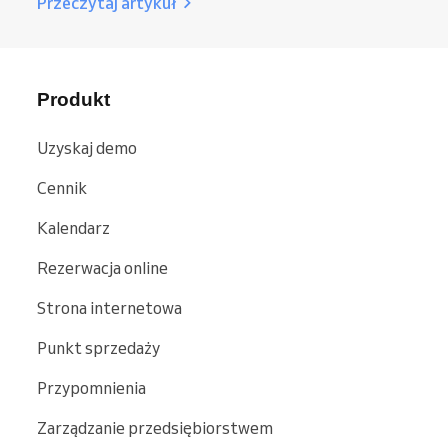
Przeczytaj artykuł
Produkt
Uzyskaj demo
Cennik
Kalendarz
Rezerwacja online
Strona internetowa
Punkt sprzedaży
Przypomnienia
Zarządzanie przedsiębiorstwem