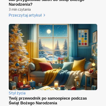
Narodzenia?
3 min czytania
Przeczytaj artykuł
Styl życia
Twój przewodnik po samoopiece podczas
Świąt Bożego Narodzenia