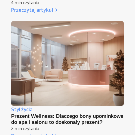
4 min czytania
Przeczytaj artykuł
Styl życia
Prezent Wellness: Dlaczego bony upominkowe
do spa i salonu to doskonały prezent?
2 min czytania