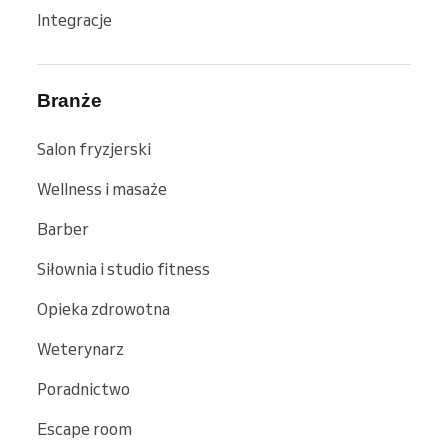
Integracje
Branże
Salon fryzjerski
Wellness i masaże
Barber
Siłownia i studio fitness
Opieka zdrowotna
Weterynarz
Poradnictwo
Escape room