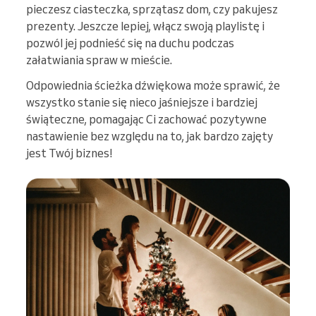
pieczesz ciasteczka, sprzątasz dom, czy pakujesz
prezenty. Jeszcze lepiej, włącz swoją playlistę i
pozwól jej podnieść się na duchu podczas
załatwiania spraw w mieście.
Odpowiednia ścieżka dźwiękowa może sprawić, że
wszystko stanie się nieco jaśniejsze i bardziej
świąteczne, pomagając Ci zachować pozytywne
nastawienie bez względu na to, jak bardzo zajęty
jest Twój biznes!