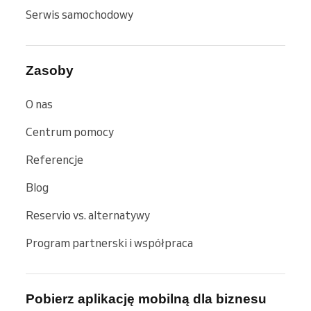
Serwis samochodowy
Zasoby
O nas
Centrum pomocy
Referencje
Blog
Reservio vs. alternatywy
Program partnerski i współpraca
Pobierz aplikację mobilną dla biznesu