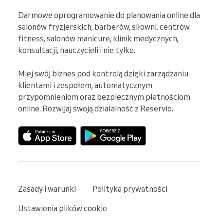
Darmowe oprogramowanie do planowania online dla 
salonów fryzjerskich, barberów, siłowni, centrów 
fitness, salonów manicure, klinik medycznych, 
konsultacji, nauczycieli i nie tylko.

Miej swój biznes pod kontrolą dzięki zarządzaniu 
klientami i zespołem, automatycznym 
przypomnieniom oraz bezpiecznym płatnościom 
online. Rozwijaj swoją działalność z Reservio.
Zasady i warunki
Polityka prywatności
Ustawienia plików cookie