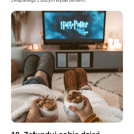
związanego z dużym wydarzeniem.