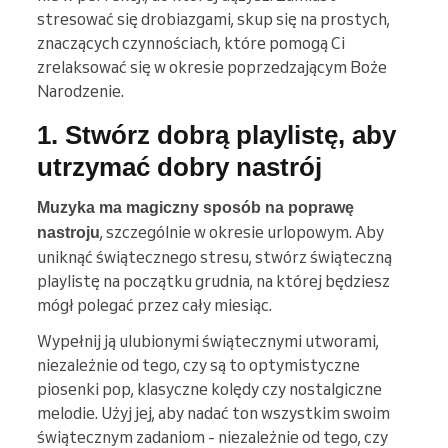
stresować się drobiazgami, skup się na prostych,
znaczących czynnościach, które pomogą Ci
zrelaksować się w okresie poprzedzającym Boże
Narodzenie.
1. Stwórz dobrą playlistę, aby
utrzymać dobry nastrój
Muzyka ma magiczny sposób na poprawę
, szczególnie w okresie urlopowym. Aby
nastroju
uniknąć świątecznego stresu, stwórz świąteczną
playlistę na początku grudnia, na której będziesz
mógł polegać przez cały miesiąc.
Wypełnij ją ulubionymi świątecznymi utworami,
niezależnie od tego, czy są to optymistyczne
piosenki pop, klasyczne kolędy czy nostalgiczne
melodie. Użyj jej, aby nadać ton wszystkim swoim
świątecznym zadaniom - niezależnie od tego, czy