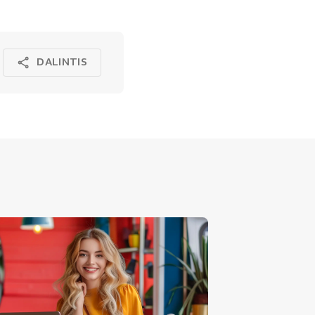
DALINTIS