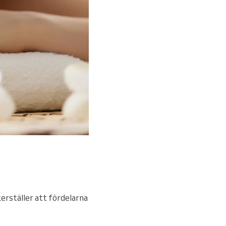
erställer att fördelarna