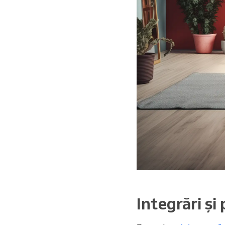
Integrări și