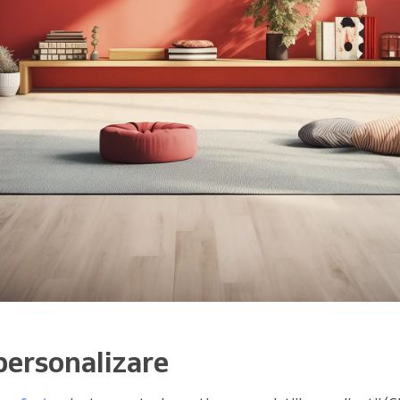
 personalizare