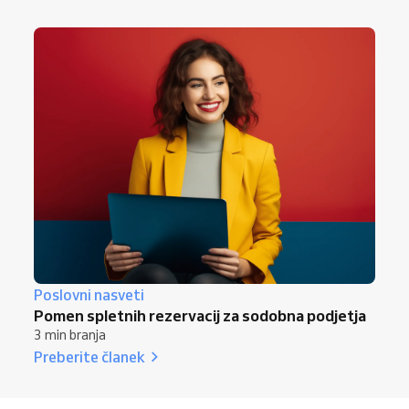
Poslovni nasveti
Pomen spletnih rezervacij za sodobna podjetja
3 min branja
Preberite članek