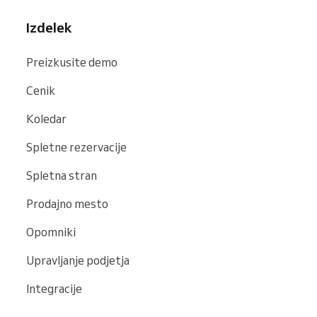
Izdelek
Preizkusite demo
Cenik
Koledar
Spletne rezervacije
Spletna stran
Prodajno mesto
Opomniki
Upravljanje podjetja
Integracije