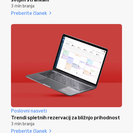
3 min branja
Preberite članek
Poslovni nasveti
Trendi spletnih rezervacij za bližnjo prihodnost
3 min branja
Preberite članek