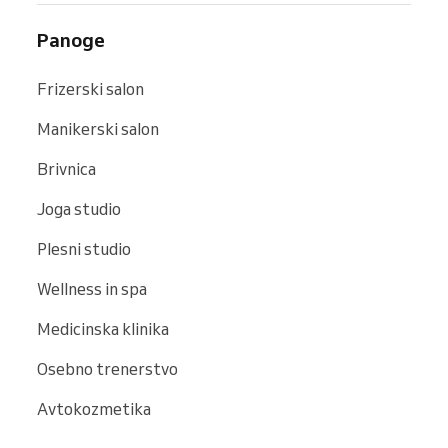
Panoge
Frizerski salon
Manikerski salon
Brivnica
Joga studio
Plesni studio
Wellness in spa
Medicinska klinika
Osebno trenerstvo
Avtokozmetika