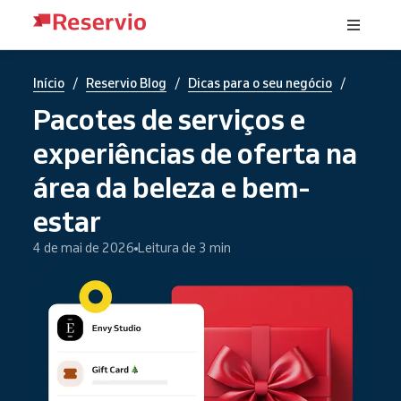
/
/
/
Início
Reservio Blog
Dicas para o seu negócio
Pacotes de serviços e
experiências de oferta na
área da beleza e bem-
estar
4 de mai de 2026
Leitura de 3 min