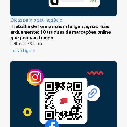
Dicas para o seu negócio
Trabalhe de forma mais inteligente, não mais
arduamente: 10 truques de marcações online
que poupam tempo
Leitura de 3.5 min
Ler artigo