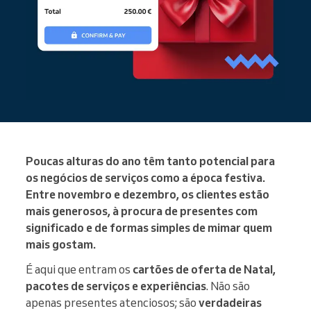
Poucas alturas do ano têm tanto potencial para
os negócios de serviços como a época festiva.
Entre novembro e dezembro, os clientes estão
mais generosos, à procura de presentes com
significado e de formas simples de mimar quem
mais gostam.
É aqui que entram os
cartões de oferta de Natal,
pacotes de serviços e experiências
. Não são
apenas presentes atenciosos; são
verdadeiras