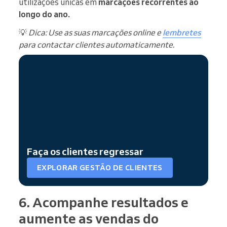
utilizações únicas em
marcações recorrentes ao
longo do ano.
💡
Dica: Use as suas marcações online e
lembretes
para contactar clientes automaticamente.
Faça os clientes regressar
EXPLORAR GESTÃO DE CLIENTES
6. Acompanhe resultados e
aumente as vendas do