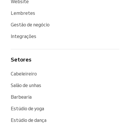
Website
Lembretes
Gestão de negócio
Integrações
Setores
Cabeleireiro
Salão de unhas
Barbearia
Estúdio de yoga
Estúdio de dança