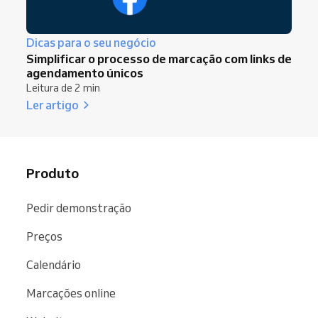
Dicas para o seu negócio
Simplificar o processo de marcação com links de
agendamento únicos
Leitura de 2 min
Ler artigo
Produto
Pedir demonstração
Preços
Calendário
Marcações online