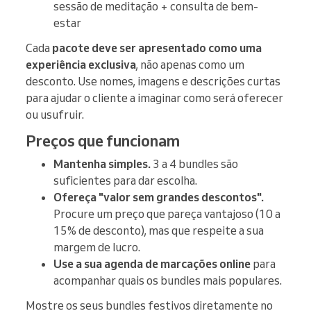
sessão de meditação + consulta de bem-
estar
Cada
pacote deve ser apresentado como uma
experiência exclusiva
, não apenas como um
desconto. Use nomes, imagens e descrições curtas
para ajudar o cliente a imaginar como será oferecer
ou usufruir.
Preços que funcionam
Mantenha simples.
3 a 4 bundles são
suficientes para dar escolha.
Ofereça "valor sem grandes descontos".
Procure um preço que pareça vantajoso (10 a
15% de desconto), mas que respeite a sua
margem de lucro.
Use a sua agenda de marcações online
para
acompanhar quais os bundles mais populares.
Mostre os seus bundles festivos diretamente no