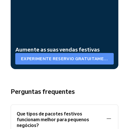
Aumente as suas vendas festivas
EXPERIMENTE RESERVIO GRATUITAMENTE
Perguntas frequentes
Que tipos de pacotes festivos
funcionam melhor para pequenos
negócios?