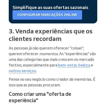
Simplifique as suas ofertas sazonais
CONFIGURAR MARCAÇÕES ONLINE
3. Venda experiências que os
clientes recordam
As pessoas já não querem oferecer "coisas";
querem oferecer
momentos
. As "experiências" são
uma das categorias que mais crescem no mercado
festivo, especialmente para
bem-estar
,
beleza
e
outros serviços
.
Pense no seu negócio como criador de memórias. É
isso que as pessoas procuram.
Como criar uma "oferta de
experiência"