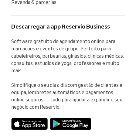
Revenda & parcerias
Descarregar a app Reservio Business
Software gratuito de agendamento online para 
marcações e eventos de grupo. Perfeito para 
cabeleireiros, barbearias, ginásios, clínicas médicas, 
consultas, estúdios de yoga, professores e muito 
mais.

Simplifique o seu dia a dia com gestão de clientes e 
equipa, lembretes automáticos e pagamentos 
online seguros — tudo para ajudar a expandir o seu 
negócio com Reservio.