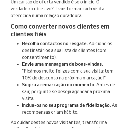
Um cartão de oferta vendido é só o início. O
verdadeiro objetivo? Transformar cada visita
oferecida numa relação duradoura.
Como converter novos clientes em
clientes fiéis
Recolha contactos no resgate.
Adicione os
destinatários à sua lista de clientes (com
consentimento).
Envie uma mensagem de boas-vindas.
"Ficámos muito felizes com a sua visita; tem
10% de desconto na próxima marcação!"
Sugira a remarcação no momento.
Antes de
sair, pergunte se deseja agendar a próxima
visita.
Inclua-os no seu programa de fidelização.
As
recompensas criam hábito.
Ao cuidar destes novos visitantes, transforma