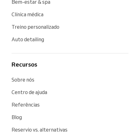
Bem-estar & spa
Clínica médica
Treino personalizado
Auto detailing
Recursos
Sobre nós
Centro de ajuda
Referências
Blog
Reservio vs. alternativas