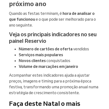
próximo ano
Quando as festas terminam, é
hora de analisar o
que funcionou
e o que pode ser melhorado para o
ano seguinte.
Veja os principais indicadores no seu
painel Reservio
Número de cartões de oferta
vendidos
Serviços mais populares
Novos clientes
conquistados
Volume de marcações em janeiro
Acompanhar estes indicadores ajuda a ajustar
preços, imagens e timing para a próxima época
festiva, transformando uma promoção anual numa
estratégia de crescimento consistente.
Faça deste Natal o mais