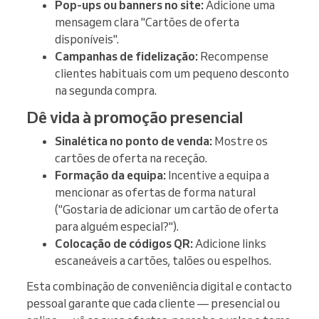
Pop-ups ou banners no site:
Adicione uma
mensagem clara "Cartões de oferta
disponíveis".
Campanhas de fidelização:
Recompense
clientes habituais com um pequeno desconto
na segunda compra.
Dê vida à promoção presencial
Sinalética no ponto de venda:
Mostre os
cartões de oferta na receção.
Formação da equipa:
Incentive a equipa a
mencionar as ofertas de forma natural
("Gostaria de adicionar um cartão de oferta
para alguém especial?").
Colocação de códigos QR:
Adicione links
escaneáveis a cartões, talões ou espelhos.
Esta combinação de conveniência digital e contacto
pessoal garante que cada cliente — presencial ou