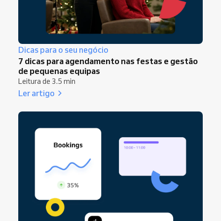
sua campanha bonita e eficaz.
Dicas para o seu negócio
7 dicas para agendamento nas festas e gestão
de pequenas equipas
Leitura de 3.5 min
Ler artigo