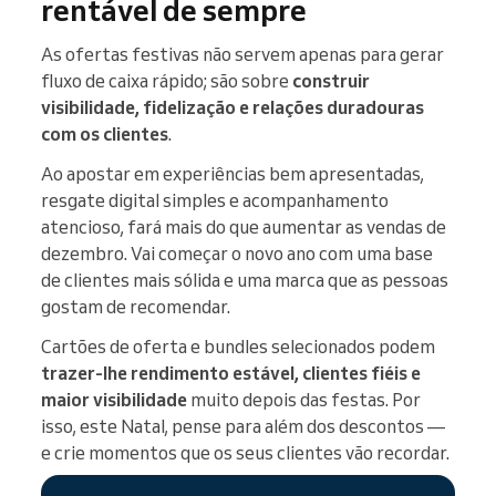
rentável de sempre
As ofertas festivas não servem apenas para gerar
fluxo de caixa rápido; são sobre
construir
visibilidade, fidelização e relações duradouras
com os clientes
.
Ao apostar em experiências bem apresentadas,
resgate digital simples e acompanhamento
atencioso, fará mais do que aumentar as vendas de
dezembro. Vai começar o novo ano com uma base
de clientes mais sólida e uma marca que as pessoas
gostam de recomendar.
Cartões de oferta e bundles selecionados podem
trazer-lhe rendimento estável, clientes fiéis e
maior visibilidade
muito depois das festas. Por
isso, este Natal, pense para além dos descontos —
e crie momentos que os seus clientes vão recordar.