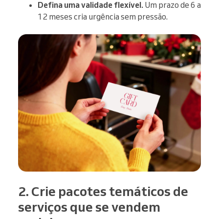
Defina uma validade flexível.
Um prazo de 6 a
12 meses cria urgência sem pressão.
2. Crie pacotes temáticos de
serviços que se vendem