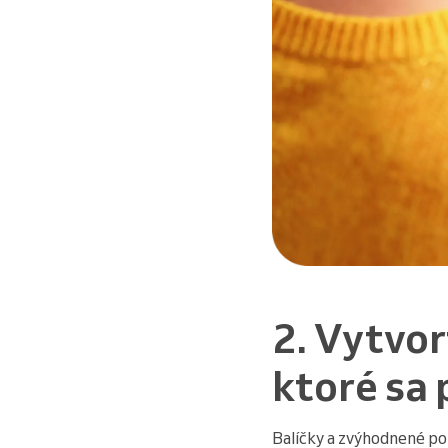
2. Vytvor
ktoré sa
Balíčky a zvýhodnené po