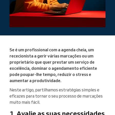
Se é um profissional com a agenda cheia, um
rececionista a gerir várias marcações ou um
proprietário que quer prestar um serviço de
excelência, dominar o agendamento eficiente
pode poupar-lhe tempo, reduzir o stress e
aumentar a produtividade.
Neste artigo, partilhamos estratégias simples e
eficazes para tornar o seu processo de marcações
muito mais fácil.
1. Avalie as suas necessidades