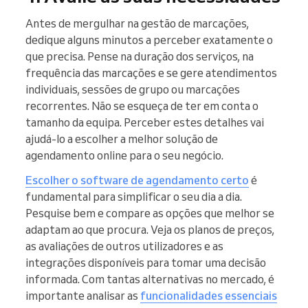
Antes de mergulhar na gestão de marcações,
dedique alguns minutos a perceber exatamente o
que precisa. Pense na duração dos serviços, na
frequência das marcações e se gere atendimentos
individuais, sessões de grupo ou marcações
recorrentes. Não se esqueça de ter em conta o
tamanho da equipa. Perceber estes detalhes vai
ajudá-lo a escolher a melhor solução de
agendamento online para o seu negócio.
Escolher o software de agendamento certo
é
fundamental para simplificar o seu dia a dia.
Pesquise bem e compare as opções que melhor se
adaptam ao que procura. Veja os planos de preços,
as avaliações de outros utilizadores e as
integrações disponíveis para tomar uma decisão
informada. Com tantas alternativas no mercado, é
importante analisar as
funcionalidades essenciais