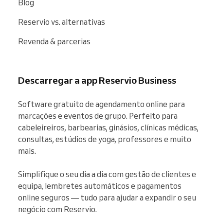
Blog
Reservio vs. alternativas
Revenda & parcerias
Descarregar a app Reservio Business
Software gratuito de agendamento online para 
marcações e eventos de grupo. Perfeito para 
cabeleireiros, barbearias, ginásios, clínicas médicas, 
consultas, estúdios de yoga, professores e muito 
mais.

Simplifique o seu dia a dia com gestão de clientes e 
equipa, lembretes automáticos e pagamentos 
online seguros — tudo para ajudar a expandir o seu 
negócio com Reservio.