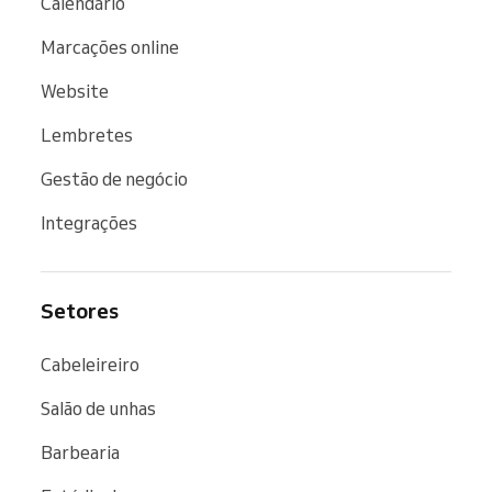
Calendário
Marcações online
Website
Lembretes
Gestão de negócio
Integrações
Setores
Cabeleireiro
Salão de unhas
Barbearia