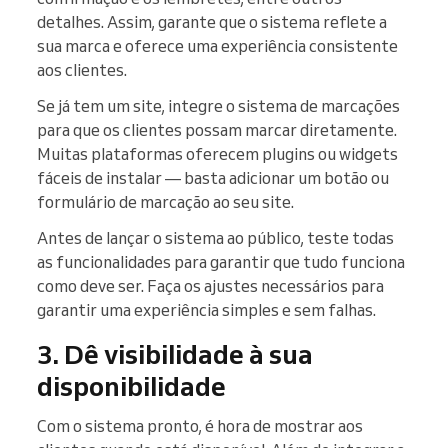
detalhes. Assim, garante que o sistema reflete a
sua marca e oferece uma experiência consistente
aos clientes.
Se já tem um site, integre o sistema de marcações
para que os clientes possam marcar diretamente.
Muitas plataformas oferecem plugins ou widgets
fáceis de instalar — basta adicionar um botão ou
formulário de marcação ao seu site.
Antes de lançar o sistema ao público, teste todas
as funcionalidades para garantir que tudo funciona
como deve ser. Faça os ajustes necessários para
garantir uma experiência simples e sem falhas.
3. Dê visibilidade à sua
disponibilidade
Com o sistema pronto, é hora de mostrar aos