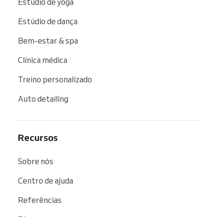
Estúdio de yoga
Estúdio de dança
Bem-estar & spa
Clínica médica
Treino personalizado
Auto detailing
Recursos
Sobre nós
Centro de ajuda
Referências