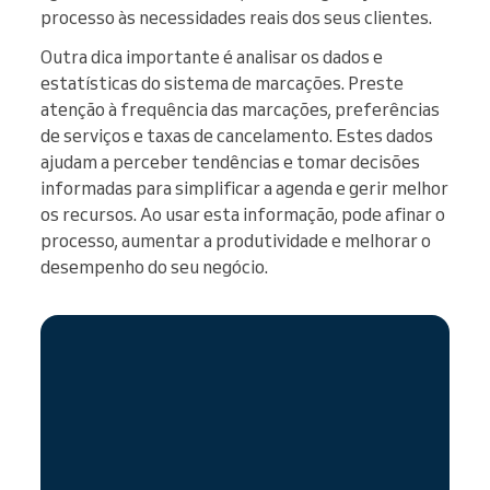
processo às necessidades reais dos seus clientes.
Outra dica importante é analisar os dados e
estatísticas do sistema de marcações. Preste
atenção à frequência das marcações, preferências
de serviços e taxas de cancelamento. Estes dados
ajudam a perceber tendências e tomar decisões
informadas para simplificar a agenda e gerir melhor
os recursos. Ao usar esta informação, pode afinar o
processo, aumentar a produtividade e melhorar o
desempenho do seu negócio.