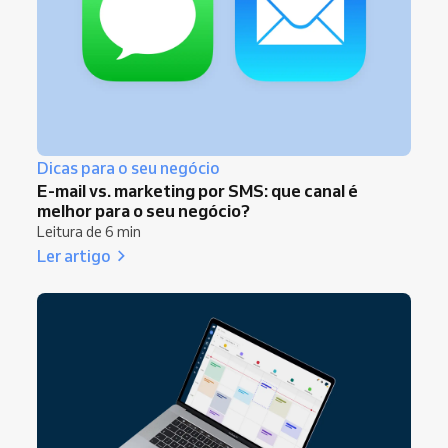
Dicas para o seu negócio
E-mail vs. marketing por SMS: que canal é
melhor para o seu negócio?
Leitura de 6 min
Ler artigo