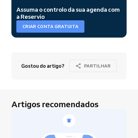
Assuma o controlo da sua agenda com
a Reservio
CRIAR CONTA GRATUITA
Gostou do artigo?
PARTILHAR
Artigos recomendados