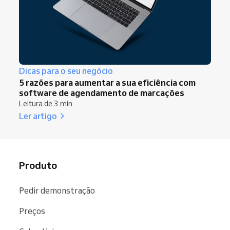
Dicas para o seu negócio
5 razões para aumentar a sua eficiência com
software de agendamento de marcações
Leitura de 3 min
Ler artigo
Produto
Pedir demonstração
Preços