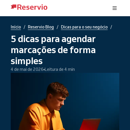
/
/
/
Início
Reservio Blog
Dicas para o seu negócio
5 dicas para agendar
marcações de forma
simples
4 de mai de 2026
Leitura de 4 min