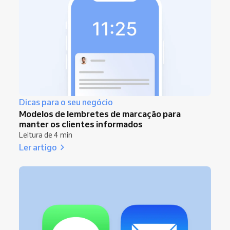
Dicas para o seu negócio
Modelos de lembretes de marcação para
manter os clientes informados
Leitura de 4 min
Ler artigo