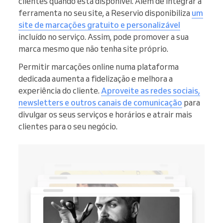
clientes quando está disponível. Além de integrar a
ferramenta no seu site, a Reservio disponibiliza
um
site de marcações gratuito e personalizável
incluído no serviço. Assim, pode promover a sua
marca mesmo que não tenha site próprio.
Permitir marcações online numa plataforma
dedicada aumenta a fidelização e melhora a
experiência do cliente.
Aproveite as redes sociais,
newsletters e outros canais de comunicação
para
divulgar os seus serviços e horários e atrair mais
clientes para o seu negócio.