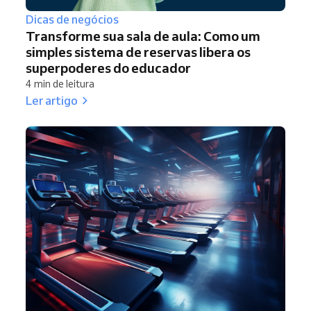
Dicas de negócios
Transforme sua sala de aula: Como um
simples sistema de reservas libera os
superpoderes do educador
4 min de leitura
Ler artigo