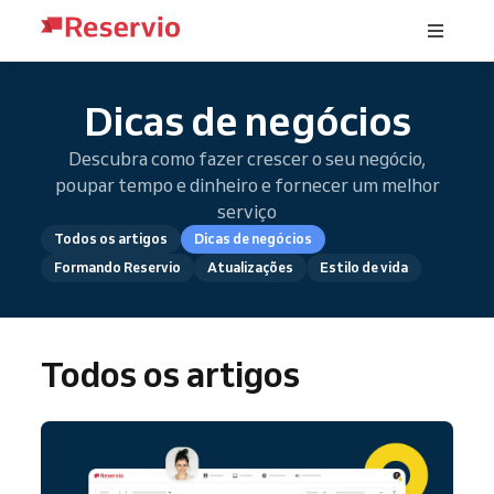
Dicas de negócios
Descubra como fazer crescer o seu negócio,
poupar tempo e dinheiro e fornecer um melhor
serviço
Todos os artigos
Dicas de negócios
Formando Reservio
Atualizações
Estilo de vida
Todos os artigos