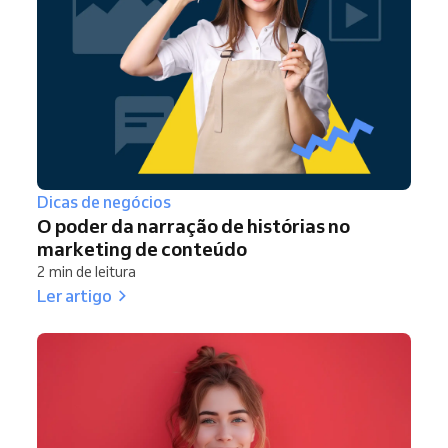
Dicas de negócios
O poder da narração de histórias no
marketing de conteúdo
2 min de leitura
Ler artigo