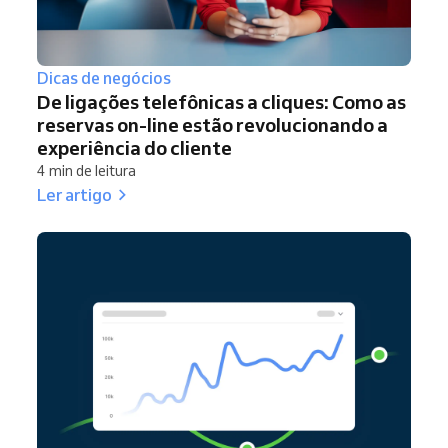
Dicas de negócios
De ligações telefônicas a cliques: Como as
reservas on-line estão revolucionando a
experiência do cliente
4 min de leitura
Ler artigo