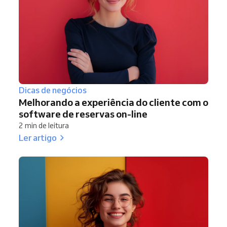
Dicas de negócios
Melhorando a experiência do cliente com o
software de reservas on-line
2 min de leitura
Ler artigo