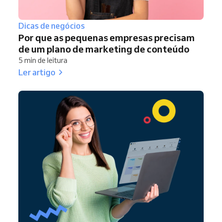
Dicas de negócios
Por que as pequenas empresas precisam
de um plano de marketing de conteúdo
5 min de leitura
Ler artigo