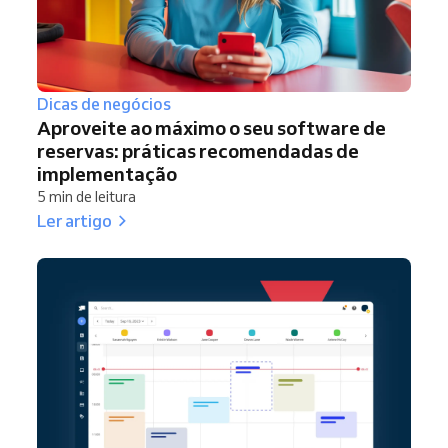
Dicas de negócios
Aproveite ao máximo o seu software de
reservas: práticas recomendadas de
implementação
5 min de leitura
Ler artigo