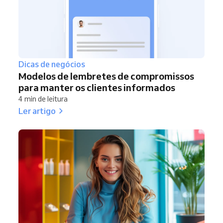
Dicas de negócios
Modelos de lembretes de compromissos
para manter os clientes informados
4 min de leitura
Ler artigo