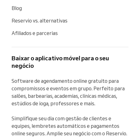
Blog
Reservio vs. alternativas
Afiliados e parcerias
Baixar o aplicativo móvel para o seu
negócio
Software de agendamento online gratuito para 
compromissos e eventos em grupo. Perfeito para 
salões, barbearias, academias, clínicas médicas, 
estúdios de ioga, professores e mais.

Simplifique seu dia com gestão de clientes e 
equipes, lembretes automáticos e pagamentos 
online seguros. Amplie seu negócio com o Reservio.