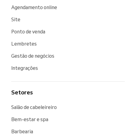
Agendamento online
Site
Ponto de venda
Lembretes
Gestão de negócios
Integrações
Setores
Salão de cabeleireiro
Bem-estar e spa
Barbearia