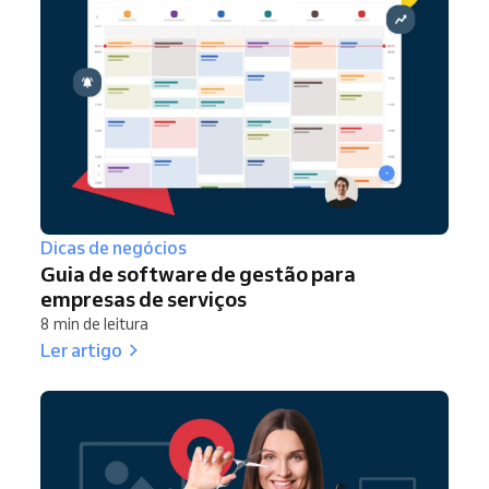
Dicas de negócios
Guia de software de gestão para
empresas de serviços
8 min de leitura
Ler artigo