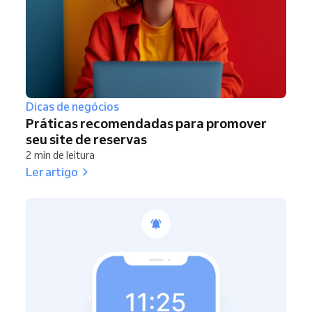
Dicas de negócios
Práticas recomendadas para promover
seu site de reservas
2 min de leitura
Ler artigo