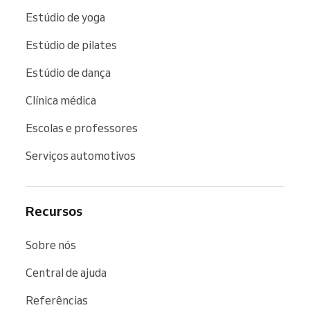
Estúdio de yoga
Estúdio de pilates
Estúdio de dança
Clínica médica
Escolas e professores
Serviços automotivos
Recursos
Sobre nós
Central de ajuda
Referências