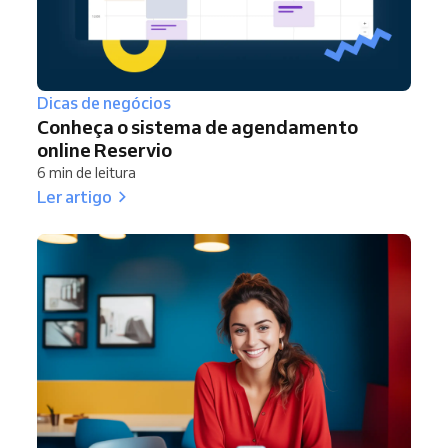
Dicas de negócios
Conheça o sistema de agendamento
online Reservio
6 min de leitura
Ler artigo