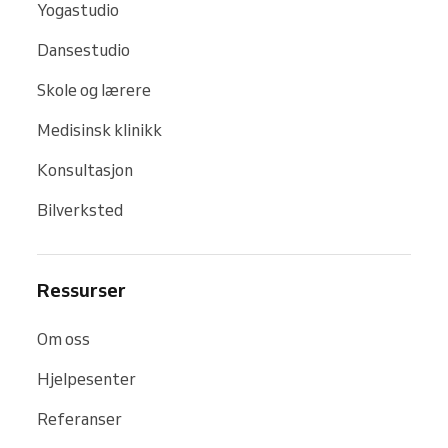
Yogastudio
Dansestudio
Skole og lærere
Medisinsk klinikk
Konsultasjon
Bilverksted
Ressurser
Om oss
Hjelpesenter
Referanser