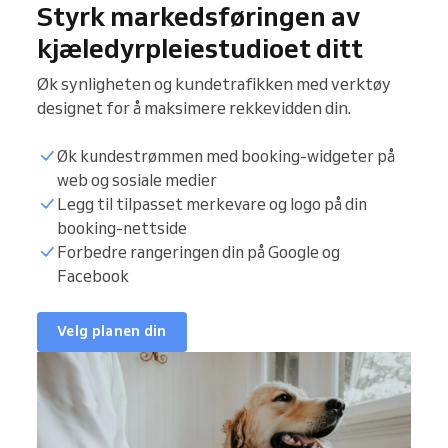
Styrk markedsføringen av
kjæledyrpleiestudioet ditt
Øk synligheten og kundetrafikken med verktøy
designet for å maksimere rekkevidden din.
Øk kundestrømmen med booking-widgeter på
web og sosiale medier
Legg til tilpasset merkevare og logo på din
booking-nettside
Forbedre rangeringen din på Google og
Facebook
Velg planen din