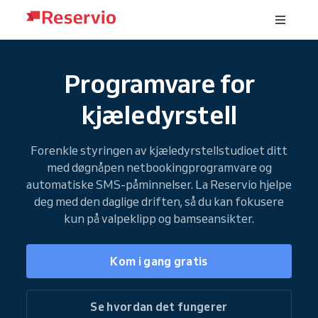
Programvare for
kjæledyrstell
Forenkle styringen av kjæledyrstellstudioet ditt
med døgnåpen netbookingprogramvare og
automatiske SMS-påminnelser. La Reservio hjelpe
deg med den daglige driften, så du kan fokusere
kun på valpeklipp og bamseansikter.
Kom i gang gratis
Se hvordan det fungerer