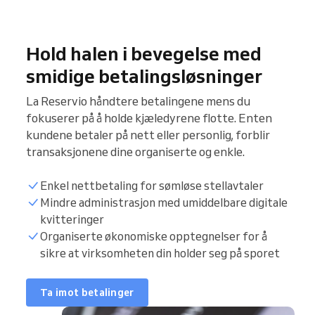
Hold halen i bevegelse med
smidige betalingsløsninger
La Reservio håndtere betalingene mens du
fokuserer på å holde kjæledyrene flotte. Enten
kundene betaler på nett eller personlig, forblir
transaksjonene dine organiserte og enkle.
Enkel nettbetaling for sømløse stellavtaler
Mindre administrasjon med umiddelbare digitale
kvitteringer
Organiserte økonomiske opptegnelser for å
sikre at virksomheten din holder seg på sporet
Ta imot betalinger