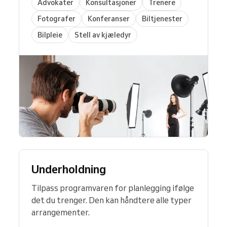
Advokater
Konsultasjoner
Trenere
Fotografer
Konferanser
Biltjenester
Bilpleie
Stell av kjæledyr
Underholdning
Tilpass programvaren for planlegging ifølge
det du trenger. Den kan håndtere alle typer
arrangementer.