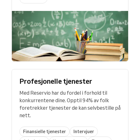
Profesjonelle tjenester
Med Reservio har du fordel i forhold til
konkurrentene dine. Opptil 94% av folk
foretrekker tjenester de kan selvbestille på
nett.
Finansielle tjenester
Intervjuer