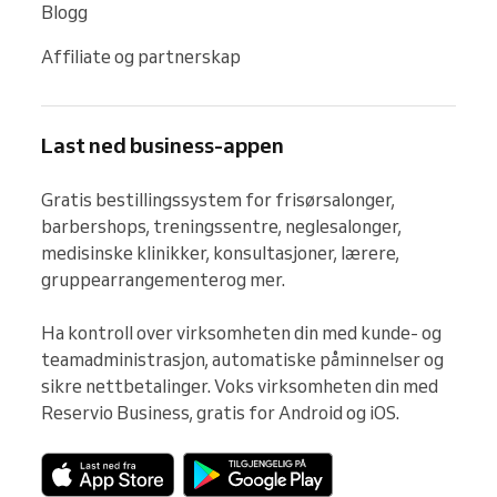
Blogg
Affiliate og partnerskap
Last ned business-appen
Gratis bestillingssystem for frisørsalonger, 
barbershops, treningssentre, neglesalonger, 
medisinske klinikker, konsultasjoner, lærere, 
gruppearrangementerog mer.

Ha kontroll over virksomheten din med kunde- og 
teamadministrasjon, automatiske påminnelser og 
sikre nettbetalinger. Voks virksomheten din med 
Reservio Business, gratis for Android og iOS.