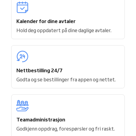
Kalender for dine avtaler
Hold deg oppdatert på dine daglige avtaler.
Nettbestilling 24/7
Godta og se bestillinger fra appen og nettet.
Teamadministrasjon
Godkjenn oppdrag, forespørsler og fri raskt.