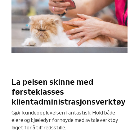
La pelsen skinne med
førsteklasses
klientadministrasjonsverktøy
Gjør kundeopplevelsen fantastisk. Hold både
eiere og kjæledyr fornøyde med avtaleverktøy
laget for å tilfredsstille.