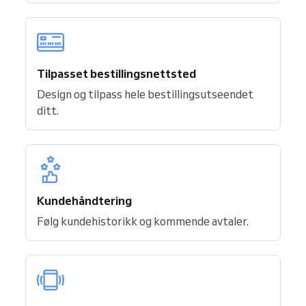
Tilpasset bestillingsnettsted
Design og tilpass hele bestillingsutseendet
ditt.
Kundehåndtering
Følg kundehistorikk og kommende avtaler.