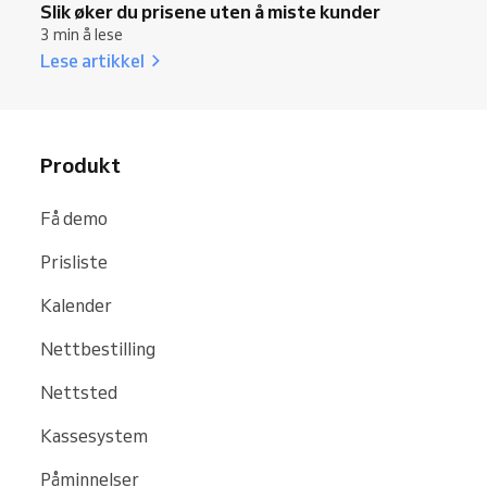
Slik øker du prisene uten å miste kunder
3 min å lese
Lese artikkel
Produkt
Få demo
Prisliste
Kalender
Nettbestilling
Nettsted
Kassesystem
Påminnelser