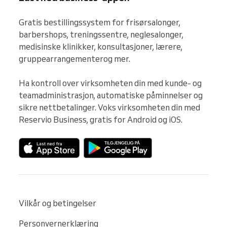
Gratis bestillingssystem for frisørsalonger, 
barbershops, treningssentre, neglesalonger, 
medisinske klinikker, konsultasjoner, lærere, 
gruppearrangementerog mer.

Ha kontroll over virksomheten din med kunde- og 
teamadministrasjon, automatiske påminnelser og 
sikre nettbetalinger. Voks virksomheten din med 
Reservio Business, gratis for Android og iOS.
Vilkår og betingelser
Personvernerklæring