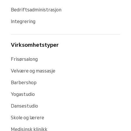
Bedriftsadministrasjon
Integrering
Virksomhetstyper
Frisørsalong
Velvære og massasje
Barbershop
Yogastudio
Dansestudio
Skole og lærere
Medisinsk klinikk