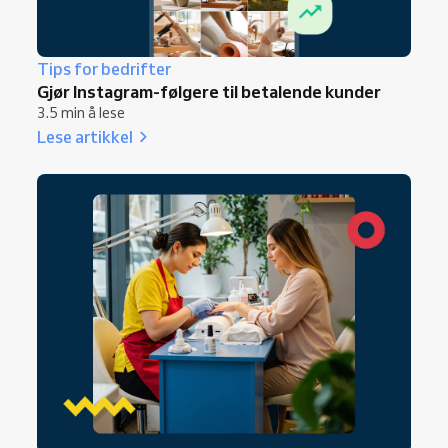
Tips for bedrifter
Gjør Instagram-følgere til betalende kunder
3.5 min å lese
Lese artikkel