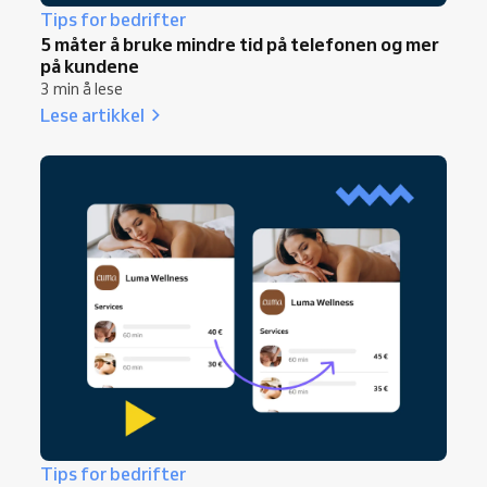
Tips for bedrifter
5 måter å bruke mindre tid på telefonen og mer
på kundene
3 min å lese
Lese artikkel
Tips for bedrifter