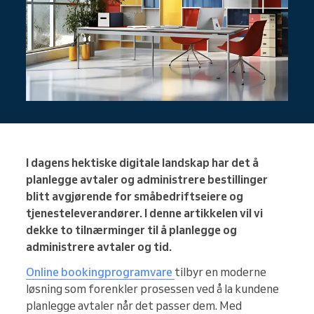
I dagens hektiske digitale landskap har det å
planlegge avtaler og administrere bestillinger
blitt avgjørende for småbedriftseiere og
tjenesteleverandører. I denne artikkelen vil vi
dekke to tilnærminger til å planlegge og
administrere avtaler og tid.
Online bookingprogramvare
tilbyr en moderne
løsning som forenkler prosessen ved å la kundene
planlegge avtaler når det passer dem. Med