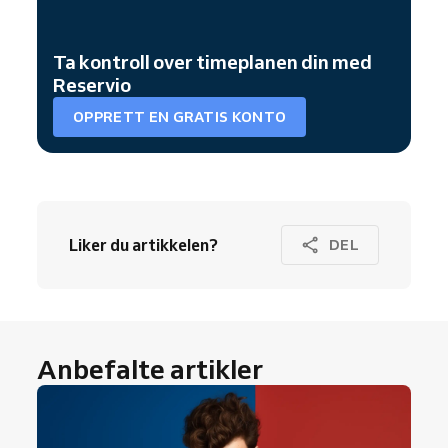
Ta kontroll over timeplanen din med
Reservio
OPPRETT EN GRATIS KONTO
Liker du artikkelen?
DEL
Anbefalte artikler