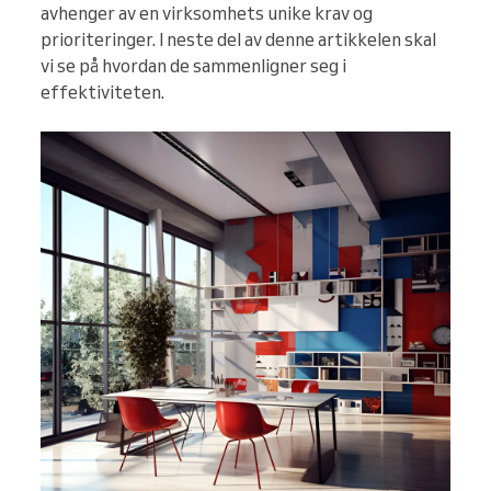
avhenger av en virksomhets unike krav og
prioriteringer. I neste del av denne artikkelen skal
vi se på hvordan de sammenligner seg i
effektiviteten.