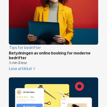
Tips for bedrifter
Betydningen av online booking for moderne
bedrifter
3 min å lese
Lese artikkel