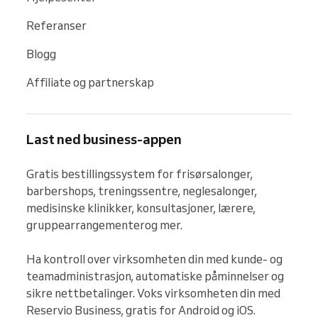
Referanser
Blogg
Affiliate og partnerskap
Last ned business-appen
Gratis bestillingssystem for frisørsalonger, 
barbershops, treningssentre, neglesalonger, 
medisinske klinikker, konsultasjoner, lærere, 
gruppearrangementerog mer.

Ha kontroll over virksomheten din med kunde- og 
teamadministrasjon, automatiske påminnelser og 
sikre nettbetalinger. Voks virksomheten din med 
Reservio Business, gratis for Android og iOS.