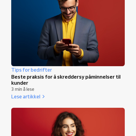
Tips for bedrifter
Beste praksis for å skreddersy påminnelser til
kunder
3 min å lese
Lese artikkel