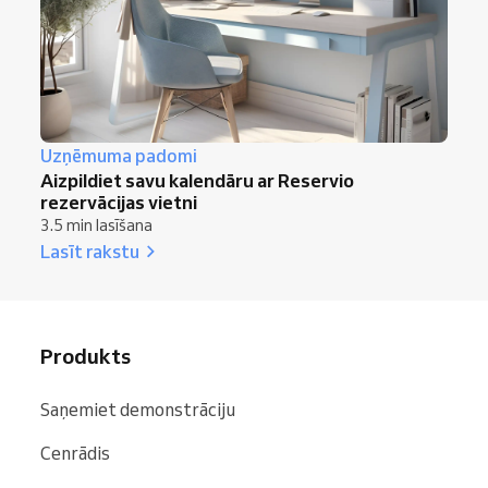
Uzņēmuma padomi
Aizpildiet savu kalendāru ar Reservio
rezervācijas vietni
3.5 min lasīšana
Lasīt rakstu
Produkts
Saņemiet demonstrāciju
Cenrādis