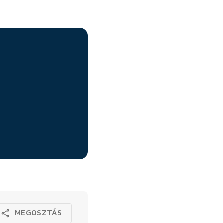
MEGOSZTÁS