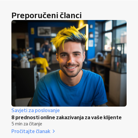
Preporučeni članci
Savjeti za poslovanje
8 prednosti online zakazivanja za vaše klijente
5 min za čitanje
Pročitajte članak