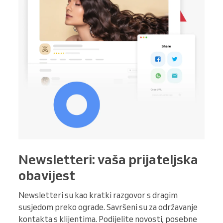
Newsletteri: vaša prijateljska
obavijest
Newsletteri su kao kratki razgovor s dragim
susjedom preko ograde. Savršeni su za održavanje
kontakta s klijentima. Podijelite novosti, posebne