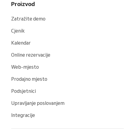
Proizvod
Zatražite demo
Cjenik
Kalendar
Online rezervacije
Web-mjesto
Prodajno mjesto
Podsjetnici
Upravljanje poslovanjem
Integracije