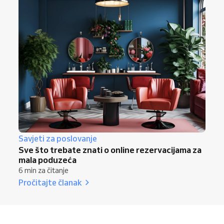
Savjeti za poslovanje
Sve što trebate znati o online rezervacijama za
mala poduzeća
6 min za čitanje
Pročitajte članak