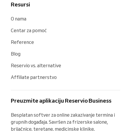
Resursi
O nama
Centar za pomoć
Reference
Blog
Reservio vs. alternative
Affiliate partnerstvo
Preuzmite aplikaciju Reservio Business
Besplatan softver za online zakazivanje termina i 
grupnih događaja. Savršen za frizerske salone, 
brijačnice, teretane, medicinske klinike, 