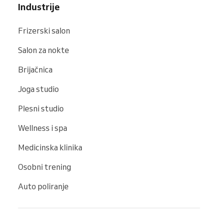
Industrije
Frizerski salon
Salon za nokte
Brijačnica
Joga studio
Plesni studio
Wellness i spa
Medicinska klinika
Osobni trening
Auto poliranje