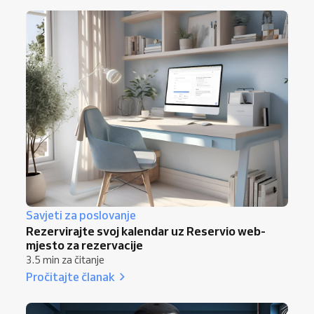
Savjeti za poslovanje
Rezervirajte svoj kalendar uz Reservio web-
mjesto za rezervacije
3.5 min za čitanje
Pročitajte članak