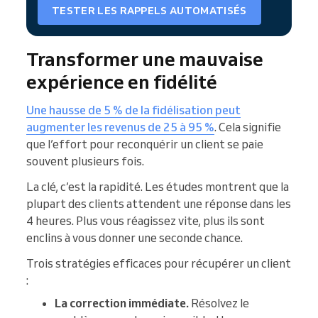
TESTER LES RAPPELS AUTOMATISÉS
Transformer une mauvaise
expérience en fidélité
Une hausse de 5 % de la fidélisation peut
augmenter les revenus de 25 à 95 %
. Cela signifie
que l’effort pour reconquérir un client se paie
souvent plusieurs fois.
La clé, c’est la rapidité. Les études montrent que la
plupart des clients attendent une réponse dans les
4 heures. Plus vous réagissez vite, plus ils sont
enclins à vous donner une seconde chance.
Trois stratégies efficaces pour récupérer un client
:
La correction immédiate.
Résolvez le