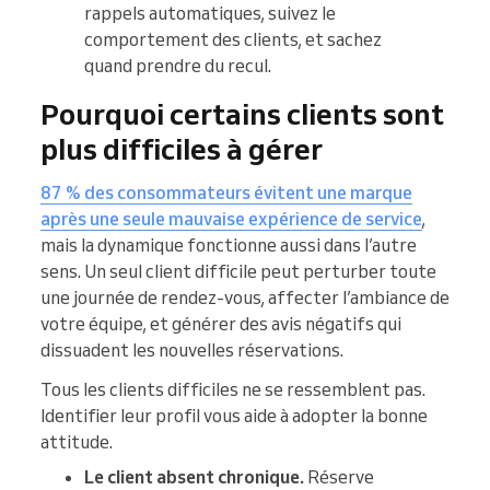
rappels automatiques, suivez le
comportement des clients, et sachez
quand prendre du recul.
Pourquoi certains clients sont
plus difficiles à gérer
87 % des consommateurs évitent une marque
après une seule mauvaise expérience de service
,
mais la dynamique fonctionne aussi dans l’autre
sens. Un seul client difficile peut perturber toute
une journée de rendez-vous, affecter l’ambiance de
votre équipe, et générer des avis négatifs qui
dissuadent les nouvelles réservations.
Tous les clients difficiles ne se ressemblent pas.
Identifier leur profil vous aide à adopter la bonne
attitude.
Le client absent chronique.
Réserve