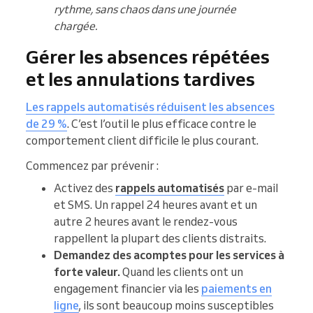
rythme, sans chaos dans une journée
chargée.
Gérer les absences répétées
et les annulations tardives
Les rappels automatisés réduisent les absences
de 29 %
. C’est l’outil le plus efficace contre le
comportement client difficile le plus courant.
Commencez par prévenir :
Activez des
rappels automatisés
par e-mail
et SMS. Un rappel 24 heures avant et un
autre 2 heures avant le rendez-vous
rappellent la plupart des clients distraits.
Demandez des acomptes pour les services à
forte valeur.
Quand les clients ont un
engagement financier via les
paiements en
ligne
, ils sont beaucoup moins susceptibles