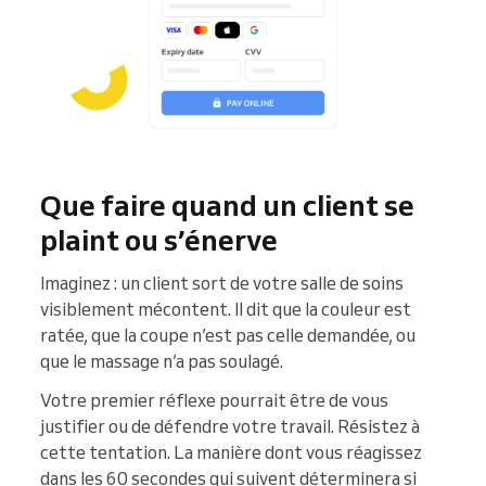
Que faire quand un client se
plaint ou s’énerve
Imaginez : un client sort de votre salle de soins
visiblement mécontent. Il dit que la couleur est
ratée, que la coupe n’est pas celle demandée, ou
que le massage n’a pas soulagé.
Votre premier réflexe pourrait être de vous
justifier ou de défendre votre travail. Résistez à
cette tentation. La manière dont vous réagissez
dans les 60 secondes qui suivent déterminera si