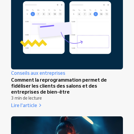
Conseils aux entreprises
Comment la reprogrammation permet de
fidéliser les clients des salons et des
entreprises de bien-être
3 min de lecture
Lire l'article