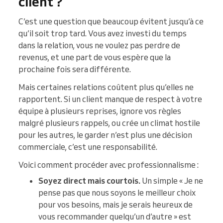
client ?
C’est une question que beaucoup évitent jusqu’à ce
qu’il soit trop tard. Vous avez investi du temps
dans la relation, vous ne voulez pas perdre de
revenus, et une part de vous espère que la
prochaine fois sera différente.
Mais certaines relations coûtent plus qu’elles ne
rapportent. Si un client manque de respect à votre
équipe à plusieurs reprises, ignore vos règles
malgré plusieurs rappels, ou crée un climat hostile
pour les autres, le garder n’est plus une décision
commerciale, c’est une responsabilité.
Voici comment procéder avec professionnalisme :
Soyez direct mais courtois.
Un simple « Je ne
pense pas que nous soyons le meilleur choix
pour vos besoins, mais je serais heureux de
vous recommander quelqu’un d’autre » est