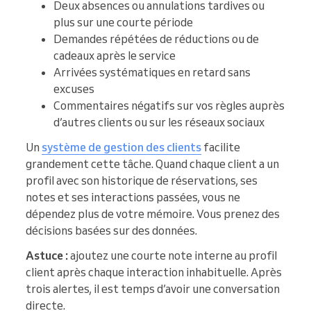
Deux absences ou annulations tardives ou
plus sur une courte période
Demandes répétées de réductions ou de
cadeaux après le service
Arrivées systématiques en retard sans
excuses
Commentaires négatifs sur vos règles auprès
d’autres clients ou sur les réseaux sociaux
Un
système de gestion des clients
facilite
grandement cette tâche. Quand chaque client a un
profil avec son historique de réservations, ses
notes et ses interactions passées, vous ne
dépendez plus de votre mémoire. Vous prenez des
décisions basées sur des données.
Astuce :
ajoutez une courte note interne au profil
client après chaque interaction inhabituelle. Après
trois alertes, il est temps d’avoir une conversation
directe.