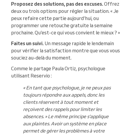
Proposez des solutions, pas des excuses.
Offrez
deux ou trois options pour régler la situation. « Je
peux refaire cette partie aujourd’hui, ou
programmer une retouche gratuite la semaine
prochaine. Qu’est-ce qui vous convient le mieux ? »
Faites un suivi.
Un message rapide le lendemain
pour vérifier la satisfaction montre que vous vous
souciez au-delà du moment.
Comme le partage Paula Ortiz, psychologue
utilisant Reservio :
« En tant que psychologue, je ne peux pas
toujours répondre aux appels, donc les
clients réservent à tout moment et
reçoivent des rappels pour limiter les
absences. » Le même principe s’applique
aux plaintes. Avoir un système en place
permet de gérer les problèmes à votre