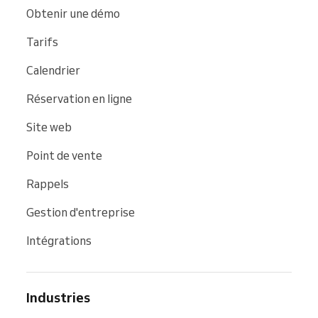
Obtenir une démo
Tarifs
Calendrier
Réservation en ligne
Site web
Point de vente
Rappels
Gestion d'entreprise
Intégrations
Industries