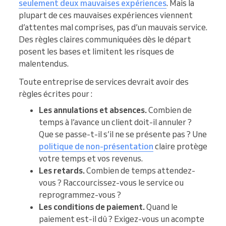
seulement deux mauvaises expériences
. Mais la
plupart de ces mauvaises expériences viennent
d’attentes mal comprises, pas d’un mauvais service.
Des règles claires communiquées dès le départ
posent les bases et limitent les risques de
malentendus.
Toute entreprise de services devrait avoir des
règles écrites pour :
Les annulations et absences.
Combien de
temps à l’avance un client doit-il annuler ?
Que se passe-t-il s’il ne se présente pas ? Une
politique de non-présentation
claire protège
votre temps et vos revenus.
Les retards.
Combien de temps attendez-
vous ? Raccourcissez-vous le service ou
reprogrammez-vous ?
Les conditions de paiement.
Quand le
paiement est-il dû ? Exigez-vous un acompte