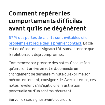
Comment repérer les
comportements difficiles
avant qu’ils ne dégénèrent
67 % des pertes de clients sont évitables si le
problème est réglé dès le premier contact
. La clé
est de détecter les signaux tôt, sans attendre que
la relation soit déjà compromise.
Commencez par prendre des notes. Chaque fois
qu’un client arrive en retard, demande un
changement de dernière minute ou exprime son
mécontentement, consignez-le. Avec le temps, ces
notes révèlent s’il s’agit d’une frustration
ponctuelle ou d’un schéma récurrent.
Surveillez ces signes avant-coureurs :