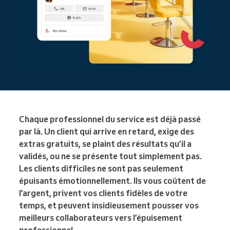
Chaque professionnel du service est déjà passé
par là. Un client qui arrive en retard, exige des
extras gratuits, se plaint des résultats qu’il a
validés, ou ne se présente tout simplement pas.
Les clients difficiles ne sont pas seulement
épuisants émotionnellement. Ils vous coûtent de
l’argent, privent vos clients fidèles de votre
temps, et peuvent insidieusement pousser vos
meilleurs collaborateurs vers l’épuisement