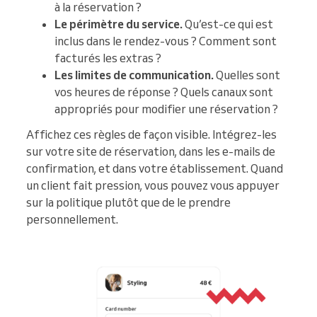
à la réservation ?
Le périmètre du service.
Qu’est-ce qui est
inclus dans le rendez-vous ? Comment sont
facturés les extras ?
Les limites de communication.
Quelles sont
vos heures de réponse ? Quels canaux sont
appropriés pour modifier une réservation ?
Affichez ces règles de façon visible. Intégrez-les
sur votre site de réservation, dans les e-mails de
confirmation, et dans votre établissement. Quand
un client fait pression, vous pouvez vous appuyer
sur la politique plutôt que de le prendre
personnellement.