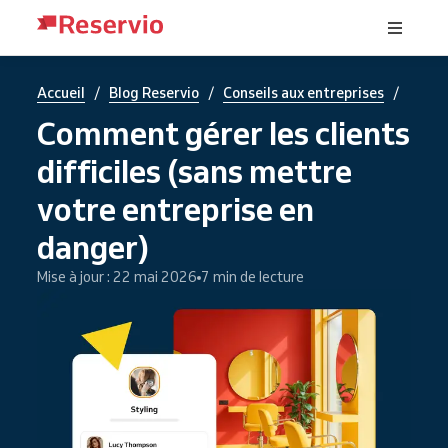
/
/
/
Accueil
Blog Reservio
Conseils aux entreprises
Comment gérer les clients
difficiles (sans mettre
votre entreprise en
danger)
Mise à jour : 22 mai 2026
7 min de lecture