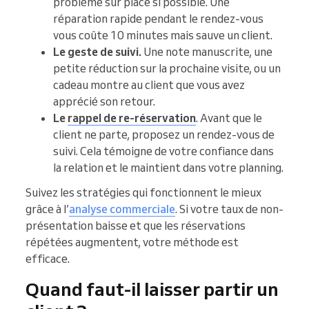
problème sur place si possible. Une
réparation rapide pendant le rendez-vous
vous coûte 10 minutes mais sauve un client.
Le geste de suivi.
Une note manuscrite, une
petite réduction sur la prochaine visite, ou un
cadeau montre au client que vous avez
apprécié son retour.
Le
rappel de re-réservation
. Avant que le
client ne parte, proposez un rendez-vous de
suivi. Cela témoigne de votre confiance dans
la relation et le maintient dans votre planning.
Suivez les stratégies qui fonctionnent le mieux
grâce à l’
analyse commerciale
. Si votre taux de non-
présentation baisse et que les réservations
répétées augmentent, votre méthode est
efficace.
Quand faut-il laisser partir un