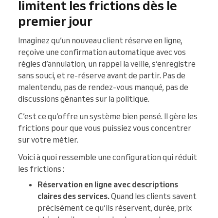
limitent les frictions dès le
premier jour
Imaginez qu’un nouveau client réserve en ligne,
reçoive une confirmation automatique avec vos
règles d’annulation, un rappel la veille, s’enregistre
sans souci, et re-réserve avant de partir. Pas de
malentendu, pas de rendez-vous manqué, pas de
discussions gênantes sur la politique.
C’est ce qu’offre un système bien pensé. Il gère les
frictions pour que vous puissiez vous concentrer
sur votre métier.
Voici à quoi ressemble une configuration qui réduit
les frictions :
Réservation en ligne avec descriptions
claires des services.
Quand les clients savent
précisément ce qu’ils réservent, durée, prix