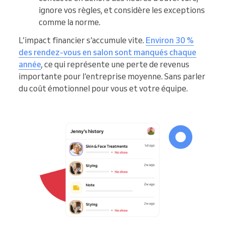
ignore vos règles, et considère les exceptions
comme la norme.
L’impact financier s’accumule vite.
Environ 30 %
des rendez-vous en salon sont manqués chaque
année
, ce qui représente une perte de revenus
importante pour l’entreprise moyenne. Sans parler
du coût émotionnel pour vous et votre équipe.