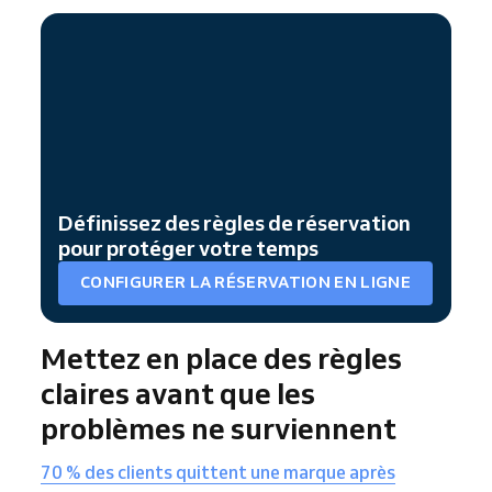
Définissez des règles de réservation
pour protéger votre temps
CONFIGURER LA RÉSERVATION EN LIGNE
Mettez en place des règles
claires avant que les
problèmes ne surviennent
70 % des clients quittent une marque après