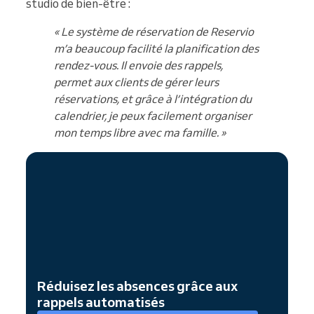
studio de bien-être :
« Le système de réservation de Reservio
m’a beaucoup facilité la planification des
rendez-vous. Il envoie des rappels,
permet aux clients de gérer leurs
réservations, et grâce à l’intégration du
calendrier, je peux facilement organiser
mon temps libre avec ma famille. »
Réduisez les absences grâce aux
rappels automatisés