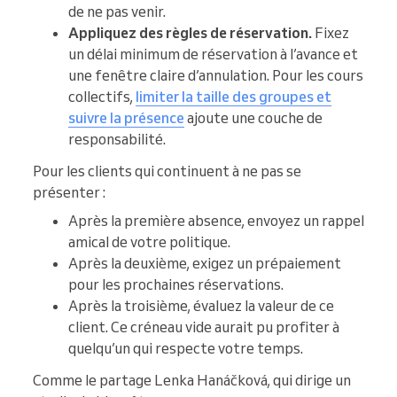
de ne pas venir.
Appliquez des règles de réservation.
Fixez
un délai minimum de réservation à l’avance et
une fenêtre claire d’annulation. Pour les cours
collectifs,
limiter la taille des groupes et
suivre la présence
ajoute une couche de
responsabilité.
Pour les clients qui continuent à ne pas se
présenter :
Après la première absence, envoyez un rappel
amical de votre politique.
Après la deuxième, exigez un prépaiement
pour les prochaines réservations.
Après la troisième, évaluez la valeur de ce
client. Ce créneau vide aurait pu profiter à
quelqu’un qui respecte votre temps.
Comme le partage Lenka Hanáčková, qui dirige un