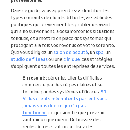
professionnel.
Dans ce guide, vous apprendrez à identifier les
types courants de clients difficiles, à établir des
politiques qui préviennent les problèmes avant
qu’ils ne surviennent, à désamorcer les situations
tendues, et à mettre en place des systèmes qui
protègent à la fois vos revenus et votre sérénité.
Que vous dirigiez un
salon de beauté
, un
spa
, un
studio de fitness
ou une
clinique
, ces stratégies
s’appliquent à toutes les entreprises de services.
En résumé :
gérer les clients difficiles
commence par des règles claires et se
termine par des systèmes efficaces.
91
% des clients mécontents partent sans
jamais vous dire ce qui n’a pas
fonctionné
, ce qui signifie que prévenir
vaut mieux que guérir. Définissez des
règles de réservation, utilisez des