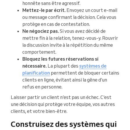
honnête sans être agressif.
Mettez-le par écrit.
Envoyez un court e-mail
ou message confirmant la décision. Cela vous
protège en cas de contestation.
Ne négociez pas.
Si vous avez décidé de
mettre fin à la relation, tenez-vous-y. Rouvrir
la discussion invite à la répétition du même
comportement.
Bloquez les futures réservations si
nécessaire.
La plupart des
systèmes de
planification
permettent de bloquer certains
clients en ligne, évitant ainsi la gêne d’un
refus en personne.
Laisser partir un client n’est pas un échec. C’est
une décision qui protège votre équipe, vos autres
clients, et votre bien-être.
Construisez des systèmes qui