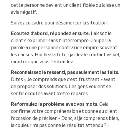
cette personne devient un client fidèle ou laisse un
avis négatif.
Suivez ce cadre pour désamorcer la situation :
Écoutez d’abord, répondez ensuite.
Laissez le
client s’exprimer sans l’interrompre. Couper la
parole à une personne contrariée empire souvent
les choses. Hochez la tête, gardez le contact visuel,
montrez que vous l’entendez.
Reconnaissez le ressenti, pas seulement les faits.
Dites « Je comprends que c’est frustrant » avant
de proposer des solutions. Les gens veulent se
sentir écoutés avant d’être réparés.
Reformulez le problème avec vos mots.
Cela
confirme votre compréhension et donne au client
l’occasion de préciser. « Donc, si je comprends bien,
la couleur n’a pas donné le résultat attendu ? »