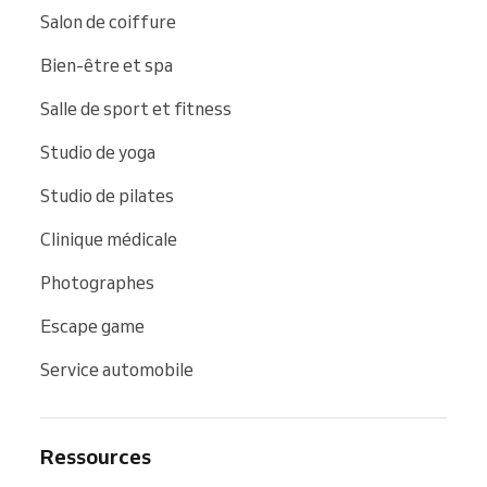
Salon de coiffure
Bien-être et spa
Salle de sport et fitness
Studio de yoga
Studio de pilates
Clinique médicale
Photographes
Escape game
Service automobile
Ressources