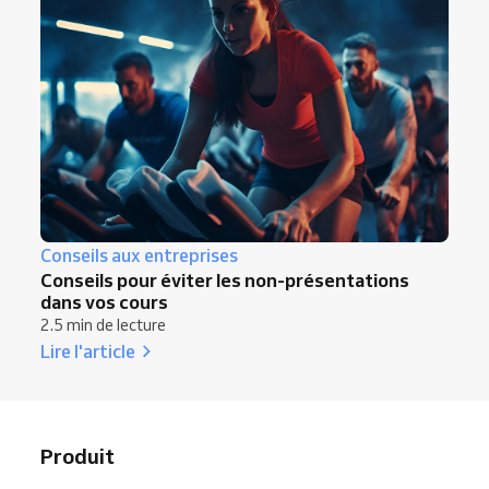
Conseils aux entreprises
Conseils pour éviter les non-présentations
dans vos cours
2.5 min de lecture
Lire l'article
Produit