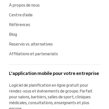
À propos de nous
Centre d'aide
Références
Blog
Reservio vs. alternatives
Affiliations et partenariats
L'application mobile pour votre entreprise
Logiciel de planification en ligne gratuit pour 
rendez-vous et événements de groupe. Parfait 
pour salons, barbiers, salles de sport, cliniques 
médicales, consultations, enseignants et plus 
encore.
