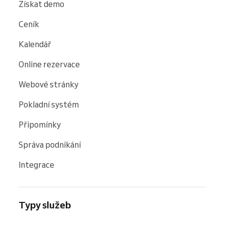
Získat demo
Ceník
Kalendář
Online rezervace
Webové stránky
Pokladní systém
Připomínky
Správa podnikání
Integrace
Typy služeb