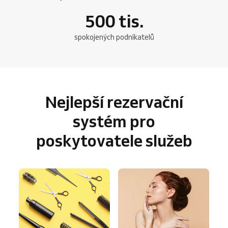
500
tis.
spokojených podnikatelů
Nejlepší rezervační
systém pro
poskytovatele služeb