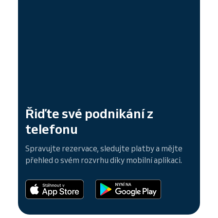
Řiďte své podnikání z
telefonu
Spravujte rezervace, sledujte platby a mějte
přehled o svém rozvrhu díky mobilní aplikaci.