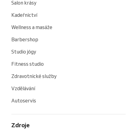
Salon krásy
Kadeřnictví
Wellness a masáže
Barbershop
Studio jógy
Fitness studio
Zdravotnické služby
Vzdělávání
Autoservis
Zdroje