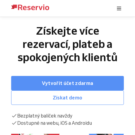
Získejte více
rezervací, plateb a
spokojených klientů
Vytvořit účet zdarma
Získat demo
Bezplatný balíček navždy
Dostupné na webu, iOS a Androidu