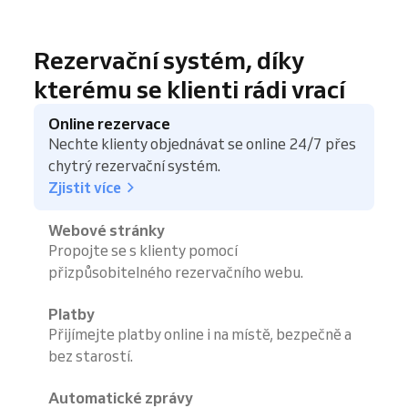
Rezervační systém, díky
kterému se klienti rádi vrací
Online rezervace
Nechte klienty objednávat se online 24/7 přes
chytrý rezervační systém.
Zjistit více
Webové stránky
Propojte se s klienty pomocí
přizpůsobitelného rezervačního webu.
Platby
Přijímejte platby online i na místě, bezpečně a
bez starostí.
Automatické zprávy