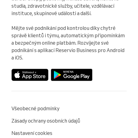
studia, zdravotnické služby, učitele, vzdělávací 
instituce, skupinové události a další.

Mějte své podnikání pod kontrolou díky chytré 
správě klientů i týmu, automatickým připomínkám 
a bezpečným online platbám. Rozvíjejte své 
podnikání s aplikací Reservio Business pro Android 
a iOS.
Všeobecné podmínky
Zásady ochrany osobních údajů
Nastavení cookies