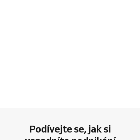
Podívejte se, jak si