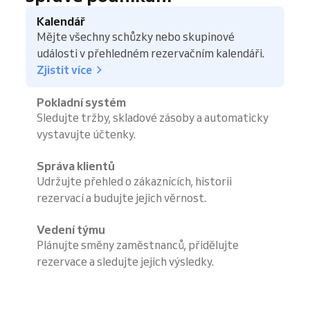
Kalendář
Mějte všechny schůzky nebo skupinové
události v přehledném rezervačním kalendáři.
Zjistit více
Pokladní systém
Sledujte tržby, skladové zásoby a automaticky
vystavujte účtenky.
Správa klientů
Udržujte přehled o zákaznících, historii
rezervací a budujte jejich věrnost.
Vedení týmu
Plánujte směny zaměstnanců, přidělujte
rezervace a sledujte jejich výsledky.