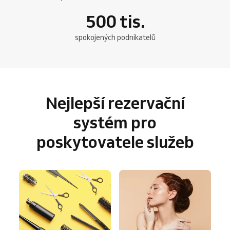
500
tis.
spokojených podnikatelů
Nejlepší rezervační
systém pro
poskytovatele služeb