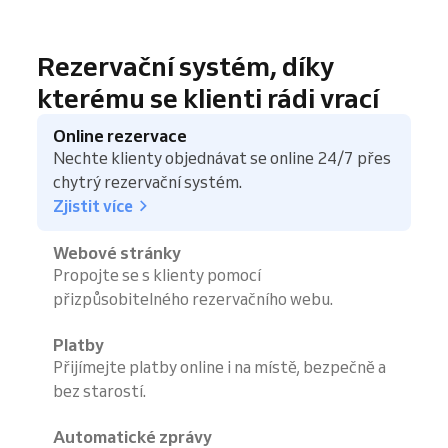
Rezervační systém, díky
kterému se klienti rádi vrací
Online rezervace
Nechte klienty objednávat se online 24/7 přes
chytrý rezervační systém.
Zjistit více
Webové stránky
Propojte se s klienty pomocí
přizpůsobitelného rezervačního webu.
Platby
Přijímejte platby online i na místě, bezpečně a
bez starostí.
Automatické zprávy