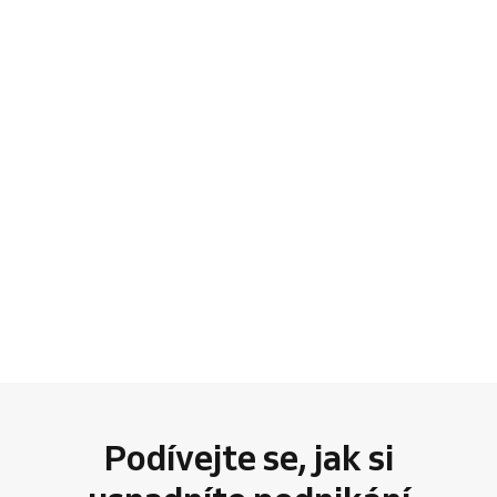
Podívejte se, jak si