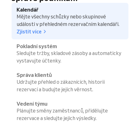
Kalendář
Mějte všechny schůzky nebo skupinové
události v přehledném rezervačním kalendáři.
Zjistit více
Pokladní systém
Sledujte tržby, skladové zásoby a automaticky
vystavujte účtenky.
Správa klientů
Udržujte přehled o zákaznících, historii
rezervací a budujte jejich věrnost.
Vedení týmu
Plánujte směny zaměstnanců, přidělujte
rezervace a sledujte jejich výsledky.