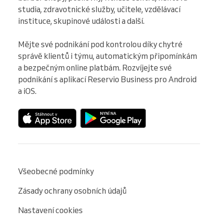
studia, zdravotnické služby, učitele, vzdělávací 
instituce, skupinové události a další.

Mějte své podnikání pod kontrolou díky chytré 
správě klientů i týmu, automatickým připomínkám 
a bezpečným online platbám. Rozvíjejte své 
podnikání s aplikací Reservio Business pro Android 
a iOS.
Všeobecné podmínky
Zásady ochrany osobních údajů
Nastavení cookies