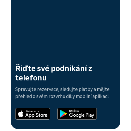
Řiďte své podnikání z
telefonu
Spravujte rezervace, sledujte platby a mějte
přehled o svém rozvrhu díky mobilní aplikaci.