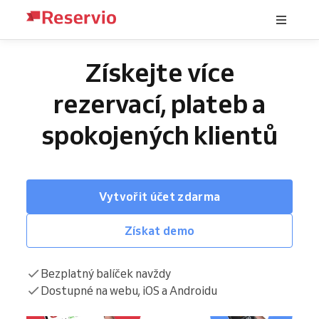
Získejte více
rezervací, plateb a
spokojených klientů
Vytvořit účet zdarma
Získat demo
Bezplatný balíček navždy
Dostupné na webu, iOS a Androidu