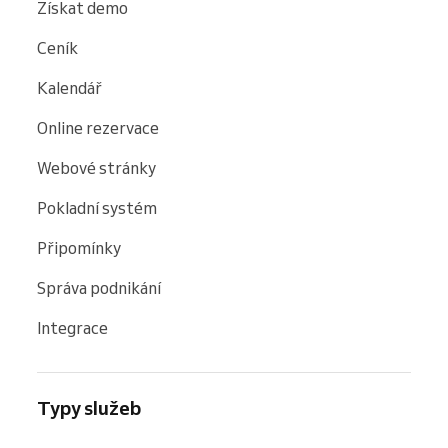
Získat demo
Ceník
Kalendář
Online rezervace
Webové stránky
Pokladní systém
Připomínky
Správa podnikání
Integrace
Typy služeb