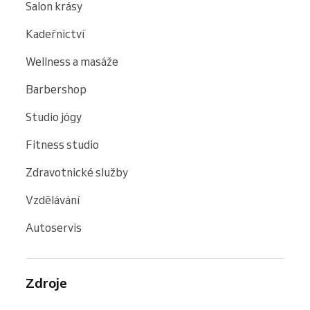
Salon krásy
Kadeřnictví
Wellness a masáže
Barbershop
Studio jógy
Fitness studio
Zdravotnické služby
Vzdělávání
Autoservis
Zdroje