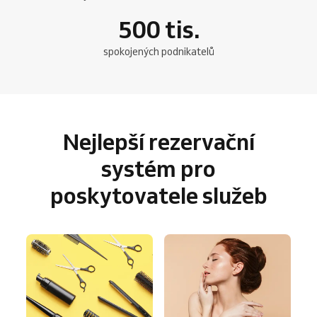
500
tis.
spokojených podnikatelů
Nejlepší rezervační
systém pro
poskytovatele služeb