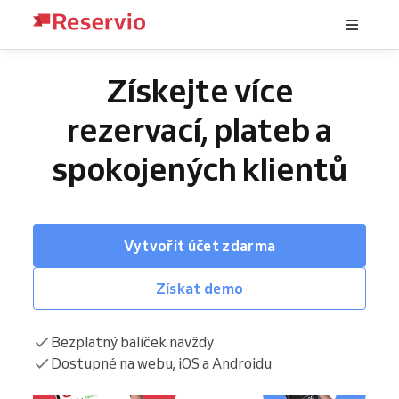
Získejte více
rezervací, plateb a
spokojených klientů
Vytvořit účet zdarma
Získat demo
Bezplatný balíček navždy
Dostupné na webu, iOS a Androidu