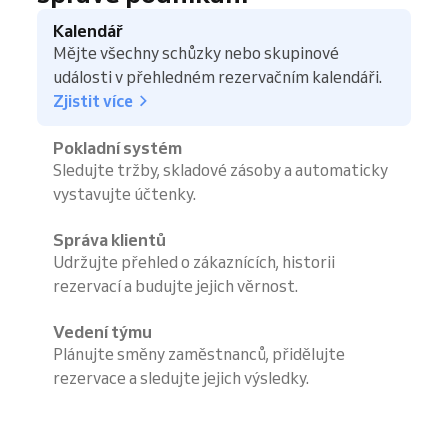
Kalendář
Mějte všechny schůzky nebo skupinové
události v přehledném rezervačním kalendáři.
Zjistit více
Pokladní systém
Sledujte tržby, skladové zásoby a automaticky
vystavujte účtenky.
Správa klientů
Udržujte přehled o zákaznících, historii
rezervací a budujte jejich věrnost.
Vedení týmu
Plánujte směny zaměstnanců, přidělujte
rezervace a sledujte jejich výsledky.