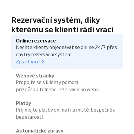
Rezervační systém, díky
kterému se klienti rádi vrací
Online rezervace
Nechte klienty objednávat se online 24/7 přes
chytrý rezervační systém.
Zjistit více
Webové stránky
Propojte se s klienty pomocí
přizpůsobitelného rezervačního webu.
Platby
Přijímejte platby online i na místě, bezpečně a
bez starostí.
Automatické zprávy