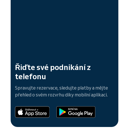
Řiďte své podnikání z
telefonu
Spravujte rezervace, sledujte platby a mějte
přehled o svém rozvrhu díky mobilní aplikaci.