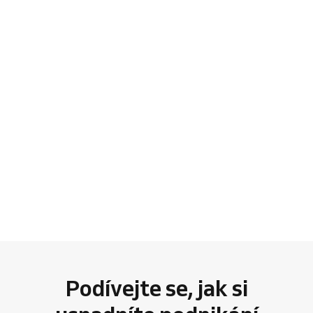
Podívejte se, jak si