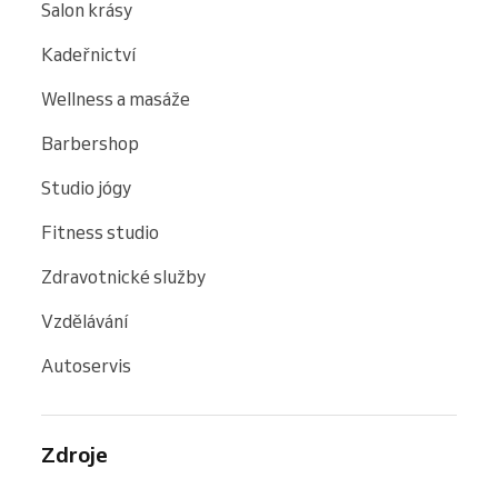
Salon krásy
Kadeřnictví
Wellness a masáže
Barbershop
Studio jógy
Fitness studio
Zdravotnické služby
Vzdělávání
Autoservis
Zdroje