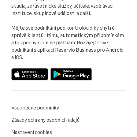
studia, zdravotnické služby, učitele, vzdělávací 
instituce, skupinové události a další.

Mějte své podnikání pod kontrolou díky chytré 
správě klientů i týmu, automatickým připomínkám 
a bezpečným online platbám. Rozvíjejte své 
podnikání s aplikací Reservio Business pro Android 
a iOS.
Všeobecné podmínky
Zásady ochrany osobních údajů
Nastavení cookies