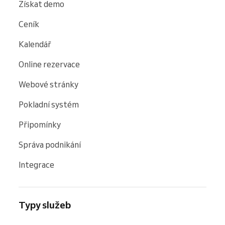
Získat demo
Ceník
Kalendář
Online rezervace
Webové stránky
Pokladní systém
Připomínky
Správa podnikání
Integrace
Typy služeb