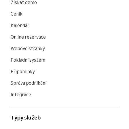
Získat demo
Ceník
Kalendář
Online rezervace
Webové stránky
Pokladní systém
Připomínky
Správa podnikání
Integrace
Typy služeb