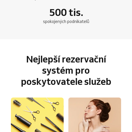
500
tis.
spokojených podnikatelů
Nejlepší rezervační
systém pro
poskytovatele služeb