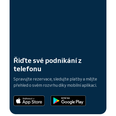
Řiďte své podnikání z
telefonu
Spravujte rezervace, sledujte platby a mějte
přehled o svém rozvrhu díky mobilní aplikaci.