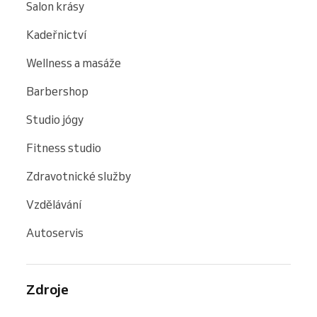
Salon krásy
Kadeřnictví
Wellness a masáže
Barbershop
Studio jógy
Fitness studio
Zdravotnické služby
Vzdělávání
Autoservis
Zdroje