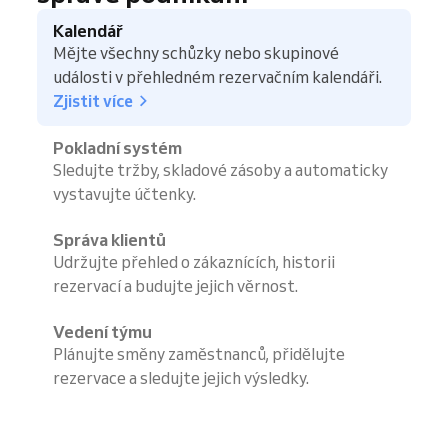
Kalendář
Mějte všechny schůzky nebo skupinové
události v přehledném rezervačním kalendáři.
Zjistit více
Pokladní systém
Sledujte tržby, skladové zásoby a automaticky
vystavujte účtenky.
Správa klientů
Udržujte přehled o zákaznících, historii
rezervací a budujte jejich věrnost.
Vedení týmu
Plánujte směny zaměstnanců, přidělujte
rezervace a sledujte jejich výsledky.