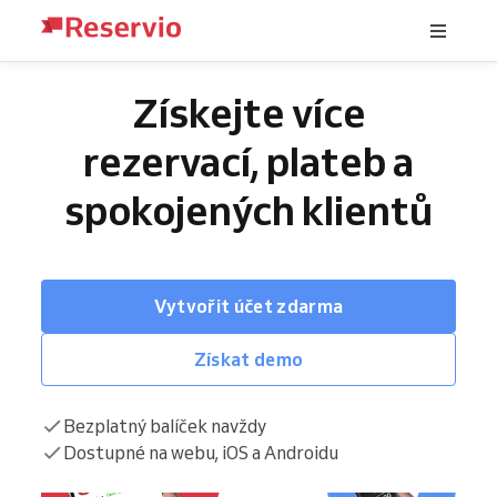
Získejte více
rezervací, plateb a
spokojených klientů
Vytvořit účet zdarma
Získat demo
Bezplatný balíček navždy
Dostupné na webu, iOS a Androidu