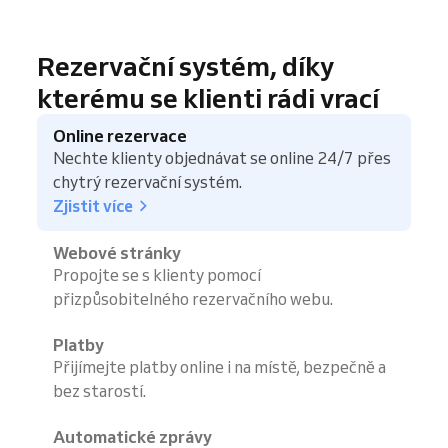
Rezervační systém, díky
kterému se klienti rádi vrací
Online rezervace
Nechte klienty objednávat se online 24/7 přes
chytrý rezervační systém.
Zjistit více
Webové stránky
Propojte se s klienty pomocí
přizpůsobitelného rezervačního webu.
Platby
Přijímejte platby online i na místě, bezpečně a
bez starostí.
Automatické zprávy