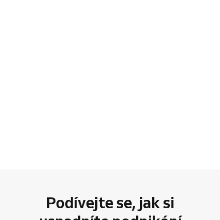
Podívejte se, jak si