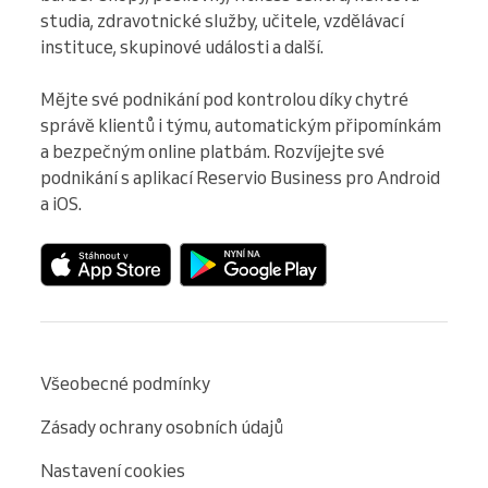
studia, zdravotnické služby, učitele, vzdělávací 
instituce, skupinové události a další.

Mějte své podnikání pod kontrolou díky chytré 
správě klientů i týmu, automatickým připomínkám 
a bezpečným online platbám. Rozvíjejte své 
podnikání s aplikací Reservio Business pro Android 
a iOS.
Všeobecné podmínky
Zásady ochrany osobních údajů
Nastavení cookies