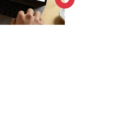
4.6 / 5