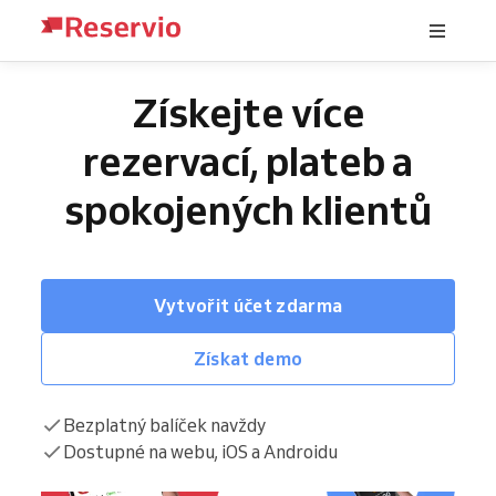
Získejte více
rezervací, plateb a
spokojených klientů
Vytvořit účet zdarma
Získat demo
Bezplatný balíček navždy
Dostupné na webu, iOS a Androidu