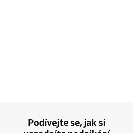
Podívejte se, jak si