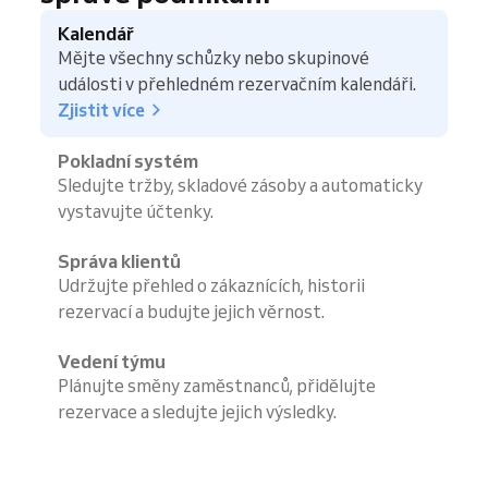
Kalendář
Mějte všechny schůzky nebo skupinové
události v přehledném rezervačním kalendáři.
Zjistit více
Pokladní systém
Sledujte tržby, skladové zásoby a automaticky
vystavujte účtenky.
Správa klientů
Udržujte přehled o zákaznících, historii
rezervací a budujte jejich věrnost.
Vedení týmu
Plánujte směny zaměstnanců, přidělujte
rezervace a sledujte jejich výsledky.