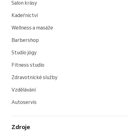
Salon krásy
Kadeřnictví
Wellness a masáže
Barbershop
Studio jógy
Fitness studio
Zdravotnické služby
Vzdělávání
Autoservis
Zdroje