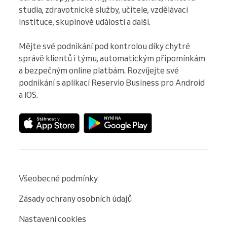
studia, zdravotnické služby, učitele, vzdělávací 
instituce, skupinové události a další.

Mějte své podnikání pod kontrolou díky chytré 
správě klientů i týmu, automatickým připomínkám 
a bezpečným online platbám. Rozvíjejte své 
podnikání s aplikací Reservio Business pro Android 
a iOS.
Všeobecné podmínky
Zásady ochrany osobních údajů
Nastavení cookies