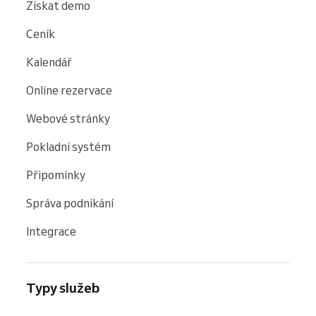
Získat demo
Ceník
Kalendář
Online rezervace
Webové stránky
Pokladní systém
Připomínky
Správa podnikání
Integrace
Typy služeb