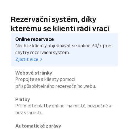
Rezervační systém, díky
kterému se klienti rádi vrací
Online rezervace
Nechte klienty objednávat se online 24/7 přes
chytrý rezervační systém.
Zjistit více
Webové stránky
Propojte se s klienty pomocí
přizpůsobitelného rezervačního webu.
Platby
Přijímejte platby online i na místě, bezpečně a
bez starostí.
Automatické zprávy