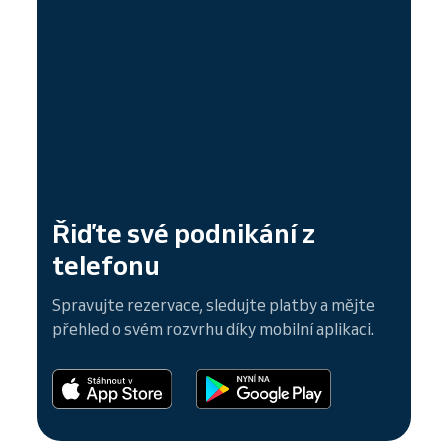
Řiďte své podnikání z
telefonu
Spravujte rezervace, sledujte platby a mějte
přehled o svém rozvrhu díky mobilní aplikaci.