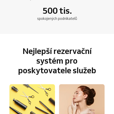
500
tis.
spokojených podnikatelů
Nejlepší rezervační
systém pro
poskytovatele služeb