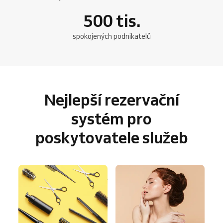
500
tis.
spokojených podnikatelů
Nejlepší rezervační
systém pro
poskytovatele služeb