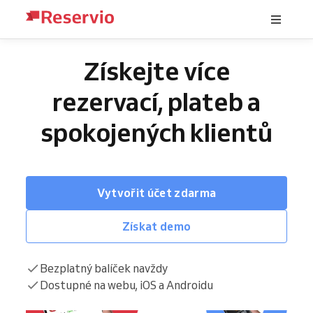
Získejte více
rezervací, plateb a
spokojených klientů
Vytvořit účet zdarma
Získat demo
Bezplatný balíček navždy
Dostupné na webu, iOS a Androidu