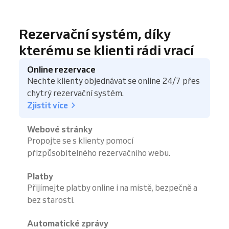
Rezervační systém, díky
kterému se klienti rádi vrací
Online rezervace
Nechte klienty objednávat se online 24/7 přes
chytrý rezervační systém.
Zjistit více
Webové stránky
Propojte se s klienty pomocí
přizpůsobitelného rezervačního webu.
Platby
Přijímejte platby online i na místě, bezpečně a
bez starostí.
Automatické zprávy