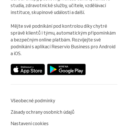
studia, zdravotnické služby, učitele, vzdělávací 
instituce, skupinové události a další.

Mějte své podnikání pod kontrolou díky chytré 
správě klientů i týmu, automatickým připomínkám 
a bezpečným online platbám. Rozvíjejte své 
podnikání s aplikací Reservio Business pro Android 
a iOS.
Všeobecné podmínky
Zásady ochrany osobních údajů
Nastavení cookies