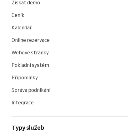
Získat demo
Ceník
Kalendář
Online rezervace
Webové stránky
Pokladní systém
Připomínky
Správa podnikání
Integrace
Typy služeb