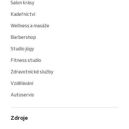
Salon krásy
Kadeřnictví
Wellness a masáže
Barbershop
Studio jógy
Fitness studio
Zdravotnické služby
Vzdělávání
Autoservis
Zdroje