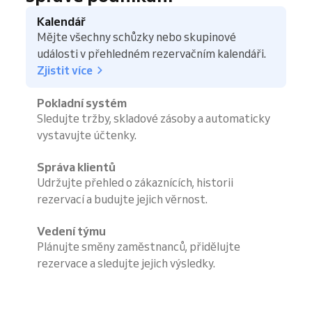
Kalendář
Mějte všechny schůzky nebo skupinové
události v přehledném rezervačním kalendáři.
Zjistit více
Pokladní systém
Sledujte tržby, skladové zásoby a automaticky
vystavujte účtenky.
Správa klientů
Udržujte přehled o zákaznících, historii
rezervací a budujte jejich věrnost.
Vedení týmu
Plánujte směny zaměstnanců, přidělujte
rezervace a sledujte jejich výsledky.