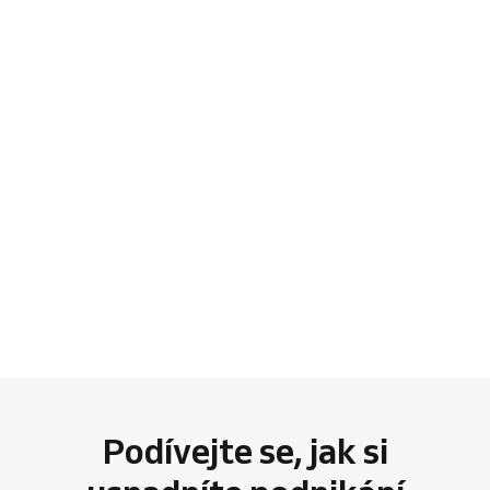
Podívejte se, jak si