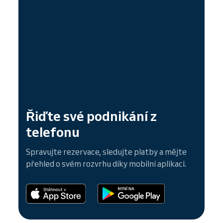
Řiďte své podnikání z
telefonu
Spravujte rezervace, sledujte platby a mějte
přehled o svém rozvrhu díky mobilní aplikaci.