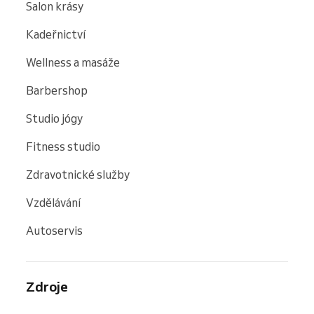
Salon krásy
Kadeřnictví
Wellness a masáže
Barbershop
Studio jógy
Fitness studio
Zdravotnické služby
Vzdělávání
Autoservis
Zdroje