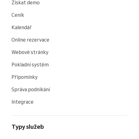
Získat demo
Ceník
Kalendář
Online rezervace
Webové stránky
Pokladní systém
Připomínky
Správa podnikání
Integrace
Typy služeb