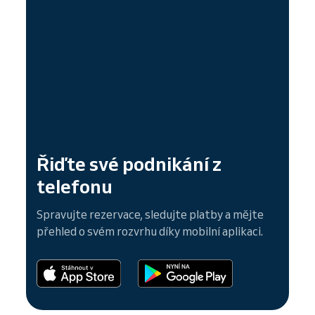
Řiďte své podnikání z
telefonu
Spravujte rezervace, sledujte platby a mějte
přehled o svém rozvrhu díky mobilní aplikaci.