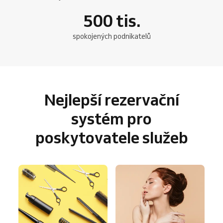
500
tis.
spokojených podnikatelů
Nejlepší rezervační
systém pro
poskytovatele služeb