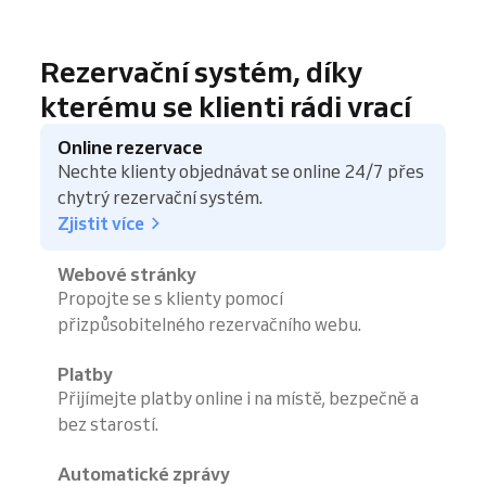
Rezervační systém, díky
kterému se klienti rádi vrací
Online rezervace
Nechte klienty objednávat se online 24/7 přes
chytrý rezervační systém.
Zjistit více
Webové stránky
Propojte se s klienty pomocí
přizpůsobitelného rezervačního webu.
Platby
Přijímejte platby online i na místě, bezpečně a
bez starostí.
Automatické zprávy