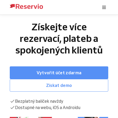
Získejte více
rezervací, plateb a
spokojených klientů
Vytvořit účet zdarma
Získat demo
Bezplatný balíček navždy
Dostupné na webu, iOS a Androidu