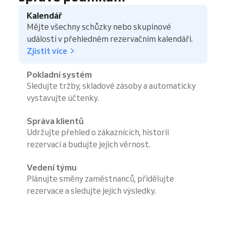
Kalendář
Mějte všechny schůzky nebo skupinové
události v přehledném rezervačním kalendáři.
Zjistit více
Pokladní systém
Sledujte tržby, skladové zásoby a automaticky
vystavujte účtenky.
Správa klientů
Udržujte přehled o zákaznících, historii
rezervací a budujte jejich věrnost.
Vedení týmu
Plánujte směny zaměstnanců, přidělujte
rezervace a sledujte jejich výsledky.