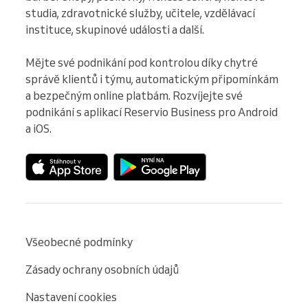
studia, zdravotnické služby, učitele, vzdělávací 
instituce, skupinové události a další.

Mějte své podnikání pod kontrolou díky chytré 
správě klientů i týmu, automatickým připomínkám 
a bezpečným online platbám. Rozvíjejte své 
podnikání s aplikací Reservio Business pro Android 
a iOS.
Všeobecné podmínky
Zásady ochrany osobních údajů
Nastavení cookies