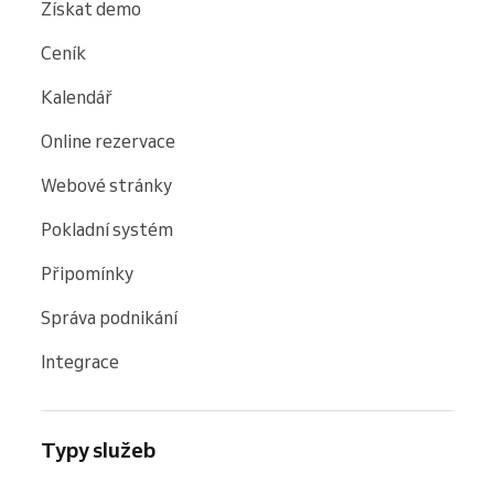
Získat demo
Ceník
Kalendář
Online rezervace
Webové stránky
Pokladní systém
Připomínky
Správa podnikání
Integrace
Typy služeb