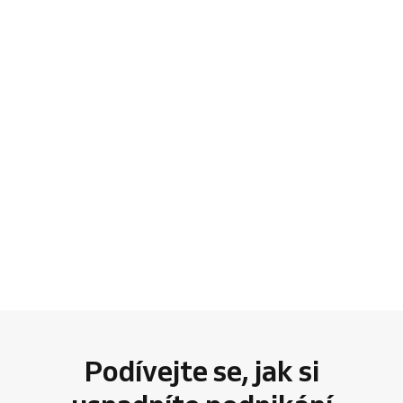
Podívejte se, jak si