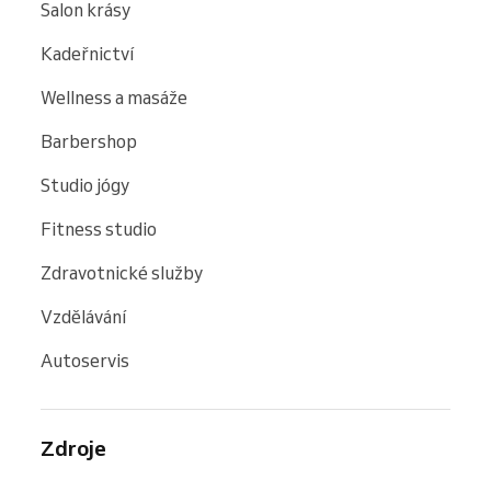
Salon krásy
Kadeřnictví
Wellness a masáže
Barbershop
Studio jógy
Fitness studio
Zdravotnické služby
Vzdělávání
Autoservis
Zdroje