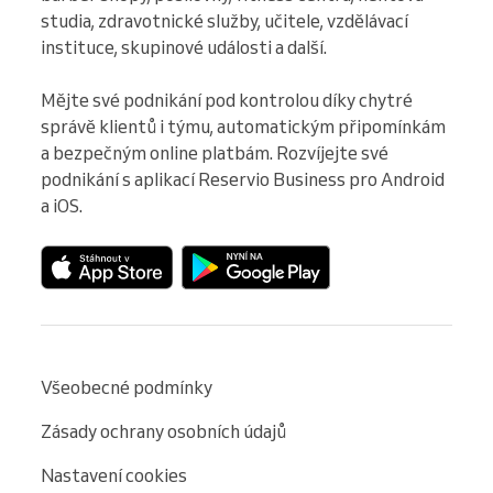
studia, zdravotnické služby, učitele, vzdělávací 
instituce, skupinové události a další.

Mějte své podnikání pod kontrolou díky chytré 
správě klientů i týmu, automatickým připomínkám 
a bezpečným online platbám. Rozvíjejte své 
podnikání s aplikací Reservio Business pro Android 
a iOS.
Všeobecné podmínky
Zásady ochrany osobních údajů
Nastavení cookies