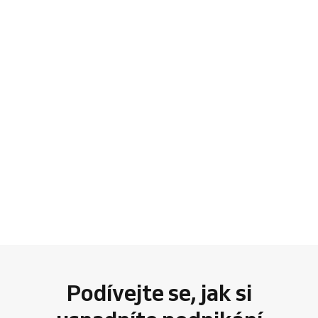
Podívejte se, jak si