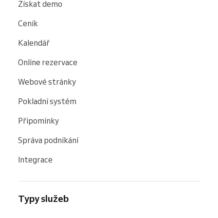
Získat demo
Ceník
Kalendář
Online rezervace
Webové stránky
Pokladní systém
Připomínky
Správa podnikání
Integrace
Typy služeb