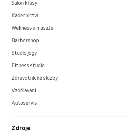
Salon krásy
Kadeřnictví
Wellness a masáže
Barbershop
Studio jógy
Fitness studio
Zdravotnické služby
Vzdělávání
Autoservis
Zdroje