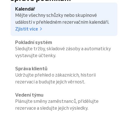
Kalendář
Mějte všechny schůzky nebo skupinové
události v přehledném rezervačním kalendáři.
Zjistit více
Pokladní systém
Sledujte tržby, skladové zásoby a automaticky
vystavujte účtenky.
Správa klientů
Udržujte přehled o zákaznících, historii
rezervací a budujte jejich věrnost.
Vedení týmu
Plánujte směny zaměstnanců, přidělujte
rezervace a sledujte jejich výsledky.