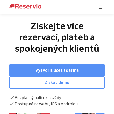
Získejte více
rezervací, plateb a
spokojených klientů
Vytvořit účet zdarma
Získat demo
Bezplatný balíček navždy
Dostupné na webu, iOS a Androidu