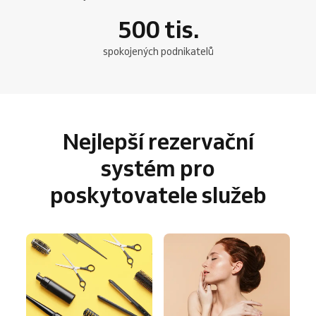
500
tis.
spokojených podnikatelů
Nejlepší rezervační
systém pro
poskytovatele služeb