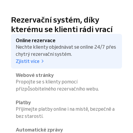
Rezervační systém, díky
kterému se klienti rádi vrací
Online rezervace
Nechte klienty objednávat se online 24/7 přes
chytrý rezervační systém.
Zjistit více
Webové stránky
Propojte se s klienty pomocí
přizpůsobitelného rezervačního webu.
Platby
Přijímejte platby online i na místě, bezpečně a
bez starostí.
Automatické zprávy