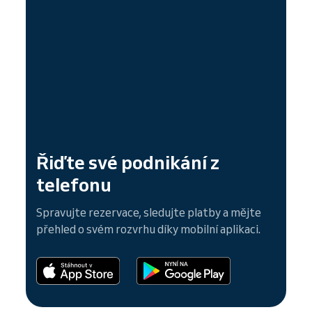
Řiďte své podnikání z
telefonu
Spravujte rezervace, sledujte platby a mějte
přehled o svém rozvrhu díky mobilní aplikaci.