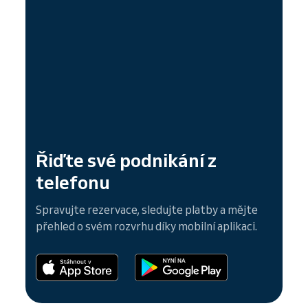
Řiďte své podnikání z
telefonu
Spravujte rezervace, sledujte platby a mějte
přehled o svém rozvrhu díky mobilní aplikaci.