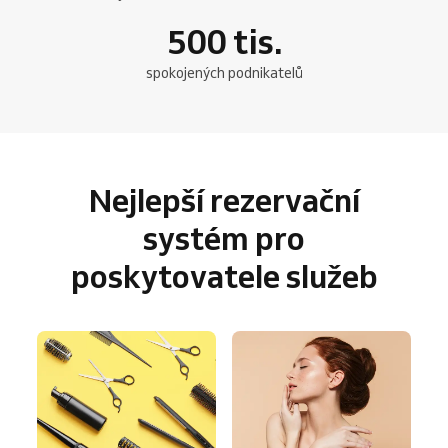
500
tis.
spokojených podnikatelů
Nejlepší rezervační
systém pro
poskytovatele služeb