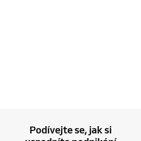
Podívejte se, jak si