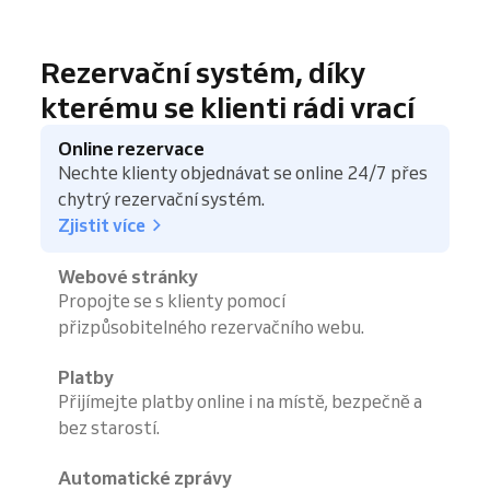
Rezervační systém, díky
kterému se klienti rádi vrací
Online rezervace
Nechte klienty objednávat se online 24/7 přes
chytrý rezervační systém.
Zjistit více
Webové stránky
Propojte se s klienty pomocí
přizpůsobitelného rezervačního webu.
Platby
Přijímejte platby online i na místě, bezpečně a
bez starostí.
Automatické zprávy