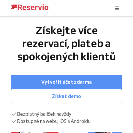
Získejte více
rezervací, plateb a
spokojených klientů
Vytvořit účet zdarma
Získat demo
Bezplatný balíček navždy
Dostupné na webu, iOS a Androidu