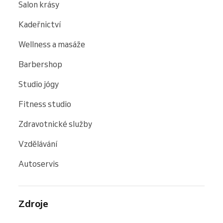
Salon krásy
Kadeřnictví
Wellness a masáže
Barbershop
Studio jógy
Fitness studio
Zdravotnické služby
Vzdělávání
Autoservis
Zdroje