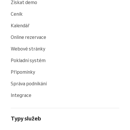
Získat demo
Ceník
Kalendář
Online rezervace
Webové stránky
Pokladní systém
Připomínky
Správa podnikání
Integrace
Typy služeb