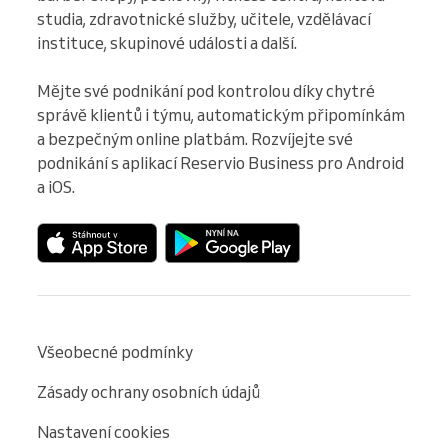
studia, zdravotnické služby, učitele, vzdělávací 
instituce, skupinové události a další.

Mějte své podnikání pod kontrolou díky chytré 
správě klientů i týmu, automatickým připomínkám 
a bezpečným online platbám. Rozvíjejte své 
podnikání s aplikací Reservio Business pro Android 
a iOS.
Všeobecné podmínky
Zásady ochrany osobních údajů
Nastavení cookies