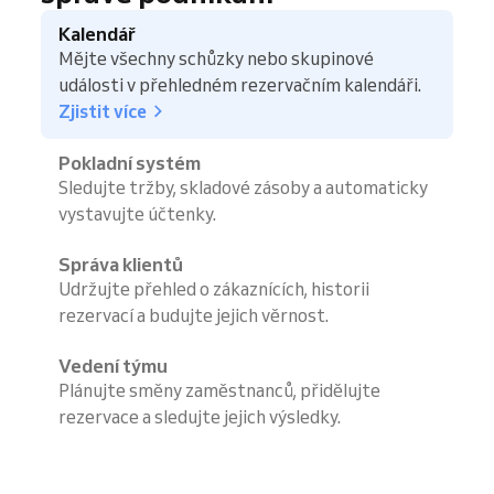
Kalendář
Mějte všechny schůzky nebo skupinové
události v přehledném rezervačním kalendáři.
Zjistit více
Pokladní systém
Sledujte tržby, skladové zásoby a automaticky
vystavujte účtenky.
Správa klientů
Udržujte přehled o zákaznících, historii
rezervací a budujte jejich věrnost.
Vedení týmu
Plánujte směny zaměstnanců, přidělujte
rezervace a sledujte jejich výsledky.